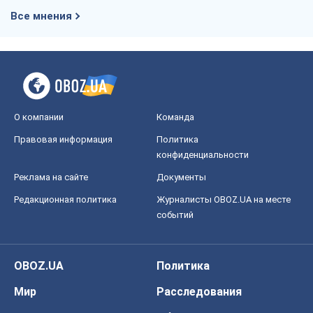
Все мнения
О компании
Команда
Правовая информация
Политика
конфиденциальности
Реклама на сайте
Документы
Редакционная политика
Журналисты OBOZ.UA на месте
событий
OBOZ.UA
Политика
Мир
Расследования