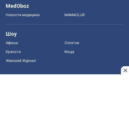
MedOboz
Новости медицины
MAMACLUB
Шоу
Афиша
Сплетни
Красота
Мода
Женский Журнал