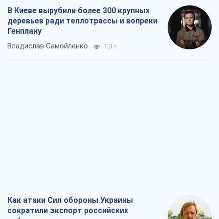
В Киеве вырубили более 300 крупных
деревьев ради теплотрассы и вопреки
Генплану
Владислав Самойленко
1,3 т.
Как атаки Сил обороны Украины
сократили экспорт российских