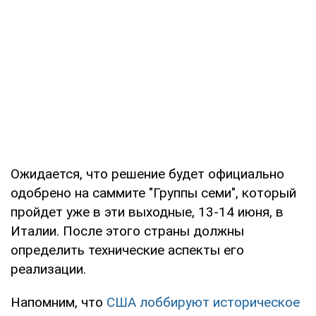
Ожидается, что решение будет официально
одобрено на саммите "Группы семи", который
пройдет уже в эти выходные, 13-14 июня, в
Италии. После этого страны должны
определить технические аспекты его
реализации.
Напомним, что
США лоббируют историческое