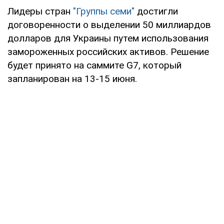
Лидеры стран
"Группы семи"
достигли
договоренности о выделении 50 миллиардов
долларов для Украины путем использования
замороженных российских активов. Решение
будет принято на саммите G7, который
запланирован на 13-15 июня.