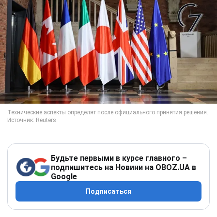
Будьте первыми в курсе главного –
подпишитесь на Новини на OBOZ.UA в
Google
Подписаться