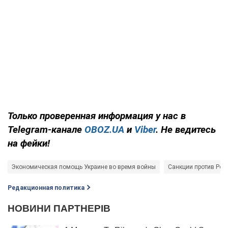
Только
проверенная информация у нас в
Telegram-канале
OBOZ.UA
и
Viber
. Не ведитесь
на фейки!
Экономическая помощь Украине во время войны
Санкции против Рос
Редакционная политика