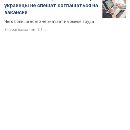
украинцы не спешат соглашаться на
вакансии
Чего больше всего не хватает на рынке труда
8 часов назад
3,1 т.