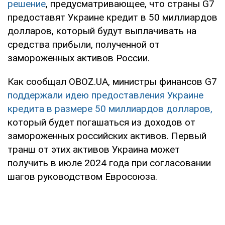
решение
, предусматривающее, что страны G7
предоставят Украине кредит в 50 миллиардов
долларов, который будут выплачивать на
средства прибыли, полученной от
замороженных активов России.
Как сообщал OBOZ.UA, министры финансов G7
поддержали идею предоставления Украине
кредита в размере 50 миллиардов долларов,
который будет погашаться из доходов от
замороженных российских активов. Первый
транш от этих активов Украина может
получить в июле 2024 года при согласовании
шагов руководством Евросоюза.