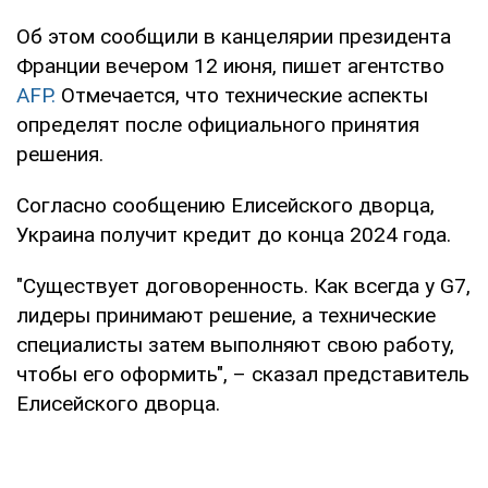
Об этом сообщили в канцелярии президента
Франции вечером 12 июня, пишет агентство
AFP.
Отмечается, что технические аспекты
определят после официального принятия
решения.
Согласно сообщению Елисейского дворца,
Украина получит кредит до конца 2024 года.
"Существует договоренность. Как всегда у G7,
лидеры принимают решение, а технические
специалисты затем выполняют свою работу,
чтобы его оформить", – сказал представитель
Елисейского дворца.