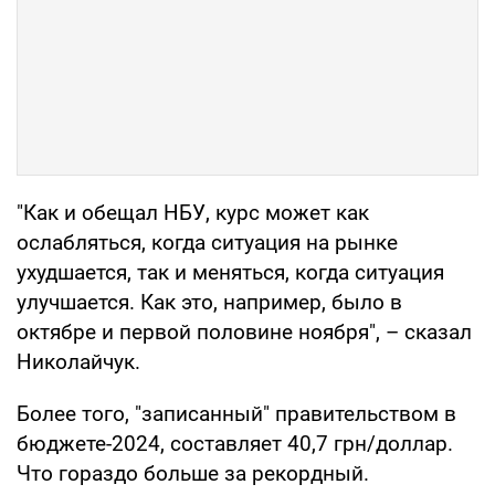
"Как и обещал НБУ, курс может как
ослабляться, когда ситуация на рынке
ухудшается, так и меняться, когда ситуация
улучшается. Как это, например, было в
октябре и первой половине ноября", – сказал
Николайчук.
Более того, "записанный" правительством в
бюджете-2024, составляет 40,7 грн/доллар.
Что гораздо больше за рекордный.