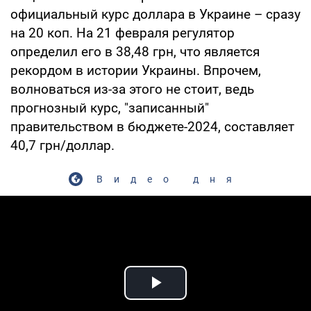
официальный курс доллара в Украине – сразу
на 20 коп. На 21 февраля регулятор
определил его в 38,48 грн, что является
рекордом в истории Украины. Впрочем,
волноваться из-за этого не стоит, ведь
прогнозный курс, "записанный"
правительством в бюджете-2024, составляет
40,7 грн/доллар.
Видео дня
Play Video