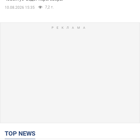
7,2 т.
10.08.2026 15:35
TOP NEWS