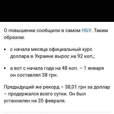
О повышении сообщили в самом
НБУ
. Таким
образом:
с начала месяца официальный курс
доллара в Украине вырос на 92 коп.;
а вот с начала года на 48 коп. – 1 января
он составлял 38 грн.
Предыдущий же рекорд – 38,01 грн за доллар
– продержался всего сутки. Он был
установлен на 20 февраля.