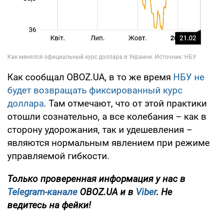
Как сообщал OBOZ.UA, в то же время
НБУ не
будет возвращать фиксированный курс
доллара
. Там отмечают, что от этой практики
отошли сознательно, а все колебания – как в
сторону удорожания, так и удешевления –
являются нормальным явлением при режиме
управляемой гибкости.
Только проверенная информация у нас в
Telegram-канале
OBOZ.UA и в
Viber
. Не
ведитесь на фейки!