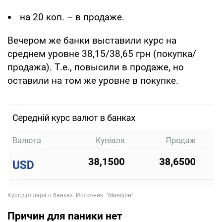
на 20 коп. – в продаже.
Вечером же банки выставили курс на
среднем уровне 38,15/38,65 грн (покупка/
продажа). Т.е., повысили в продаже, но
оставили на том же уровне в покупке.
Причин для паники нет