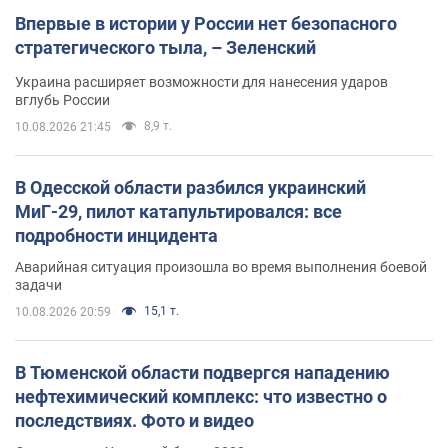
Впервые в истории у России нет безопасного
стратегического тыла, – Зеленский
Украина расширяет возможности для нанесения ударов
вглубь России
8,9 т.
10.08.2026 21:45
В Одесской области разбился украинский
МиГ-29, пилот катапультировался: все
подробности инцидента
Аварийная ситуация произошла во время выполнения боевой
задачи
15,1 т.
10.08.2026 20:59
В Тюменской области подвергся нападению
нефтехимический комплекс: что известно о
последствиях. Фото и видео