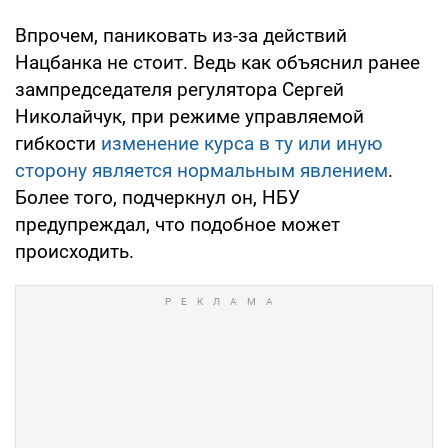
Впрочем, паниковать из-за действий
Нацбанка не стоит. Ведь как объяснил ранее
зампредседателя регулятора Сергей
Николайчук, при режиме управляемой
гибкости
изменение курса в ту или иную
сторону является нормальным явлением
.
Более того, подчеркнул он, НБУ
предупреждал, что подобное может
происходить.