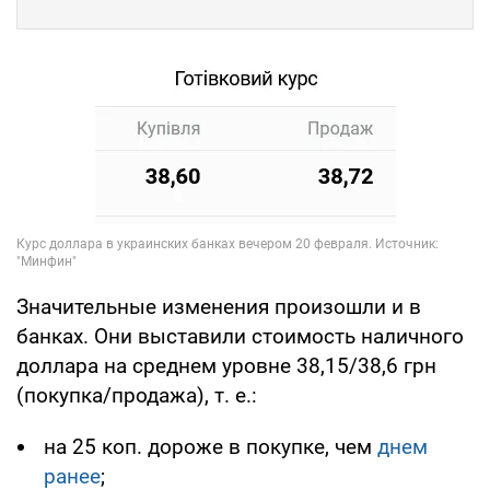
Значительные изменения произошли и в
банках. Они выставили стоимость наличного
доллара на среднем уровне 38,15/38,6 грн
(покупка/продажа), т. е.:
на 25 коп. дороже в покупке, чем
днем
ранее
;