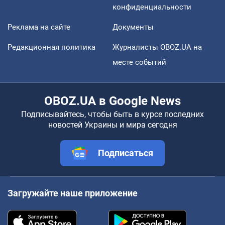
конфиденциальности
Реклама на сайте
Документы
Редакционная политика
Журналисты OBOZ.UA на
месте событий
OBOZ.UA в Google News
Подписывайтесь, чтобы быть в курсе последних
новостей Украины и мира сегодня
Подписаться
Загружайте наше приложение