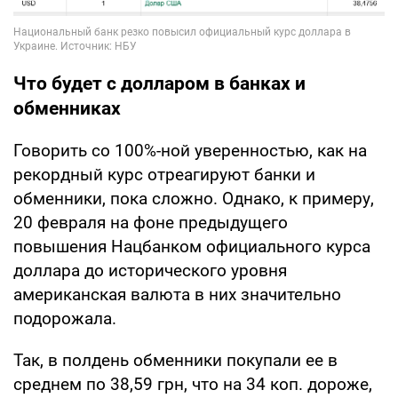
Что будет с долларом в банках и
обменниках
Говорить со 100%-ной уверенностью, как на
рекордный курс отреагируют банки и
обменники, пока сложно. Однако, к примеру,
20 февраля на фоне предыдущего
повышения Нацбанком официального курса
доллара до исторического уровня
американская валюта в них значительно
подорожала.
Так, в полдень обменники покупали ее в
среднем по 38,59 грн, что на 34 коп. дороже,