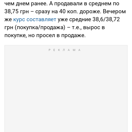
чем днем ранее. А продавали в среднем по
38,75 грн – сразу на 40 коп. дороже. Вечером
же
курс составляет
уже средние 38,6/38,72
грн (покупка/продажа) – т.е., вырос в
покупке, но просел в продаже.