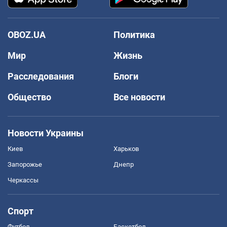
OBOZ.UA
Политика
Мир
Жизнь
Расследования
Блоги
Общество
Все новости
Новости Украины
Киев
Харьков
Запорожье
Днепр
Черкассы
Спорт
Футбол
Баскетбол