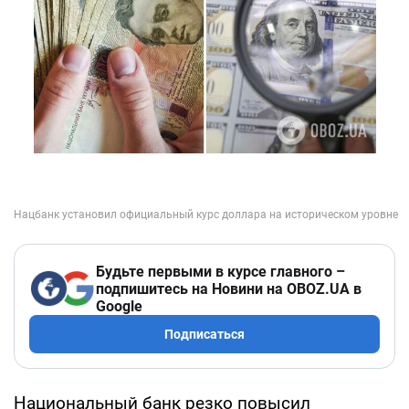
Будьте первыми в курсе главного –
подпишитесь на Новини на OBOZ.UA в
Google
Подписаться
Национальный банк резко повысил