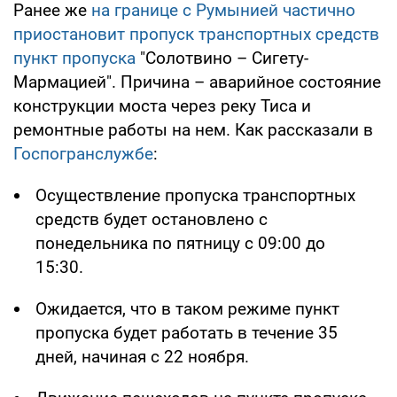
Ранее же
на границе с Румынией частично
приостановит пропуск транспортных средств
пункт пропуска
"Солотвино – Сигету-
Мармацией". Причина – аварийное состояние
конструкции моста через реку Тиса и
ремонтные работы на нем. Как рассказали в
Госпогранслужбе
:
Осуществление пропуска транспортных
средств будет остановлено с
понедельника по пятницу с 09:00 до
15:30.
Ожидается, что в таком режиме пункт
пропуска будет работать в течение 35
дней, начиная с 22 ноября.