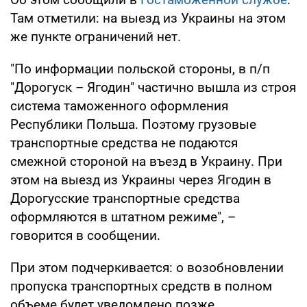
Там отметили: на выезд из Украины на этом
же пункте ограничений нет.
"По информации польской стороны, в п/п
"Дорогуск – Ягодин" частично вышла из строя
система таможенного оформления
Республики Польша. Поэтому грузовые
транспортные средства не подаются
смежной стороной на въезд в Украину. При
этом на выезд из Украины через Ягодин в
Дорогусские транспортные средства
оформляются в штатном режиме", –
говорится в сообщении.
При этом подчеркивается: о возобновлении
пропуска транспортных средств в полном
объеме будет уведомлено позже.