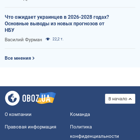
Что ожидает украинцев в 2026-2028 годах?
Основные выводы из новых прогнозов от
НБУ
Василий Фурман
22,2 т.
Все мнения
В начало
О компании
Команда
Правовая информация
Политика
конфиденциальности