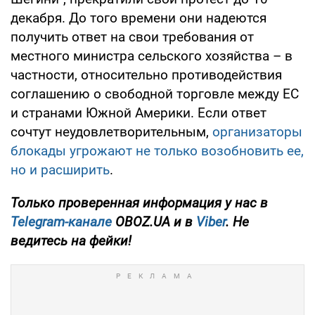
декабря. До того времени они надеются
получить ответ на свои требования от
местного министра сельского хозяйства – в
частности, относительно противодействия
соглашению о свободной торговле между ЕС
и странами Южной Америки. Если ответ
сочтут неудовлетворительным,
организаторы
блокады угрожают не только возобновить ее,
но и расширить
.
Только проверенная информация у нас в
Telegram-канале
OBOZ.UA и в
Viber
. Не
ведитесь на фейки!