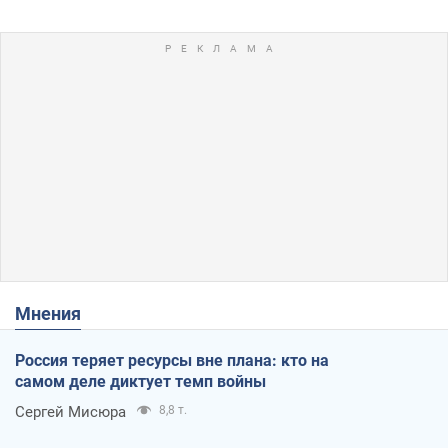
Мнения
Россия теряет ресурсы вне плана: кто на
самом деле диктует темп войны
Сергей Мисюра
8,8 т.