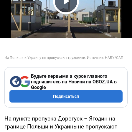
Play Video
Будьте первыми в курсе главного –
подпишитесь на Новини на OBOZ.UA в
Google
Подписаться
На пункте пропуска Дорогуск – Ягодин на
границе Польши и Украиныне пропускают