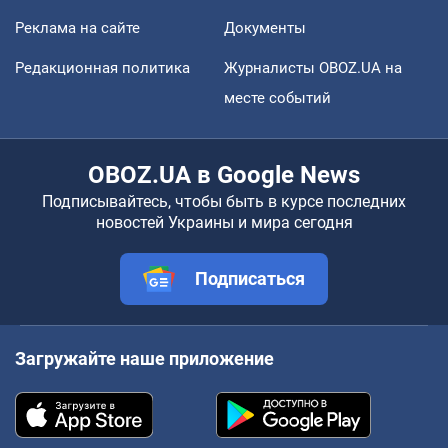
Реклама на сайте
Документы
Редакционная политика
Журналисты OBOZ.UA на
месте событий
OBOZ.UA в Google News
Подписывайтесь, чтобы быть в курсе последних
новостей Украины и мира сегодня
Подписаться
Загружайте наше приложение