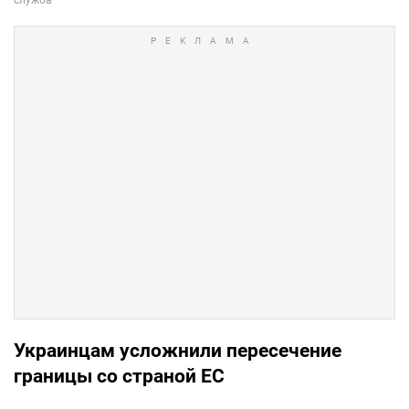
Украинцам усложнили пересечение
границы со страной ЕС