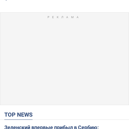
TOP NEWS
Зеленский впервые прибыл в Сербию: