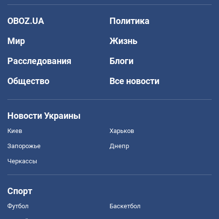
OBOZ.UA
Политика
Мир
Жизнь
Расследования
Блоги
Общество
Все новости
Новости Украины
Киев
Харьков
Запорожье
Днепр
Черкассы
Спорт
Футбол
Баскетбол