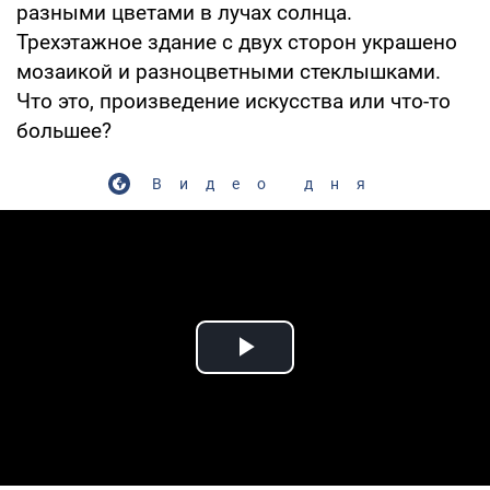
разными цветами в лучах солнца.
Трехэтажное здание с двух сторон украшено
мозаикой и разноцветными стеклышками.
Что это, произведение искусства или что-то
большее?
Видео дня
Play Video