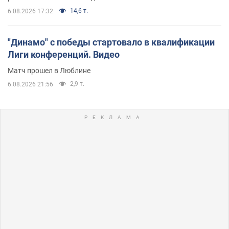
14,6 т.
6.08.2026 17:32
"Динамо" с победы стартовало в квалификации
Лиги конференций. Видео
Матч прошел в Люблине
2,9 т.
6.08.2026 21:56