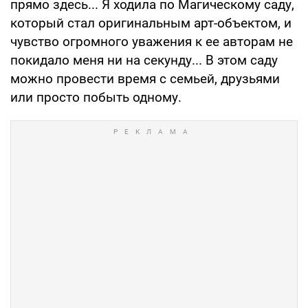
прямо здесь... Я ходила по Магическому саду,
который стал оригинальным арт-объектом, и
чувство огромного уважения к ее авторам не
покидало меня ни на секунду... В этом саду
можно провести время с семьей, друзьями
или просто побыть одному.