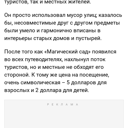
туристов, так и местных жителей.
Он просто использовал мусор улиц; казалось
бы, несовместимые друг с другом предметы
были умело и гармонично вписаны в
интерьеры старых домов и пустырей.
После того как «Магический сад» появился
во всех путеводителях, нахлынул поток
туристов, но и местные не обходят его
стороной. К тому же цена на посещение,
очень символическая – 5 долларов для
взрослых и 2 доллара для детей.