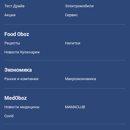
Тест Драйв
Электромобили
Акции
Сервис
Food Oboz
Рецепты
Напитки
Новости Кулинарии
Экономика
Рынки и компании
Mакроэкономика
MedOboz
Новости медицины
MAMACLUB
Covid