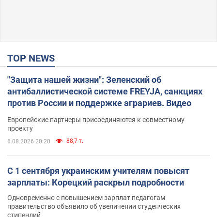
TOP NEWS
"Защита нашей жизни": Зеленский об
антибаллистической системе FREYJA, санкциях
против России и поддержке аграриев. Видео
Европейские партнеры присоединяются к совместному
проекту
88,7 т.
6.08.2026 20:20
С 1 сентября украинским учителям повысят
зарплаты: Корецкий раскрыл подробности
Одновременно с повышением зарплат педагогам
правительство объявило об увеличении студенческих
стипендий