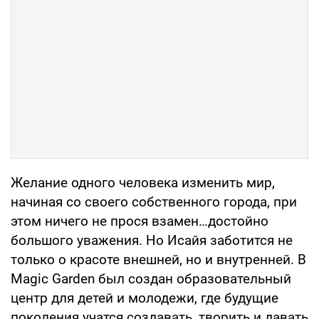
Желание одного человека изменить мир,
начиная со своего собственного города, при
этом ничего не прося взамен…достойно
большого уважения. Но Исайя заботится не
только о красоте внешней, но и внутренней. В
Magic Garden был создан образовательный
центр для детей и молодежи, где будущие
поколения учатся создавать, творить и давать