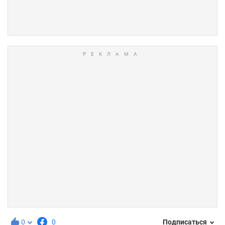
0
0
Подписаться