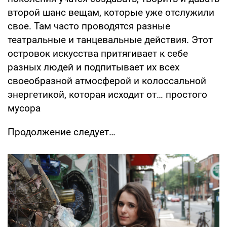
второй шанс вещам, которые уже отслужили
свое. Там часто проводятся разные
театральные и танцевальные действия. Этот
островок искусства притягивает к себе
разных людей и подпитывает их всех
своеобразной атмосферой и колоссальной
энергетикой, которая исходит от… простого
мусора
Продолжение следует…