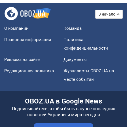
В начало
О компании
Команда
Правовая информация
Политика
конфиденциальности
Реклама на сайте
Документы
Редакционная политика
Журналисты OBOZ.UA на
месте событий
OBOZ.UA в Google News
Подписывайтесь, чтобы быть в курсе последних
новостей Украины и мира сегодня