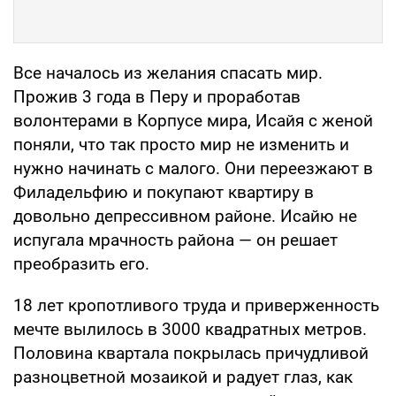
Все началось из желания спасать мир.
Прожив 3 года в Перу и проработав
волонтерами в Корпусе мира, Исайя с женой
поняли, что так просто мир не изменить и
нужно начинать с малого. Они переезжают в
Филадельфию и покупают квартиру в
довольно депрессивном районе. Исайю не
испугала мрачность района — он решает
преобразить его.
18 лет кропотливого труда и приверженность
мечте вылилось в 3000 квадратных метров.
Половина квартала покрылась причудливой
разноцветной мозаикой и радует глаз, как