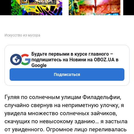
Будьте первыми в курсе главного –
подпишитесь на Новини на OBOZ.UA в
Google
Подписаться
Гуляя по солнечным улицам Филадельфии,
случайно свернув на неприметную улочку, я
увидела множество солнечных зайчиков,
скачущих по невысокому зданию… я застыла
от увиденного. Огромное лицо переливалась