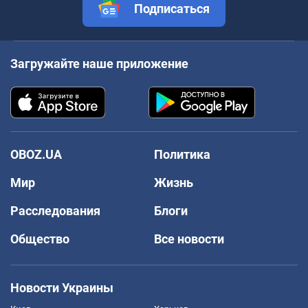
Подписаться
Загружайте наше приложение
OBOZ.UA
Политика
Мир
Жизнь
Расследования
Блоги
Общество
Все новости
Новости Украины