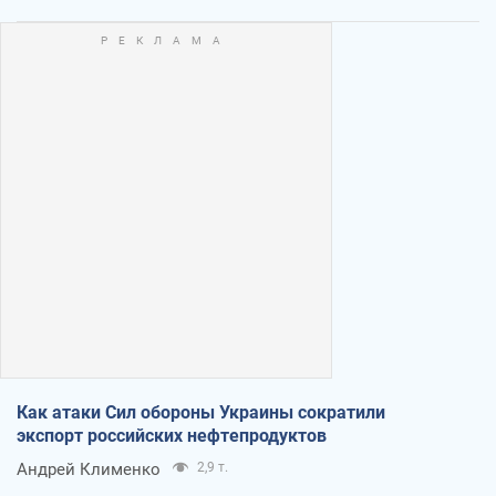
Как атаки Сил обороны Украины сократили
экспорт российских нефтепродуктов
Андрей Клименко
2,9 т.