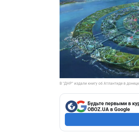
Будьте первыми в ку
OBOZ.UA в Google