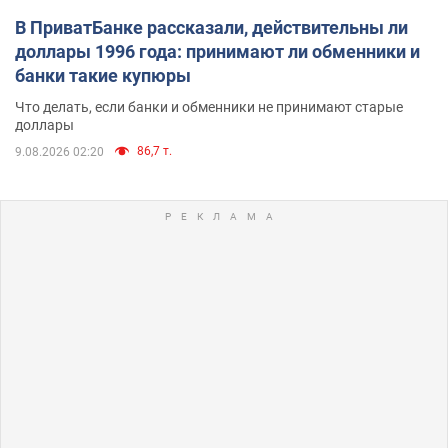
В ПриватБанке рассказали, действительны ли
доллары 1996 года: принимают ли обменники и
банки такие купюры
Что делать, если банки и обменники не принимают старые
доллары
86,7 т.
9.08.2026 02:20