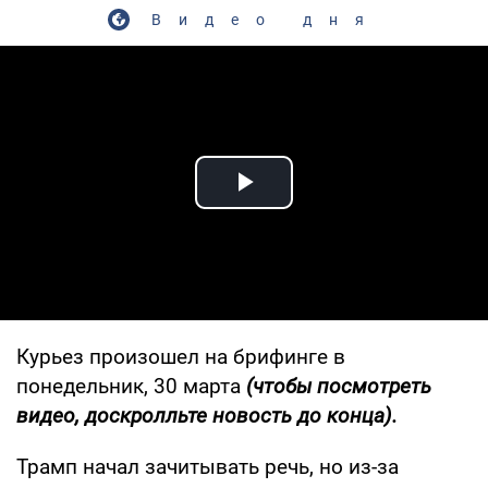
Видео дня
Play Video
Курьез произошел на брифинге в
понедельник, 30 марта
(чтобы посмотреть
видео, доскролльте новость до конца).
Трамп начал зачитывать речь, но из-за