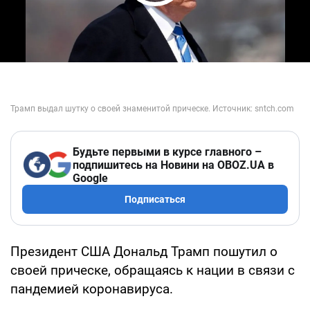
Play Video
Будьте первыми в курсе главного –
подпишитесь на Новини на OBOZ.UA в
Google
Подписаться
Президент США Дональд Трамп пошутил о
своей прическе, обращаясь к нации в связи с
пандемией коронавируса.