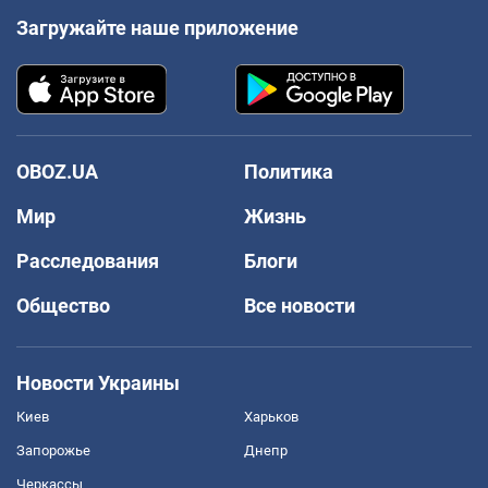
Загружайте наше приложение
OBOZ.UA
Политика
Мир
Жизнь
Расследования
Блоги
Общество
Все новости
Новости Украины
Киев
Харьков
Запорожье
Днепр
Черкассы