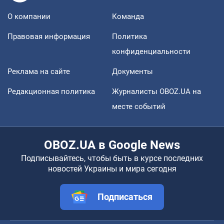
О компании
Команда
Правовая информация
Политика
конфиденциальности
Реклама на сайте
Документы
Редакционная политика
Журналисты OBOZ.UA на
месте событий
OBOZ.UA в Google News
Подписывайтесь, чтобы быть в курсе последних
новостей Украины и мира сегодня
Подписаться