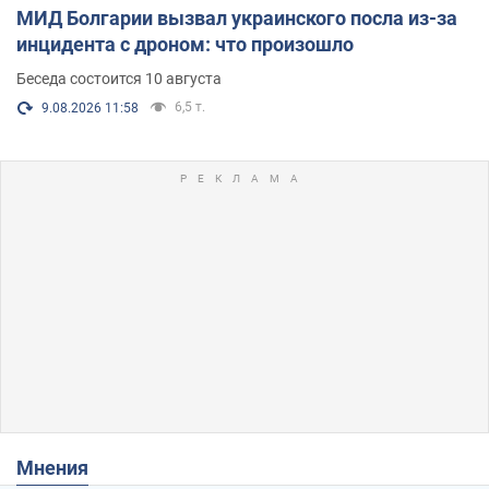
МИД Болгарии вызвал украинского посла из-за
инцидента с дроном: что произошло
Беседа состоится 10 августа
6,5 т.
9.08.2026 11:58
Мнения