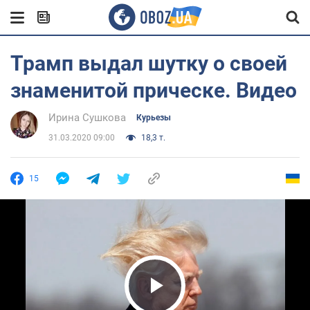
Трамп выдал шутку о своей
знаменитой прическе. Видео
Ирина Сушкова
Курьезы
31.03.2020 09:00
18,3 т.
15