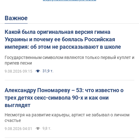
Важное
Какой была оригинальная версия гимна
Украины и почему ее боялась Российская
империя: об этом не рассказывают в школе
Государственным символом являются только первый куплет и
припев песни
31,9 т.
9.08.2026 09:15
Александру Пономареву – 53: что известно о
трех детях секс-символа 90-х и как они
выглядят
Несмотря на развитие карьеры, артист не забывал о личном
счастье
9,8 т.
9.08.2026 04:01