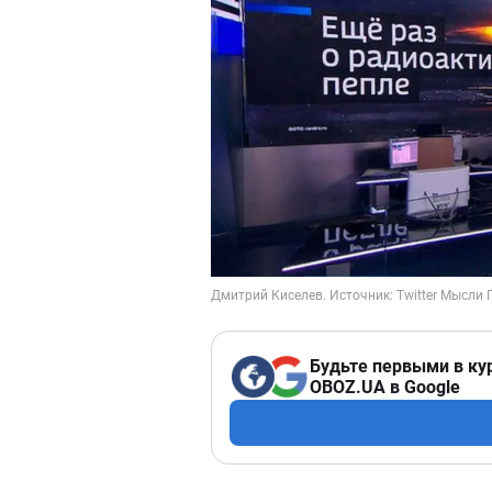
Будьте первыми в ку
OBOZ.UA в Google