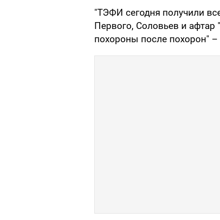
"ТЭФИ сегодня получили все
Первого, Соловьев и афтар 
похороны после похорон" –