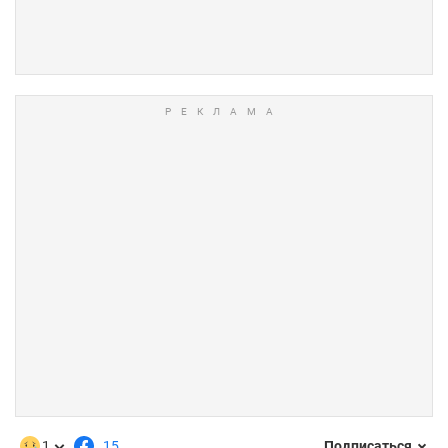
1
15
Подписаться