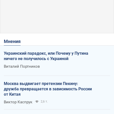
Мнения
Украинский парадокс, или Почему у Путина
ничего не получилось с Украиной
Виталий Портников
Москва выдвигает претензии Пекину:
дружба превращается в зависимость России
от Китая
Виктор Каспрук
2,6 т.