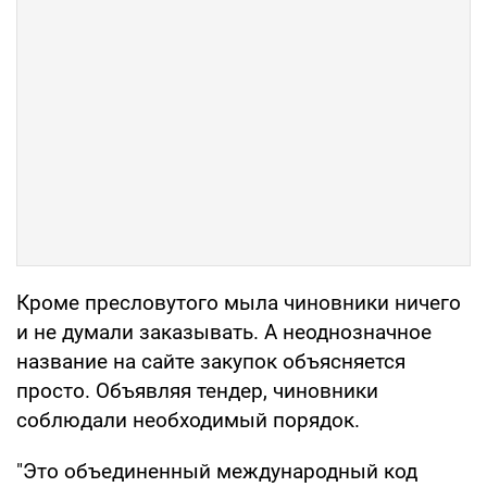
Кроме пресловутого мыла чиновники ничего
и не думали заказывать. А неоднозначное
название на сайте закупок объясняется
просто. Объявляя тендер, чиновники
соблюдали необходимый порядок.
"Это объединенный международный код