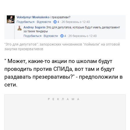
" Может, какие-то акции по школам будут
проводить против СПИДа, вот там и будут
раздавать презервативы?" - предположили в
сети.