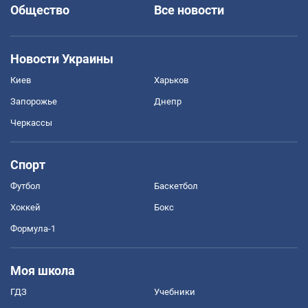
Общество
Все новости
Новости Украины
Киев
Харьков
Запорожье
Днепр
Черкассы
Спорт
Футбол
Баскетбол
Хоккей
Бокс
Формула-1
Моя школа
ГДЗ
Учебники