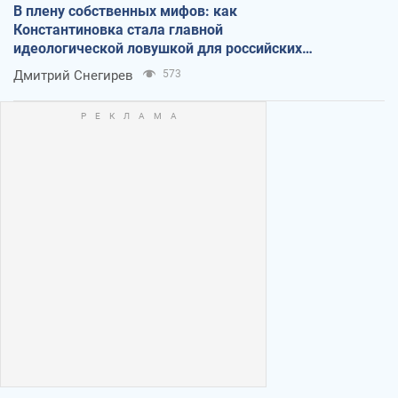
В плену собственных мифов: как
Константиновка стала главной
идеологической ловушкой для российских
оккупантов
Дмитрий Снегирев
573