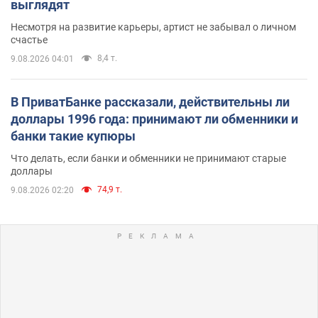
выглядят
Несмотря на развитие карьеры, артист не забывал о личном
счастье
8,4 т.
9.08.2026 04:01
В ПриватБанке рассказали, действительны ли
доллары 1996 года: принимают ли обменники и
банки такие купюры
Что делать, если банки и обменники не принимают старые
доллары
74,9 т.
9.08.2026 02:20