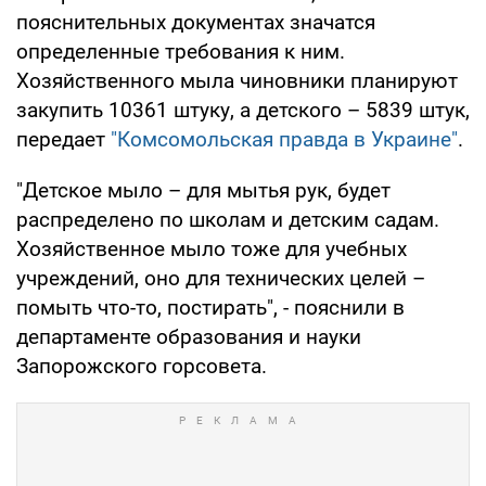
пояснительных документах значатся
определенные требования к ним.
Хозяйственного мыла чиновники планируют
закупить 10361 штуку, а детского – 5839 штук,
передает
"Комсомольская правда в Украине"
.
"Детское мыло – для мытья рук, будет
распределено по школам и детским садам.
Хозяйственное мыло тоже для учебных
учреждений, оно для технических целей –
помыть что-то, постирать", - пояснили в
департаменте образования и науки
Запорожского горсовета.