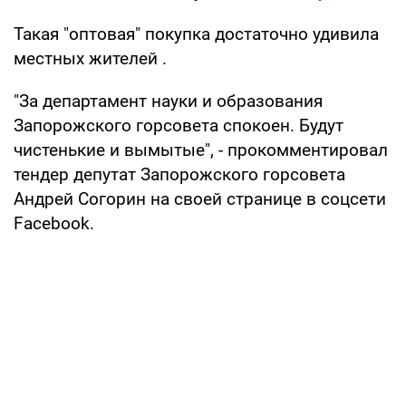
Такая "оптовая" покупка достаточно удивила
местных жителей .
"За департамент науки и образования
Запорожского горсовета спокоен. Будут
чистенькие и вымытые", - прокомментировал
тендер депутат Запорожского горсовета
Андрей Согорин на своей странице в соцсети
Facebook.