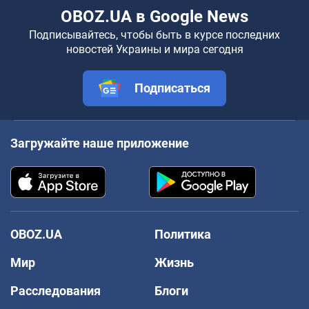
OBOZ.UA в Google News
Подписывайтесь, чтобы быть в курсе последних
новостей Украины и мира сегодня
Подписаться
Загружайте наше приложение
OBOZ.UA
Политика
Мир
Жизнь
Расследования
Блоги