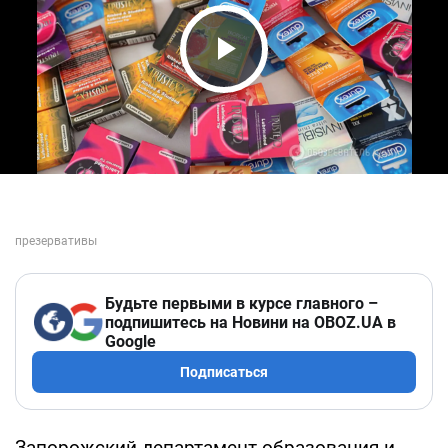
Play Video
Будьте первыми в курсе главного –
подпишитесь на Новини на OBOZ.UA в
Google
Подписаться
Запорожский департамент образования и