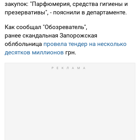
закупок: "Парфюмерия, средства гигиены и
презервативы", - пояснили в департаменте.
Как сообщал "Обозреватель",
ранее скандальная Запорожская
облбольница
провела тендер на несколько
десятков миллионов
грн.