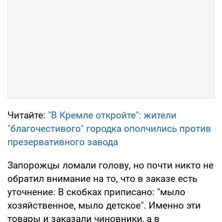
Читайте:
"В Кремле откройте": жители
"благочестивого" городка ополчились против
презервативного завода
Запорожцы ломали голову, но почти никто не
обратил внимание на то, что в заказе есть
уточнение. В скобках приписано: "мыло
хозяйственное, мыло детское". Именно эти
товары и заказали чиновники, а в