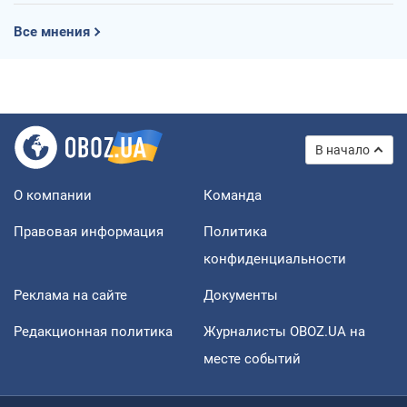
Все мнения
В начало
О компании
Команда
Правовая информация
Политика
конфиденциальности
Реклама на сайте
Документы
Редакционная политика
Журналисты OBOZ.UA на
месте событий