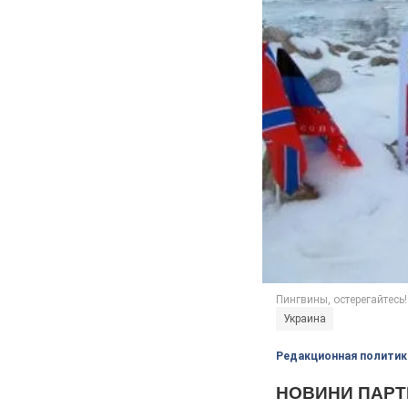
Украина
Редакционная политик