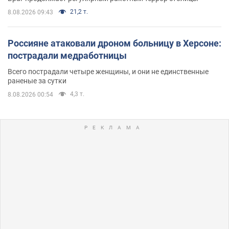
21,2 т.
8.08.2026 09:43
Россияне атаковали дроном больницу в Херсоне:
пострадали медработницы
Всего пострадали четыре женщины, и они не единственные
раненые за сутки
4,3 т.
8.08.2026 00:54