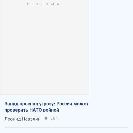
Запад проспал угрозу: Россия может
проверить НАТО войной
Леонид Невзлин
5,0 т.