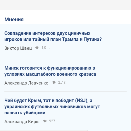
Мнения
Совпадение интересов двух циничных
игроков или тайный план Трампа и Путина?
Виктор Швец
1,0 т.
Минск готовится к функционированию в
условиях масштабного военного кризиса
Александр Левченко
2,7 т.
Чей будет Крым, тот и победит (NSJ), а
украинских футбольных чиновников могут
назвать убийцами
Александр Кирш
927