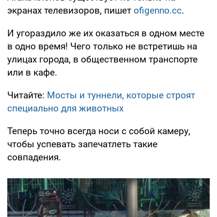
экранах телевизоров, пишет
ofigenno.cc
.
И угораздило же их оказаться в одном месте
в одно время! Чего только не встретишь на
улицах города, в общественном транспорте
или в кафе.
Читайте:
Мосты и туннели, которые строят
специально для животных
Теперь точно всегда носи с собой камеру,
чтобы успевать запечатлеть такие
совпадения.