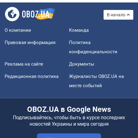
В начало
О компании
Команда
Правовая информация
Политика
конфиденциальности
Реклама на сайте
Документы
Редакционная политика
Журналисты OBOZ.UA на
месте событий
OBOZ.UA в Google News
Подписывайтесь, чтобы быть в курсе последних
новостей Украины и мира сегодня