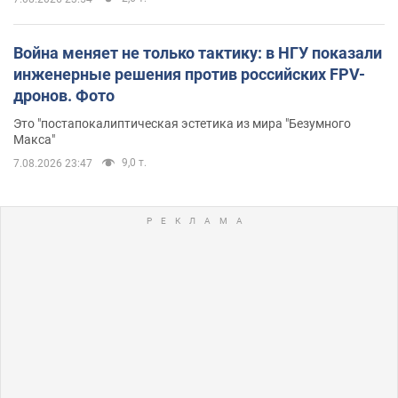
Война меняет не только тактику: в НГУ показали
инженерные решения против российских FPV-
дронов. Фото
Это "постапокалиптическая эстетика из мира "Безумного
Макса"
9,0 т.
7.08.2026 23:47