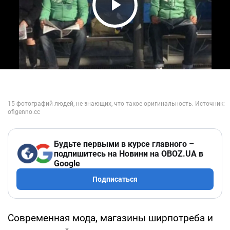
Play Video
Будьте первыми в курсе главного –
подпишитесь на Новини на OBOZ.UA в
Google
Подписаться
Современная мода, магазины ширпотреба и