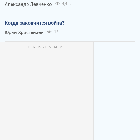
Александр Левченко
4,4 т.
Когда закончится война?
Юрий Христензен
12