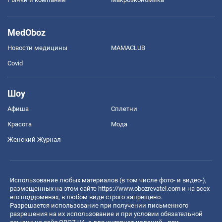
MedOboz
Новости медицины
MAMACLUB
Covid
Шоу
Афиша
Сплетни
Красота
Мода
Женский Журнал
Использование любых материалов (в том числе фото- и видео-),
размещенных на этом сайте
https://www.obozrevatel.com
и на всех
его поддоменах, в любом виде строго запрещено.
Разрешается использование при получении письменного
разрешения на их использование и при условии обязательной