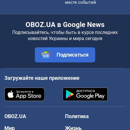
месте событий
OBOZ.UA в Google News
Подписывайтесь, чтобы быть в курсе последних
новостей Украины и мира сегодня
Подписаться
Загружайте наше приложение
OBOZ.UA
Политика
Мир
Жизнь