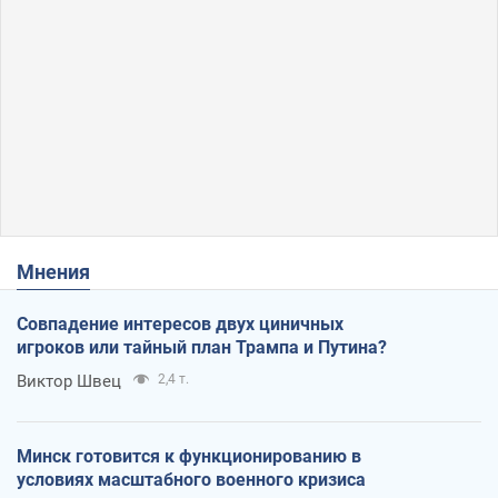
Мнения
Совпадение интересов двух циничных
игроков или тайный план Трампа и Путина?
Виктор Швец
2,4 т.
Минск готовится к функционированию в
условиях масштабного военного кризиса