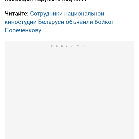
Читайте:
Сотрудники национальной
киностудии Беларуси объявили бойкот
Пореченкову