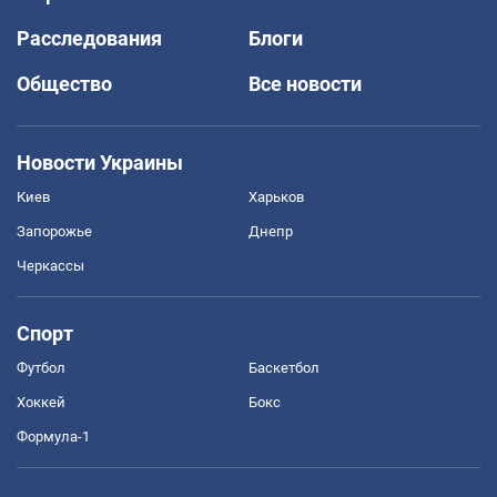
Расследования
Блоги
Общество
Все новости
Новости Украины
Киев
Харьков
Запорожье
Днепр
Черкассы
Спорт
Футбол
Баскетбол
Хоккей
Бокс
Формула-1