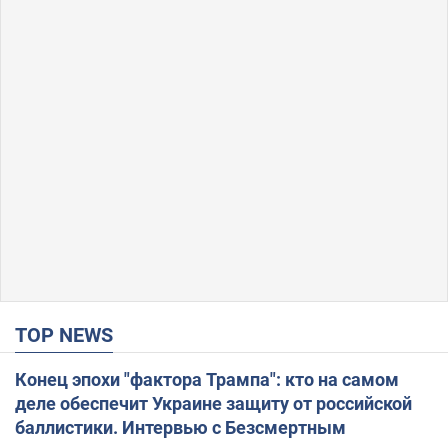
TOP NEWS
Конец эпохи "фактора Трампа": кто на самом
деле обеспечит Украине защиту от российской
баллистики. Интервью с Безсмертным