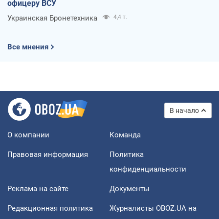
офицеру ВСУ
Украинская Бронетехника
4,4 т.
Все мнения
В начало
О компании
Команда
Правовая информация
Политика
конфиденциальности
Реклама на сайте
Документы
Редакционная политика
Журналисты OBOZ.UA на