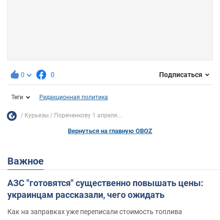
0
0
Подписаться
Теги
Редакционная политика
Курьезы
Пореченкову 1 апреля...
Вернуться на главную OBOZ
Важное
АЗС "готовятся" существенно повышать цены:
украинцам рассказали, чего ожидать
Как на заправках уже переписали стоимость топлива