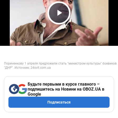
Play Video
Будьте первыми в курсе главного –
подпишитесь на Новини на OBOZ.UA в
Google
Подписаться