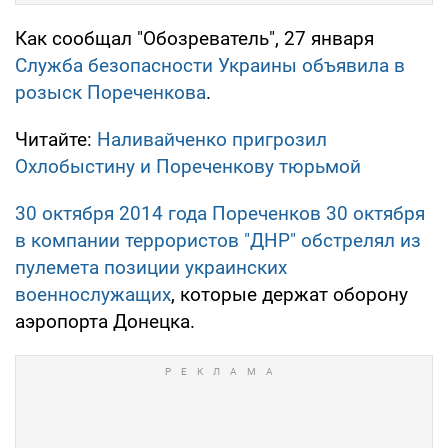
Как сообщал "Обозреватель", 27 января
Служба безопасности Украины объявила в
розыск Пореченкова
.
Читайте:
Наливайченко пригрозил
Охлобыстину и Пореченкову тюрьмой
30 октября 2014 года Пореченков 30 октября
в компании террористов "ДНР" обстрелял из
пулемета позиции украинских
военнослужащих
, которые держат оборону
аэропорта Донецка.