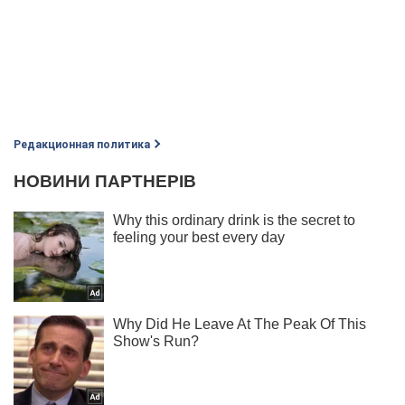
Редакционная политика