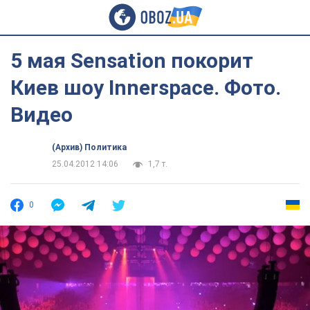
5 мая Sensation покорит
Киев шоу Innerspace. Фото.
Видео
(Архив) Политика
25.04.2012 14:06
1,7 т.
0