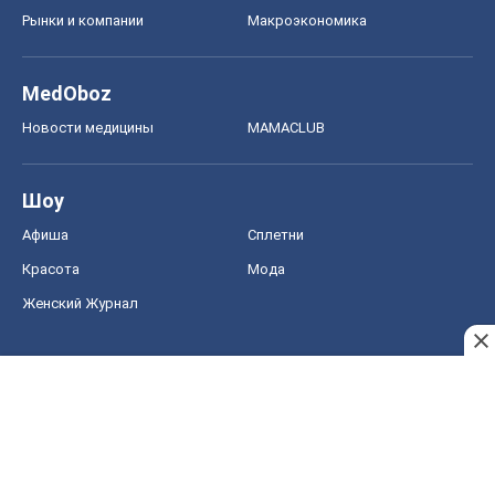
Афиша
Сплетни
Красота
Мода
Женский Журнал