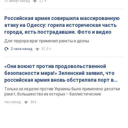
«Они воюют против продовольственной
безопасности мира!» Зеленский заявил, что
российская армия вновь обстреляла порт в
Одессе
Только за неделю против Украины было применено десятки
ракет, большинство из которых – баллистические
час назад
363