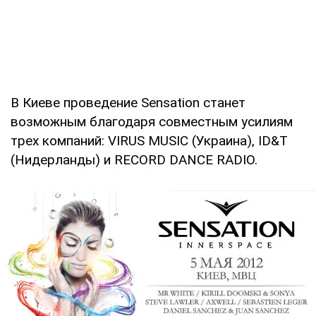
В Киеве проведение Sensation станет
возможным благодаря совместным усилиям
трех компаний: VIRUS MUSIC (Украина), ID&T
(Нидерланды) и RECORD DANCE RADIO.