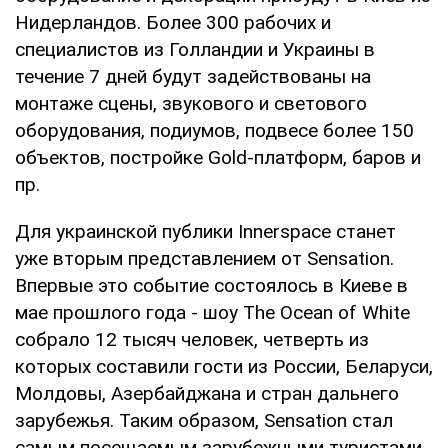
Нидерландов. Более 300 рабочих и
специалистов из Голландии и Украины в
течение 7 дней будут задействованы на
монтаже сцены, звукового и светового
оборудования, подиумов, подвесе более 150
объектов, постройке Gold-платформ, баров и
пр.
Для украинской публики Innerspace станет
уже вторым представлением от Sensation.
Впервые это событие состоялось в Киеве в
мае прошлого года - шоу The Ocean of White
собрало 12 тысяч человек, четверть из
которых составили гости из России, Беларуси,
Молдовы, Азербайджана и стран дальнего
зарубежья. Таким образом, Sensation стал
самым посещаемым зарубежными туристами