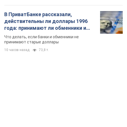
TOP NEWS