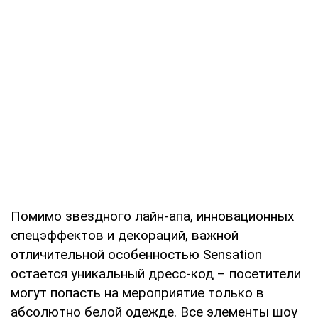
Помимо звездного лайн-апа, инновационных
спецэффектов и декораций, важной
отличительной особенностью Sensation
остается уникальный дресс-код – посетители
могут попасть на мероприятие только в
абсолютно белой одежде. Все элементы шоу