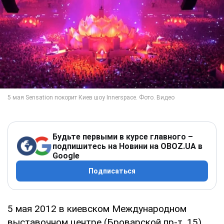
Будьте первыми в курсе главного –
подпишитесь на Новини на OBOZ.UA в
Google
Подписаться
5 мая 2012 в киевском Международном
выставочном центре (Броварской пр-т, 15)