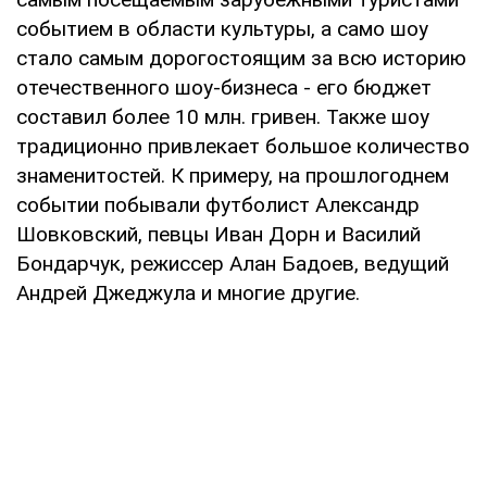
событием в области культуры, а само шоу
стало самым дорогостоящим за всю историю
отечественного шоу-бизнеса - его бюджет
составил более 10 млн. гривен. Также шоу
традиционно привлекает большое количество
знаменитостей. К примеру, на прошлогоднем
событии побывали футболист Александр
Шовковский, певцы Иван Дорн и Василий
Бондарчук, режиссер Алан Бадоев, ведущий
Андрей Джеджула и многие другие.