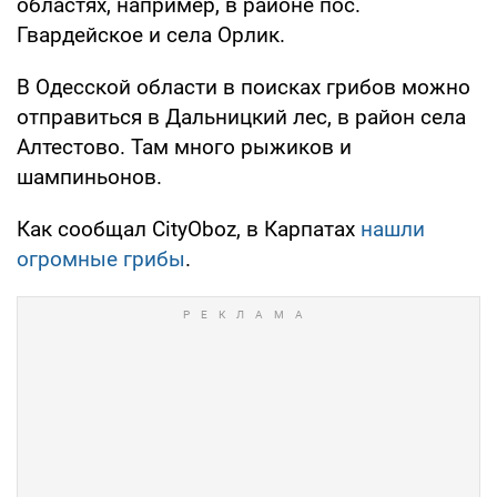
областях, например, в районе пос.
Гвардейское и села Орлик.
В Одесской области в поисках грибов можно
отправиться в Дальницкий лес, в район села
Алтестово. Там много рыжиков и
шампиньонов.
Как сообщал CityOboz, в Карпатах
нашли
огромные грибы
.