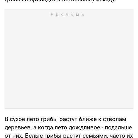
В сухое лето грибы растут ближе к стволам
деревьев, а когда лето дождливое - подальше
от них. Белые грибы растут семьями, часто их