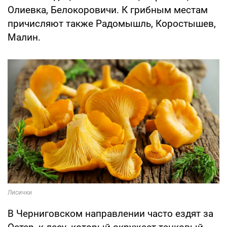
Олиевка, Белокоровичи. К грибным местам
причисляют также Радомышль, Коростышев,
Малин.
В Черниговском направлении часто ездят за