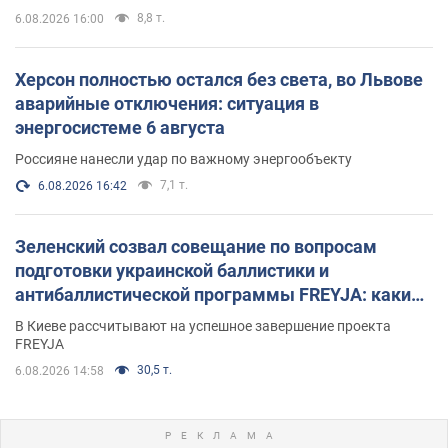
8,8 т.
6.08.2026 16:00
Херсон полностью остался без света, во Львове
аварийные отключения: ситуация в
энергосистеме 6 августа
Россияне нанесли удар по важному энергообъекту
7,1 т.
6.08.2026 16:42
Зеленский созвал совещание по вопросам
подготовки украинской баллистики и
антибаллистической программы FREYJA: какие
решения готовятся
В Киеве рассчитывают на успешное завершение проекта
FREYJA
30,5 т.
6.08.2026 14:58