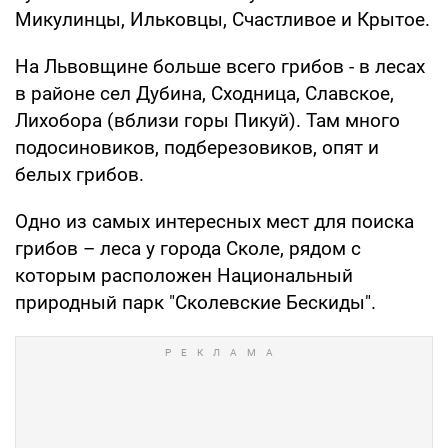
Микулинцы, Ильковцы, Счастливое и Крытое.
На Львовщине больше всего грибов - в лесах
в районе сел Дубина, Сходница, Славское,
Лихобора (вблизи горы Пикуй). Там много
подосиновиков, подберезовиков, опят и
белых грибов.
Одно из самых интересных мест для поиска
грибов – леса у города Сколе, рядом с
которым расположен Национальный
природный парк "Сколевские Бескиды".