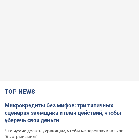
TOP NEWS
Микрокредиты без мифов: три типичных
сценария заемщика и план действий, чтобы
уберечь свои деньги
Что нужно делать украинцам, чтобы не переплачивать за
"быстрый займ"