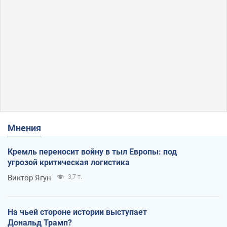
Мнения
Кремль переносит войну в тыл Европы: под
угрозой критическая логистика
Виктор Ягун
3,7 т.
На чьей стороне истории выступает
Дональд Трамп?