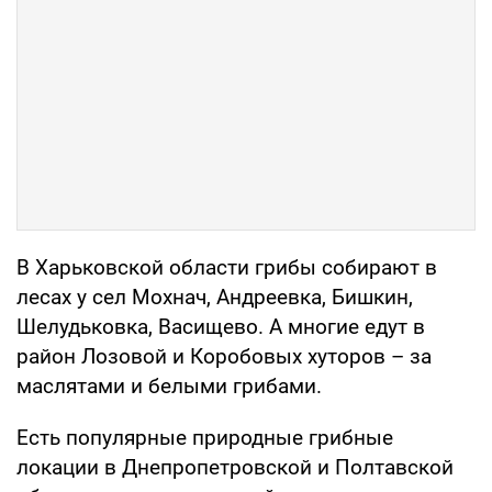
В Харьковской области грибы собирают в
лесах у сел Мохнач, Андреевка, Бишкин,
Шелудьковка, Васищево. А многие едут в
район Лозовой и Коробовых хуторов – за
маслятами и белыми грибами.
Есть популярные природные грибные
локации в Днепропетровской и Полтавской