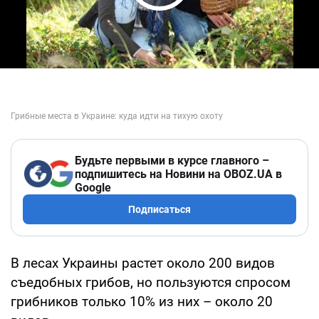
Play Video
Будьте первыми в курсе главного –
подпишитесь на Новини на OBOZ.UA в
Google
Подписаться
В лесах Украины растет около 200 видов
съедобных грибов, но пользуются спросом
грибников только 10% из них – около 20