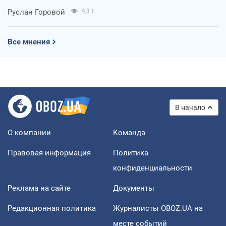
Руслан Горовой
4,3 т.
Все мнения
В начало
О компании
Команда
Правовая информация
Политика
конфиденциальности
Реклама на сайте
Документы
Редакционная политика
Журналисты OBOZ.UA на
месте событий