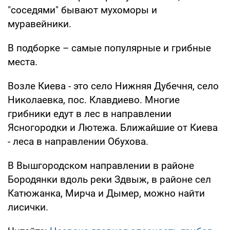
"соседями" бывают мухоморы и
муравейники.
В подборке – самые популярные и грибные
места.
Возле Киева - это село Нижняя Дубечня, село
Николаевка, пос. Клавдиево. Многие
грибники едут в лес в направлении
Ясногородки и Лютежа. Ближайшие от Киева
- леса в направлении Обухова.
В Вышгородском направлении в районе
Бородянки вдоль реки Здвыж, в районе сел
Катюжанка, Мирча и Дымер, можно найти
лисички.