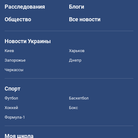
Расследования
Блоги
Общество
Все новости
Новости Украины
Киев
Харьков
Запорожье
Днепр
Черкассы
Спорт
Футбол
Баскетбол
Хоккей
Бокс
Формула-1
Моя школа