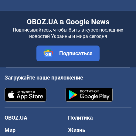
OBOZ.UA в Google News
Подписывайтесь, чтобы быть в курсе последних
новостей Украины и мира сегодня
Подписаться
Загружайте наше приложение
OBOZ.UA
Политика
Мир
Жизнь