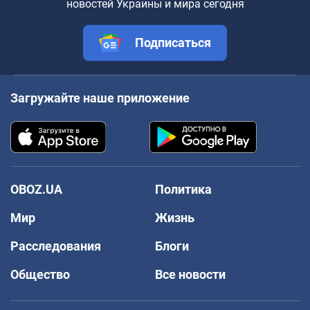
новостей Украины и мира сегодня
Подписаться
Загружайте наше приложение
OBOZ.UA
Политика
Мир
Жизнь
Расследования
Блоги
Общество
Все новости