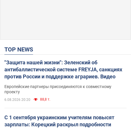
TOP NEWS
"Защита нашей жизни": Зеленский об
антибаллистической системе FREYJA, санкциях
против России и поддержке аграриев. Видео
Европейские партнеры присоединяются к совместному
проекту
88,8 т.
6.08.2026 20:20
С 1 сентября украинским учителям повысят
зарплаты: Корецкий раскрыл подробности