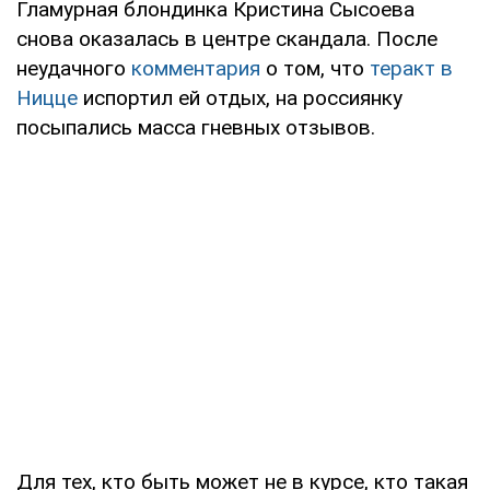
Гламурная блондинка Кристина Сысоева
снова оказалась в центре скандала. После
неудачного
комментария
о том, что
теракт в
Ницце
испортил ей отдых, на россиянку
посыпались масса гневных отзывов.
Для тех, кто быть может не в курсе, кто такая