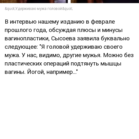
В интервью нашему изданию в феврале
прошлого года, обсуждая плюсы и минусы
вагинопластики, Сысоева заявила буквально
следующее: "Я головой удерживаю своего
мужа. У нас, видимо, другие мужья. Можно без
пластических операций подтянуть мышцы
вагины. Йогой, например..."