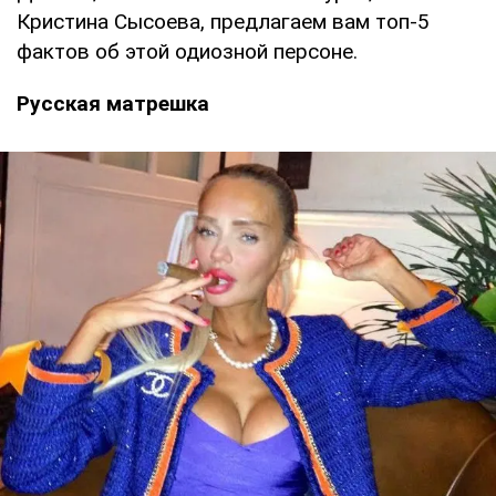
Кристина Сысоева, предлагаем вам топ-5
фактов об этой одиозной персоне.
Русская матрешка