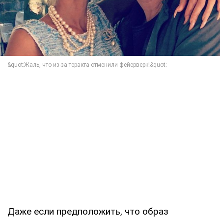
Даже если предположить, что образ