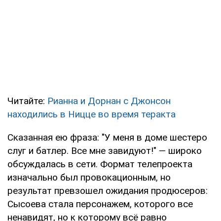
Читайте:
Рианна и Дорнан с Джонсон
находились в Ницце во время теракта
Сказанная ею фраза: "У меня в доме шестеро
слуг и батлер. Все мне завидуют!" — широко
обсуждалась в сети. Формат телепроекта
изначально был провокационным, но
результат превзошел ожидания продюсеров:
Сысоева стала персонажем, которого все
ненавидят, но к которому всё равно