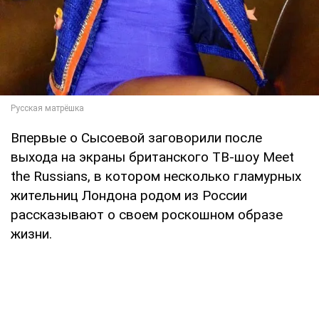
Впервые о Сысоевой заговорили после
выхода на экраны британского ТВ-шоу Meet
the Russians, в котором несколько гламурных
жительниц Лондона родом из России
рассказывают о своем роскошном образе
жизни.