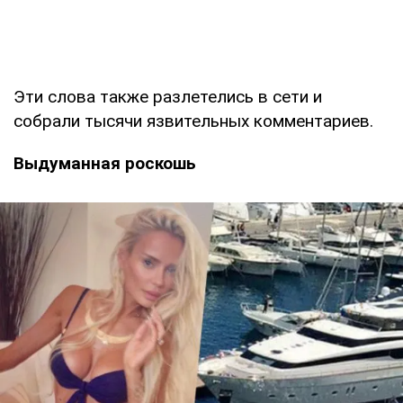
Эти слова также разлетелись в сети и
собрали тысячи язвительных комментариев.
Выдуманная роскошь