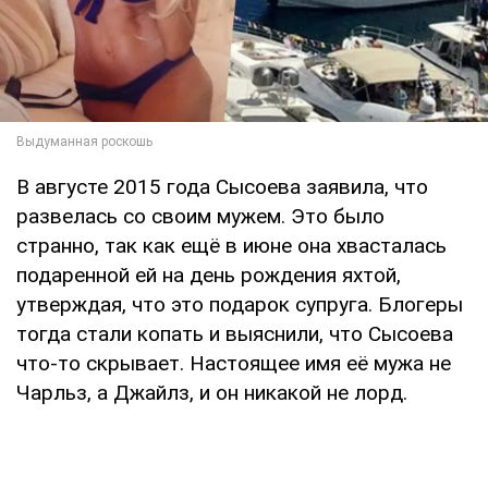
В августе 2015 года Сысоева заявила, что
развелась со своим мужем. Это было
странно, так как ещё в июне она хвасталась
подаренной ей на день рождения яхтой,
утверждая, что это подарок супруга. Блогеры
тогда стали копать и выяснили, что Сысоева
что-то скрывает. Настоящее имя её мужа не
Чарльз, а Джайлз, и он никакой не лорд.