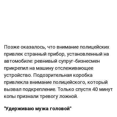
Позже оказалось, что внимание полицейских
привлек странный прибор, установленный на
автомобиле: ревнивый супруг-бизнесмен
прикрепил на машину отслеживающее
устройство. Подозрительная коробка
привлекла внимание полицейского, который
вызвал подкрепление. Только спустя 40 минут
копы признали тревогу ложной.
"Удерживаю мужа головой"