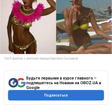
Будьте первыми в курсе главного –
подпишитесь на Новини на OBOZ.UA в
Google
Подписаться