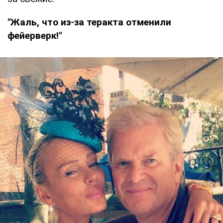
"Жаль, что из-за теракта отменили
фейерверк!"