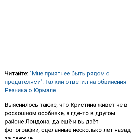
Читайте:
"Мне приятнее быть рядом с
предателями": Галкин ответил на обвинения
Резника о Юрмале
Выяснилось также, что Кристина живёт не в
роскошном особняке, а где-то в другом
районе Лондона, да ещё и выдаёт
фотографии, сделанные несколько лет назад
за свежие.