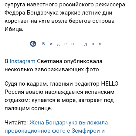
супруга известного российского режиссера
Федора Бондарчука жаркие летние дни
коротает на яхте возле берегов острова
Ибица.
Видео дня
В
Instagram
Светлана опубликовала
несколько завораживающих фото.
Судя по кадрам, главный редактор HELLO
Россия вовсю наслаждается испанским
отдыхом: купается в море, загорает под
палящим солнце.
Читайте:
Жена Бондарчука выложила
провокационное фото с Земфирой и