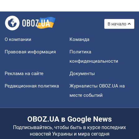
В начало
О компании
Команда
Правовая информация
Политика
конфиденциальности
Реклама на сайте
Документы
Редакционная политика
Журналисты OBOZ.UA на
месте событий
OBOZ.UA в Google News
Подписывайтесь, чтобы быть в курсе последних
новостей Украины и мира сегодня