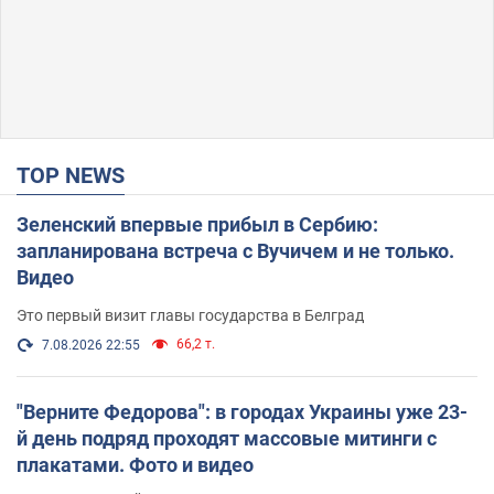
TOP NEWS
Зеленский впервые прибыл в Сербию:
запланирована встреча с Вучичем и не только.
Видео
Это первый визит главы государства в Белград
66,2 т.
7.08.2026 22:55
"Верните Федорова": в городах Украины уже 23-
й день подряд проходят массовые митинги с
плакатами. Фото и видео