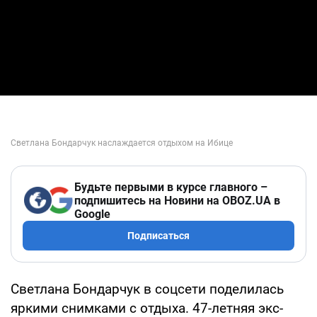
Будьте первыми в курсе главного –
подпишитесь на Новини на OBOZ.UA в
Google
Подписаться
Светлана Бондарчук в соцсети поделилась
яркими снимками с отдыха. 47-летняя экс-