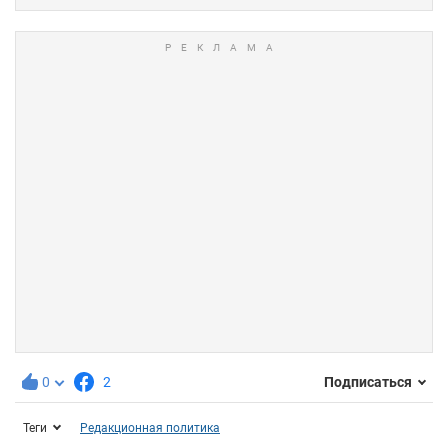
0
2
Подписаться
Теги
Редакционная политика