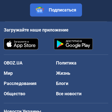
Подписаться
Загружайте наше приложение
OBOZ.UA
Политика
Мир
Жизнь
Расследования
Блоги
Общество
Все новости
Новости Украины