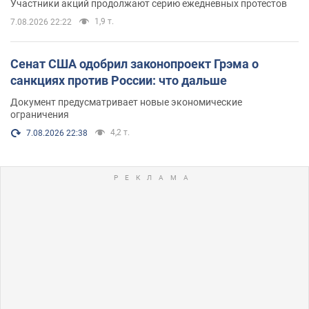
Участники акций продолжают серию ежедневных протестов
1,9 т.
7.08.2026 22:22
Сенат США одобрил законопроект Грэма о
санкциях против России: что дальше
Документ предусматривает новые экономические
ограничения
4,2 т.
7.08.2026 22:38