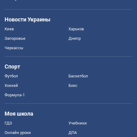
Новости Украины
Киев
Харьков
Запорожье
Днепр
Черкассы
Спорт
Футбол
Баскетбол
Хоккей
Бокс
Формула-1
Моя школа
ГДЗ
Учебники
Онлайн уроки
ДПА