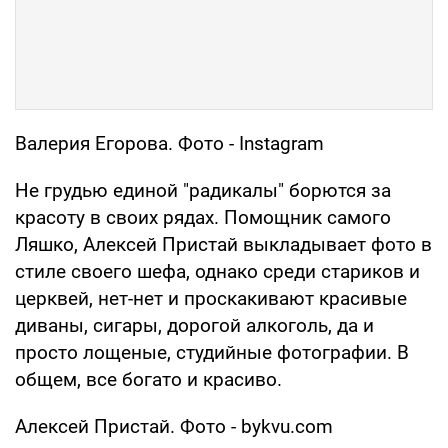
Валерия Егорова. Фото - Instagram
Не грудью единой "радикалы" борются за
красоту в своих рядах. Помощник самого
Ляшко, Алексей Пристай выкладывает фото в
стиле своего шефа, однако среди стариков и
церквей, нет-нет и проскакивают красивые
диваны, сигары, дорогой алкоголь, да и
просто лощеные, студийные фотографии. В
общем, все богато и красиво.
Алексей Пристай. Фото - bykvu.com