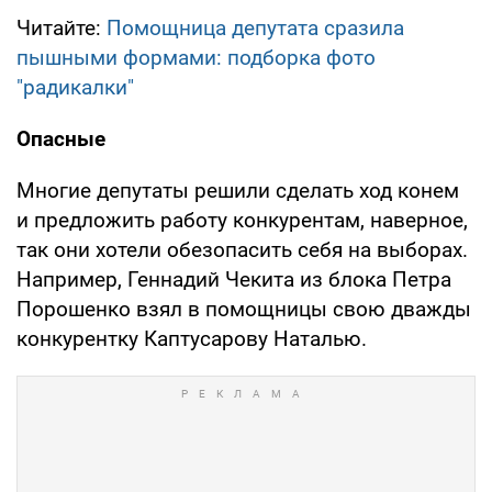
Читайте:
Помощница депутата сразила
пышными формами: подборка фото
"радикалки"
Опасные
Многие депутаты решили сделать ход конем
и предложить работу конкурентам, наверное,
так они хотели обезопасить себя на выборах.
Например, Геннадий Чекита из блока Петра
Порошенко взял в помощницы свою дважды
конкурентку Каптусарову Наталью.