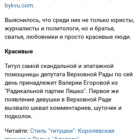
bykvu.com.
Выяснилось, что среди них не только юристы,
журналисты и политологи, но и братья,
сватья, любовники и просто красивые люди.
Красивые
Титул самой скандальной и эпатажной
помощницы депутата Верховной Рады по сей
день принадлежит Валерии Егоровой из
"Радикальной партии Ляшко". Первое же
появление девушки в Верховной Раде
вызвало шквал комментариев, шуточек и
подколок.
Читайте:
Стиль "титушки": Королевская