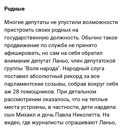
Родные
Многие депутаты не упустили возможности
пристроить своих родных на
государственную должность. Обычно такое
продвижение по службе не принято
афишировать, но сам на себя обратил
внимание депутат Ланьо, член депутатской
группы "Воля народа". Народный слуга
поставил абсолютный рекорд за все
парламентские созывы, собрав вокруг себя
аж 28 помощников. При детальном
рассмотрении оказалось, что на теплые
места устроены, в частности, дети нардепа:
сын Михаил и дочь Павла Николетта. На
видео, где журналисты спрашивают Ланьо,