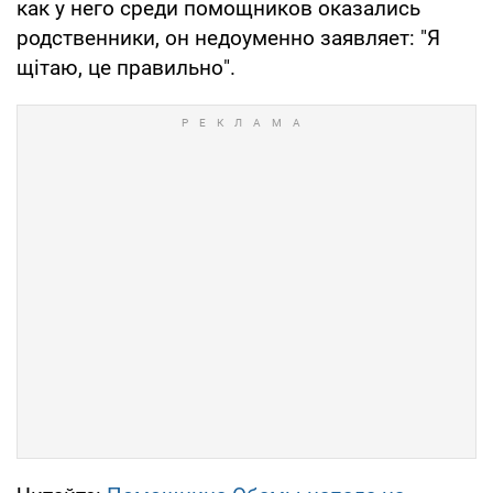
как у него среди помощников оказались
родственники, он недоуменно заявляет: "Я
щітаю, це правильно".