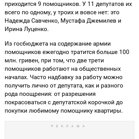
приходится 9 помощников. У 11 депутатов их
всего по одному, у троих и вовсе нет: это
Надежда Савченко, Мустафа Джемилев и
Ирина Луценко.
Из госбюджета на содержание армии
помощников ежегодно тратится больше 100
млн. гривен, при том, что две трети
помощников работают на общественных
началах. Часто надбавку за работу можно
получить лично от депутата, как и разного
рода поощрения: от разрешения
покрасоваться с депутатской корочкой до
покупки любимому помощнику квартиры.