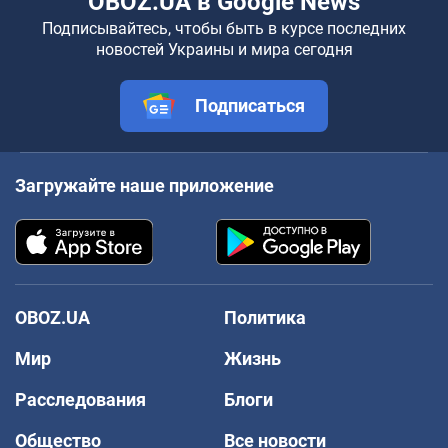
OBOZ.UA в Google News
Подписывайтесь, чтобы быть в курсе последних
новостей Украины и мира сегодня
Подписаться
Загружайте наше приложение
OBOZ.UA
Политика
Мир
Жизнь
Расследования
Блоги
Общество
Все новости