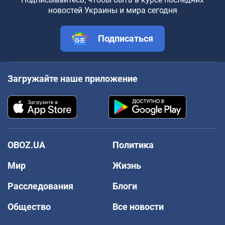
новостей Украины и мира сегодня
Подписаться
Загружайте наше приложение
OBOZ.UA
Политика
Мир
Жизнь
Расследования
Блоги
Общество
Все новости