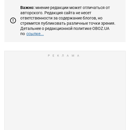
Важно:
мнение редакции может отличаться от
авторского. Редакция сайта не несет
ответственности за содержание блогов, но
стремится публиковать различные точки зрения.
Детальнее о редакционной политике OBOZ.UA
по
ссылке...