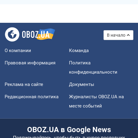
В начало
О компании
Команда
Правовая информация
Политика
конфиденциальности
Реклама на сайте
Документы
Редакционная политика
Журналисты OBOZ.UA на
месте событий
OBOZ.UA в Google News
Подписывайтесь, чтобы быть в курсе последних