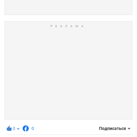
0
0
Подписаться