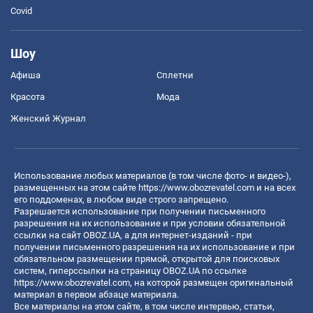
Covid
Шоу
Афиша
Сплетни
Красота
Мода
Женский Журнал
Использование любых материалов (в том числе фото- и видео-),
размещенных на этом сайте
https://www.obozrevatel.com
и на всех
его поддоменах, в любом виде строго запрещено.
Разрешается использование при получении письменного
разрешения на их использование и при условии обязательной
ссылки на сайт OBOZ.UA, а для интернет-изданий - при
получении письменного разрешения на их использование и при
обязательном размещении прямой, открытой для поисковых
систем, гиперссылки на страницу OBOZ.UA по ссылке
https://www.obozrevatel.com
, на которой размещен оригинальный
материал в первом абзаце материала.
Все материалы на этом сайте, в том числе интервью, статьи,