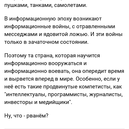
пушками, танками, самолетами.
В информационную эпоху возникают
информационные войны, с отравленными
месседжами и ядовитой ложью. И эти войны
только в зачаточном состоянии.
Поэтому та страна, которая научится
информационно вооружаться и
информационно воевать, она опередит время
и вырвется вперед в мире. Особенно, если у
неё есть такие продвинутые компетисты, как
"интеллектуалы, программисты, журналисты,
инвесторы и медийщики".
Ну, что - рванём?