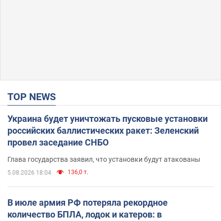
TOP NEWS
Украина будет уничтожать пусковые установки
российских баллистических ракет: Зеленский
провел заседание СНБО
Глава государства заявил, что установки будут атакованы
136,0 т.
5.08.2026 18:04
В июле армия РФ потеряла рекордное
количество БПЛА, лодок и катеров: в