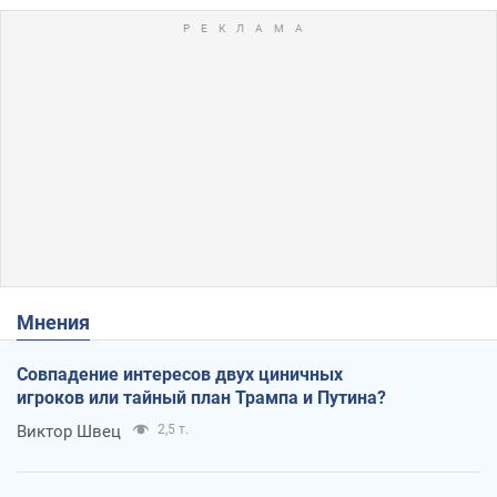
Мнения
Совпадение интересов двух циничных
игроков или тайный план Трампа и Путина?
Виктор Швец
2,5 т.