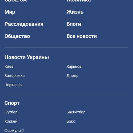
Мир
Жизнь
Расследования
Блоги
Общество
Все новости
Новости Украины
Киев
Харьков
Запорожье
Днепр
Черкассы
Спорт
Футбол
Баскетбол
Хоккей
Бокс
Формула-1