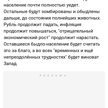
население почти полностью уедет.
Остальные будут зомбированы и обыдлены
дальше, до состояния полнейших животных.
Рубль продолжит падать, инфляция
продолжит повышаться, "отрицательный
экономический рост" продолжит нарастать.
Оставшееся быдло-население будет считать
это за благо, а во всех "временных и ещё
непреодолённых трудностях" будет виноват
Запад.