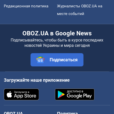
Редакционная политика
Журналисты OBOZ.UA на
месте событий
OBOZ.UA в Google News
Подписывайтесь, чтобы быть в курсе последних
новостей Украины и мира сегодня
Подписаться
Загружайте наше приложение
OBOZ.UA
Политика