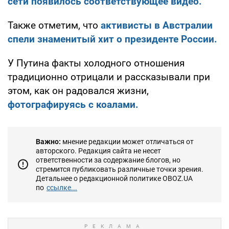
сети появилось соответствующее видео.
Также отметим, что
активисты в Австралии
спели знаменитый хит о президенте России.
У Путина факты холодного отношения
традиционно отрицали и рассказывали при
этом, как он радовался жизни,
фотографируясь с коалами.
Важно:
мнение редакции может отличаться от
авторского. Редакция сайта не несет
ответственности за содержание блогов, но
стремится публиковать различные точки зрения.
Детальнее о редакционной политике OBOZ.UA
по
ссылке...