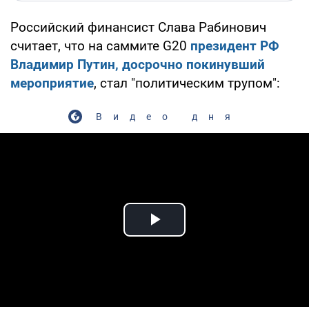
Российский финансист Слава Рабинович
считает, что на саммите G20
президент РФ
Владимир Путин, досрочно покинувший
мероприятие
, стал "политическим трупом":
Видео дня
Play Video