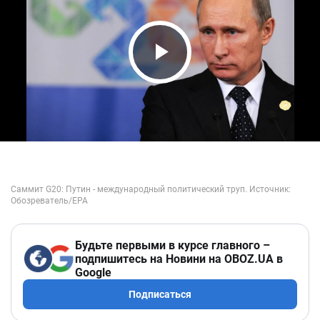
Play Video
Будьте первыми в курсе главного –
подпишитесь на Новини на OBOZ.UA в
Google
Подписаться