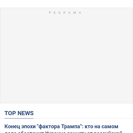
TOP NEWS
Конец эпохи "фактора Трампа": кто на самом