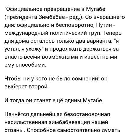
"Официальное превращение в Мугабе
(президента Зимбабве - ред.). Со вчерашнего
дня: официально и бесповоротно, Путин -
международный политический труп. Теперь
для дома осталось только два варианта: "я
устал, я ухожу" и продолжать держаться за
власть всеми возможными и известными
ему способами.
Чтобы ни у кого не было сомнений: он
выберет второй.
И тогда он станет ещё одним Мугабе.
Начнётся дальнейшая безостановочная
насильственная зимбабвезация нашей
страны. Способное самостоятельно думать