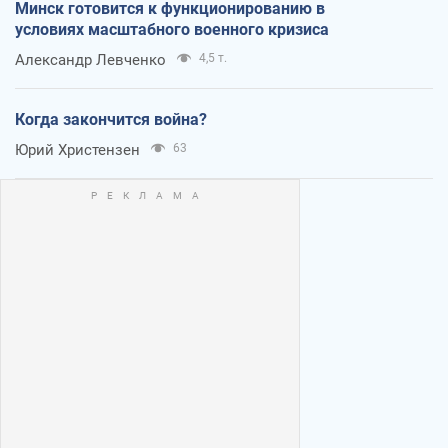
Минск готовится к функционированию в
условиях масштабного военного кризиса
Александр Левченко
4,5 т.
Когда закончится война?
Юрий Христензен
63