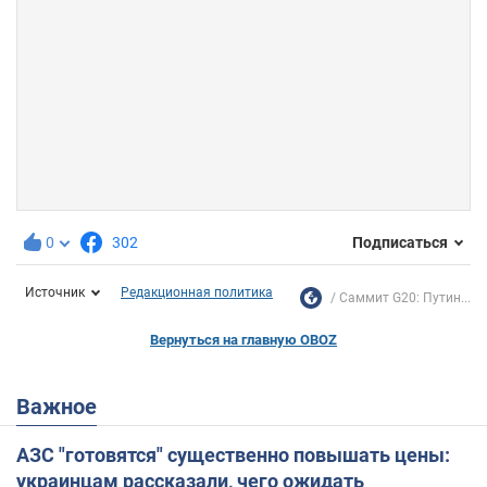
0
302
Подписаться
Источник
Редакционная политика
Cаммит G20: Путин...
Вернуться на главную OBOZ
Важное
АЗС "готовятся" существенно повышать цены:
украинцам рассказали, чего ожидать