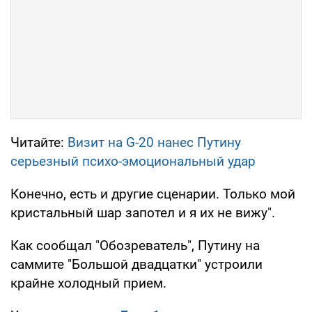
Читайте:
Визит на G-20 нанес Путину
серьезный психо-эмоциональный удар
Конечно, есть и другие сценарии. Только мой
кристальный шар запотел и я их не вижу".
Как сообщал "Обозреватель", Путину на
саммите "Большой двадцатки" устроили
крайне холодный прием.