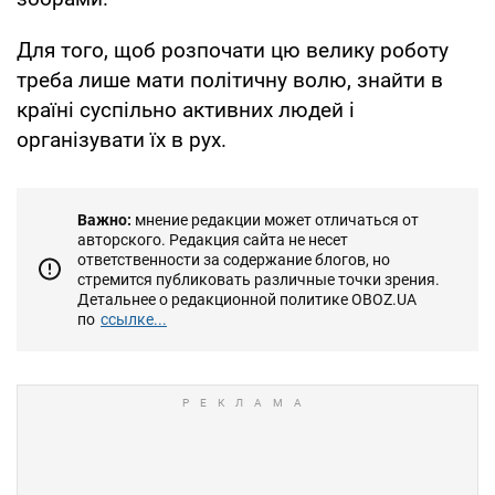
Для того, щоб розпочати цю велику роботу
треба лише мати політичну волю, знайти в
країні суспільно активних людей і
організувати їх в рух.
Важно:
мнение редакции может отличаться от
авторского. Редакция сайта не несет
ответственности за содержание блогов, но
стремится публиковать различные точки зрения.
Детальнее о редакционной политике OBOZ.UA
по
ссылке...