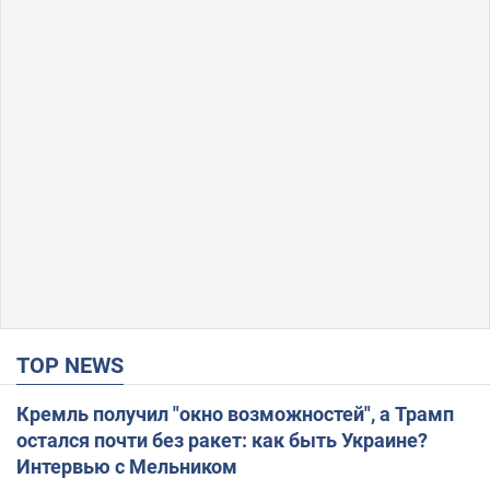
TOP NEWS
Кремль получил "окно возможностей", а Трамп
остался почти без ракет: как быть Украине?
Интервью с Мельником