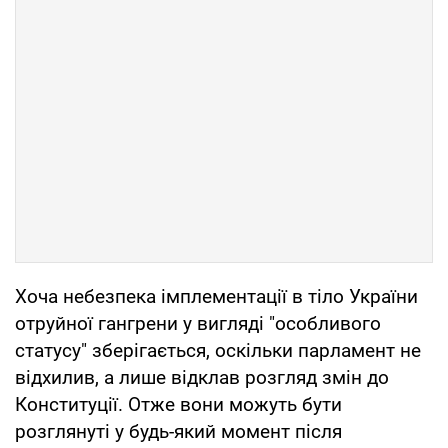
Хоча небезпека імплементації в тіло України
отруйної гангрени у вигляді "особливого
статусу" зберігається, оскільки парламент не
відхилив, а лише відклав розгляд змін до
Конституції. Отже вони можуть бути
розглянуті у будь-який момент після