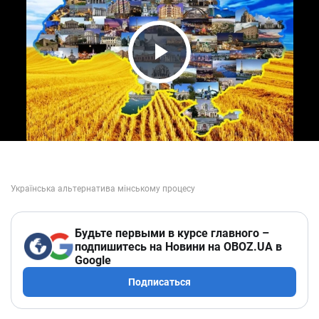
Play Video
Будьте первыми в курсе главного –
подпишитесь на Новини на OBOZ.UA в
Google
Подписаться