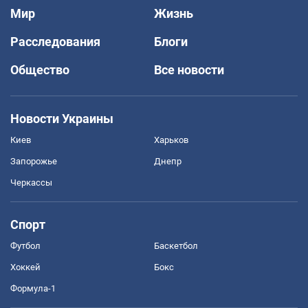
Мир
Жизнь
Расследования
Блоги
Общество
Все новости
Новости Украины
Киев
Харьков
Запорожье
Днепр
Черкассы
Спорт
Футбол
Баскетбол
Хоккей
Бокс
Формула-1