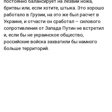
постоянно балансирует на лезвии ножа,
бритвы или, если хотите, штыка. Это хорошо
работало в Грузии, на это же был расчет в
Украине, и отчасти он сработал – силового
сопротивления от Запада Путин не встретил
и, если бы не украинское общество,
российские войска захватили бы намного
больше территорий.