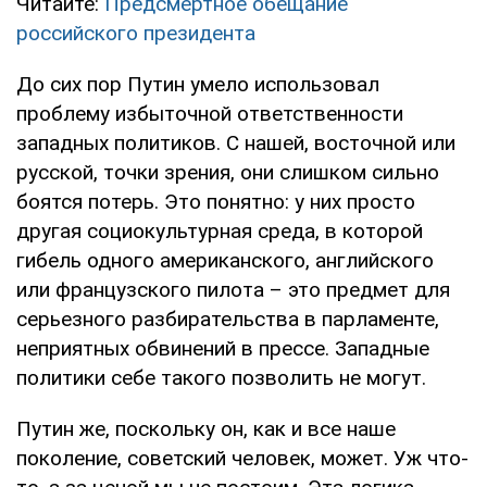
Читайте:
Предсмертное обещание
российского президента
До сих пор Путин умело использовал
проблему избыточной ответственности
западных политиков. С нашей, восточной или
русской, точки зрения, они слишком сильно
боятся потерь. Это понятно: у них просто
другая социокультурная среда, в которой
гибель одного американского, английского
или французского пилота – это предмет для
серьезного разбирательства в парламенте,
неприятных обвинений в прессе. Западные
политики себе такого позволить не могут.
Путин же, поскольку он, как и все наше
поколение, советский человек, может. Уж что-