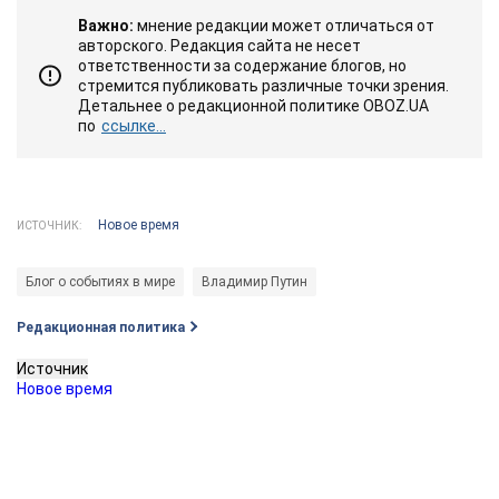
Важно:
мнение редакции может отличаться от
авторского. Редакция сайта не несет
ответственности за содержание блогов, но
стремится публиковать различные точки зрения.
Детальнее о редакционной политике OBOZ.UA
по
ссылке...
Новое время
ИСТОЧНИК:
Блог о событиях в мире
Владимир Путин
Редакционная политика
Источник
Новое время