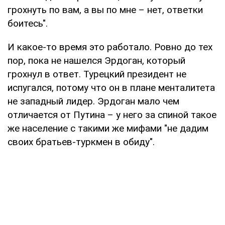
грохнуть по вам, а вы по мне – нет, ответки
боитесь".
И какое-то время это работало. Ровно до тех
пор, пока не нашелся Эрдоган, который
грохнул в ответ. Турецкий президент не
испугался, потому что он в плане менталитета
не западный лидер. Эрдоган мало чем
отличается от Путина – у него за спиной такое
же население с такими же мифами "не дадим
своих братьев-туркмен в обиду".