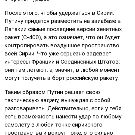
После этого, чтобы удержаться в Сирии,
Путину придется разместить на авиабазе в
Латакии самые последние версии зенитных
ракет (С-400), а это означает, что он будет
контролировать воздушное пространство
всей Сирии. Что уже серьезно задевает
интересы Франции и Соединенных Штатов:
они там летают, а, значит, в любой момент
могут получить в борт российскую ракету.
Таким образом Путин решает свою
тактическую задачу, вынуждая с собой
разговаривать. Действительно, если у тебя
есть возможность нанести удар по любому
самолету в любой точке сирийского
пространства и вокруг тоже, это сильно