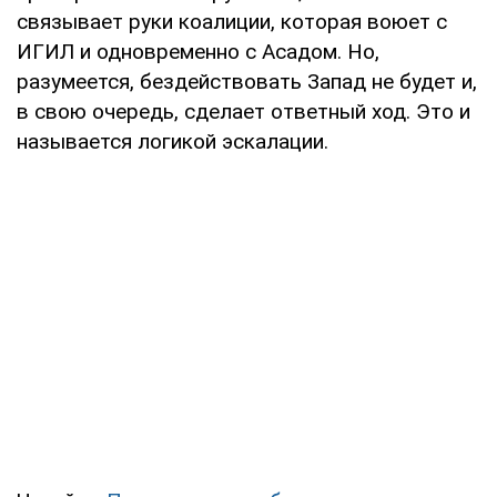
связывает руки коалиции, которая воюет с
ИГИЛ и одновременно с Асадом. Но,
разумеется, бездействовать Запад не будет и,
в свою очередь, сделает ответный ход. Это и
называется логикой эскалации.