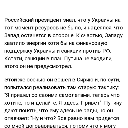
Российский президент знал, что у Украины на
тот момент ресурсов не было, и надеялся, что
Запад останется в стороне. К счастью, Западу
хватило энергии хотя бы на финансовую
поддержку Украины и санкции против РФ.
Кстати, санкции в план Путина не входили,
этого он не предусмотрел.
Этой же осенью он вошел в Сирию и, по сути,
попытался реализовать там старую тактику:
"Я пришел со своими самолетами, теперь что
хотите, то и делайте. Я здесь. Привет". Путину
дают понять, что ему здесь не рады, но он
отвечает: "Ну и что? Все равно вам придется
со мной договариваться, потому что я могу