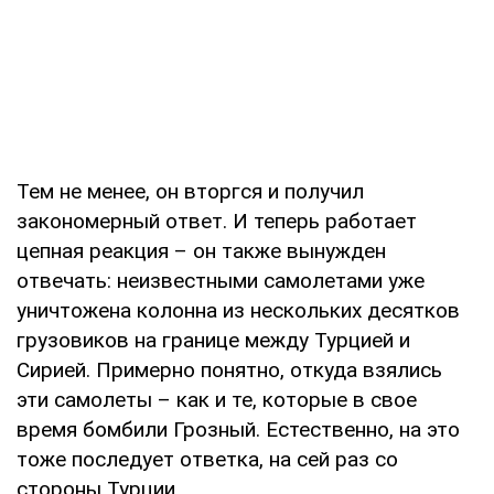
Тем не менее, он вторгся и получил
закономерный ответ. И теперь работает
цепная реакция – он также вынужден
отвечать: неизвестными самолетами уже
уничтожена колонна из нескольких десятков
грузовиков на границе между Турцией и
Сирией. Примерно понятно, откуда взялись
эти самолеты – как и те, которые в свое
время бомбили Грозный. Естественно, на это
тоже последует ответка, на сей раз со
стороны Турции.