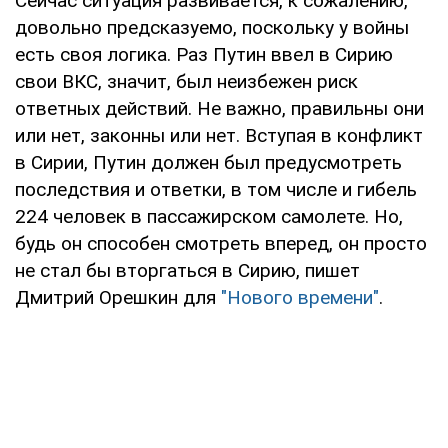
Сейчас ситуация развивается, к сожалению,
довольно предсказуемо, поскольку у войны
есть своя логика. Раз Путин ввел в Сирию
свои ВКС, значит, был неизбежен риск
ответных действий. Не важно, правильны они
или нет, законны или нет. Вступая в конфликт
в Сирии, Путин должен был предусмотреть
последствия и ответки, в том числе и гибель
224 человек в пассажирском самолете. Но,
будь он способен смотреть вперед, он просто
не стал бы вторгаться в Сирию, пишет
Дмитрий Орешкин для
"Нового времени"
.