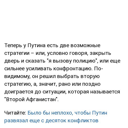
Теперь у Путина есть две возможные
стратегии – или, условно говоря, закрыть
дверь и сказать "я вызову полицию", или еще
сильнее усиливать конфронтацию. По-
видимому, он решил выбрать вторую
стратегию, а, значит, рано или поздно
доиграется до ситуации, которая называется
"Второй Афганистан".
Читайте:
Было бы неплохо, чтобы Путин
развязал еще с десяток конфликтов