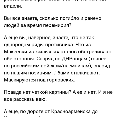
видели.
Вы все знаете, сколько погибло и ранено
людей за время перемирия?
А еще вы, наверное, знаете, что не так
однородны ряды противника. Что из
Макеевки из жилых кварталов обстреливают
обе стороны. Снаряд по ДНРовцам (точнее
по российским войскам/наемникам), снаряд
по нашим позициям. Лбами сталкивают.
Маскируются под горловских.
Правда нет четкой картины? А ее и нет. И я не
все рассказываю.
А еще, по дороге от Красноармейска до