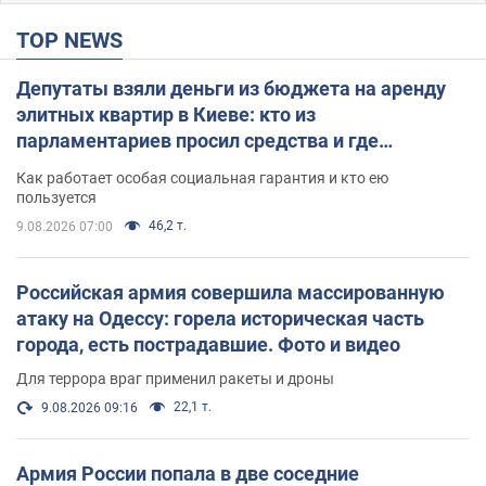
TOP NEWS
Депутаты взяли деньги из бюджета на аренду
элитных квартир в Киеве: кто из
парламентариев просил средства и где
поселился
Как работает особая социальная гарантия и кто ею
пользуется
46,2 т.
9.08.2026 07:00
Российская армия совершила массированную
атаку на Одессу: горела историческая часть
города, есть пострадавшие. Фото и видео
Для террора враг применил ракеты и дроны
22,1 т.
9.08.2026 09:16
Армия России попала в две соседние