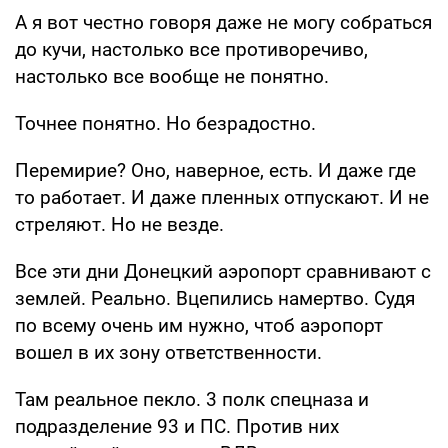
А я вот честно говоря даже не могу собраться
до кучи, настолько все противоречиво,
настолько все вообще не понятно.
Точнее понятно. Но безрадостно.
Перемирие? Оно, наверное, есть. И даже где
то работает. И даже пленных отпускают. И не
стреляют. Но не везде.
Все эти дни Донецкий аэропорт сравнивают с
землей. Реально. Вцепились намертво. Судя
по всему очень им нужно, чтоб аэропорт
вошел в их зону ответственности.
Там реальное пекло. 3 полк спецназа и
подразделение 93 и ПС. Против них