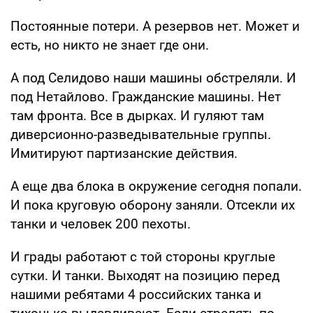
Постоянные потери. А резервов нет. Может и
есть, но никто не знает где они.
А под Селидово наши машины обстреляли. И
под Нетайлово. Гражданские машины. Нет
там фронта. Все в дырках. И гуляют там
диверсионно-разведывательные группы.
Имитируют партизанские действия.
А еще два блока в окружение сегодня попали.
И пока круговую оборону заняли. Отсекли их
танки и человек 200 пехоты.
И грады работают с той стороны круглые
сутки. И танки. Выходят на позицию перед
нашими ребятами 4 российских танка и