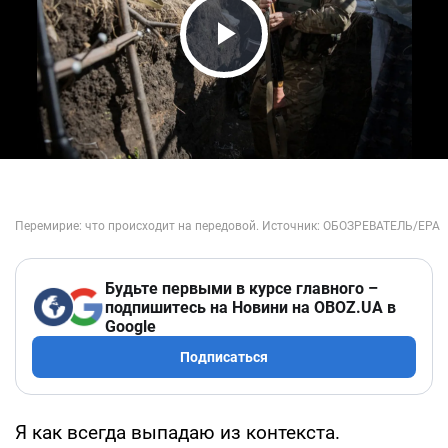
Play Video
Будьте первыми в курсе главного –
подпишитесь на Новини на OBOZ.UA в
Google
Подписаться
Я как всегда выпадаю из контекста.