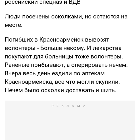
российский спецназ и ВДВ
Люди посечены осколками, но остаются на
месте.
Погибших в Красноармейск вывозят
волонтеры - Больше некому. И лекарства
покупают для больницы тоже волонтеры.
Раненые прибывают, а оперировать нечем.
Вчера весь день ездили по аптекам
Красноармейска, все что могли скупили.
Нечем было осколки доставать и шить.