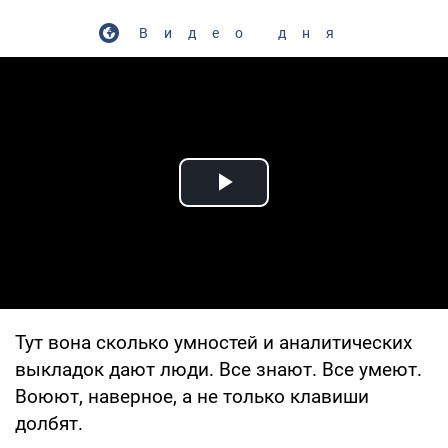
Видео дня
Play Video
Тут вона сколько умностей и аналитических
выкладок дают люди. Все знают. Все умеют.
Воюют, наверное, а не только клавиши
долбят.