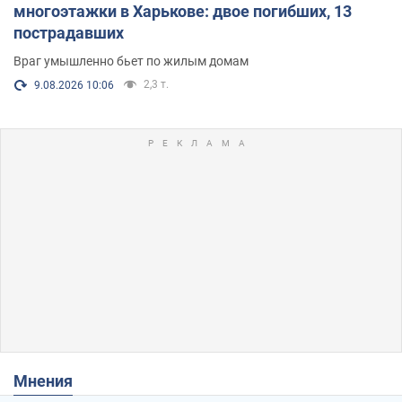
многоэтажки в Харькове: двое погибших, 13
пострадавших
Враг умышленно бьет по жилым домам
2,3 т.
9.08.2026 10:06
Мнения