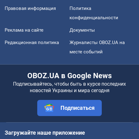
Правовая информация
Политика
конфиденциальности
Реклама на сайте
Документы
Редакционная политика
Журналисты OBOZ.UA на
месте событий
OBOZ.UA в Google News
Подписывайтесь, чтобы быть в курсе последних
новостей Украины и мира сегодня
Подписаться
Загружайте наше приложение