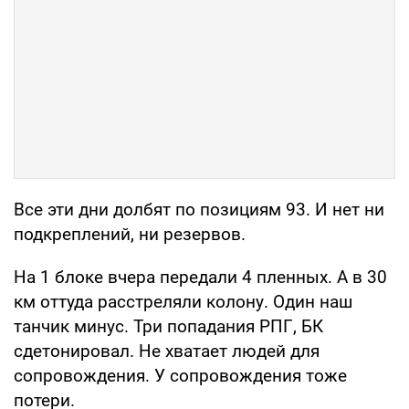
Все эти дни долбят по позициям 93. И нет ни
подкреплений, ни резервов.
На 1 блоке вчера передали 4 пленных. А в 30
км оттуда расстреляли колону. Один наш
танчик минус. Три попадания РПГ, БК
сдетонировал. Не хватает людей для
сопровождения. У сопровождения тоже
потери.