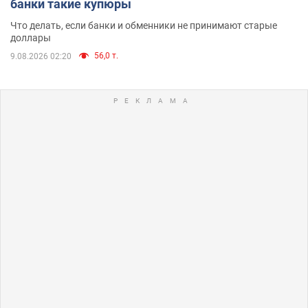
банки такие купюры
Что делать, если банки и обменники не принимают старые
доллары
56,0 т.
9.08.2026 02:20