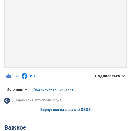
0
68
Подписаться
Источник
Редакционная политика
Перемирие: что происходит...
Вернуться на главную OBOZ
Важное