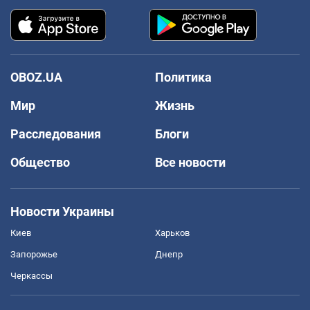
OBOZ.UA
Политика
Мир
Жизнь
Расследования
Блоги
Общество
Все новости
Новости Украины
Киев
Харьков
Запорожье
Днепр
Черкассы