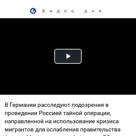
Видео дня
Play Video
В Германии расследуют подозрения в
проведении Россией тайной операции,
направленной на использование кризиса
мигрантов для ослабления правительства