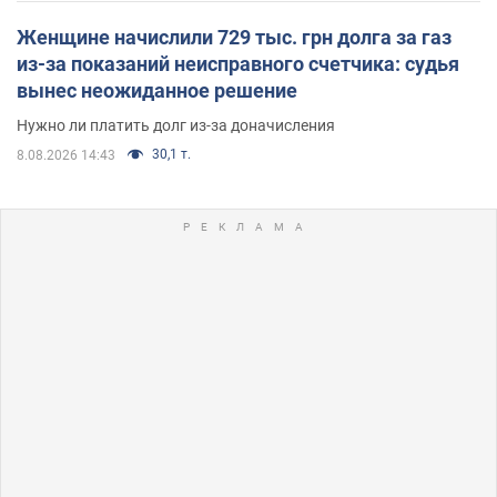
Женщине начислили 729 тыс. грн долга за газ
из-за показаний неисправного счетчика: судья
вынес неожиданное решение
Нужно ли платить долг из-за доначисления
30,1 т.
8.08.2026 14:43