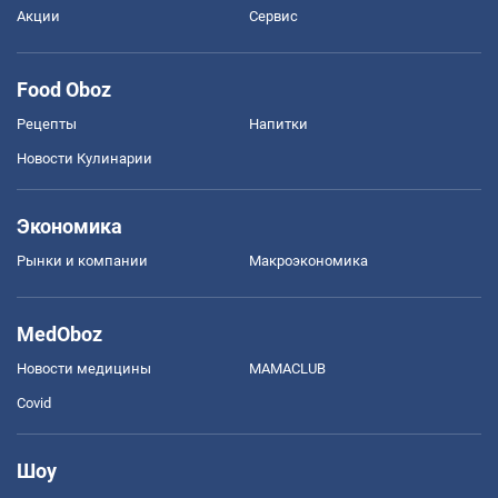
Акции
Сервис
Food Oboz
Рецепты
Напитки
Новости Кулинарии
Экономика
Рынки и компании
Mакроэкономика
MedOboz
Новости медицины
MAMACLUB
Covid
Шоу