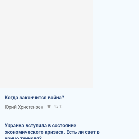
Когда закончится война?
Юрий Христензен
4,3 т.
Украина вступила в состояние
экономического кризиса. Есть ли свет в
конце туннеля?