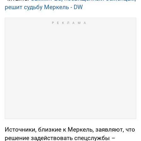
решит судьбу Меркель - DW
Источники, близкие к Меркель, заявляют, что
решение задействовать спецслужбы –