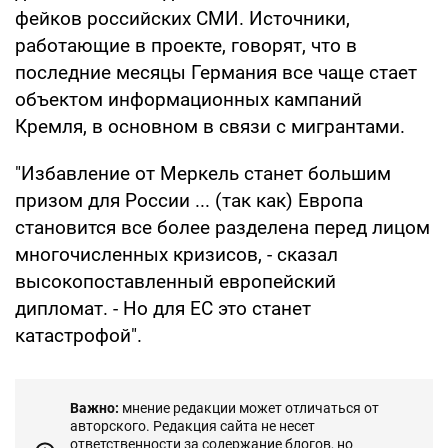
фейков российских СМИ. Источники,
работающие в проекте, говорят, что в
последние месяцы Германия все чаще стает
объектом информационных кампаний
Кремля, в основном в связи с мигрантами.
"Избавление от Меркель станет большим
призом для России ... (так как) Европа
становится все более разделена перед лицом
многочисленных кризисов, - сказал
высокопоставленный европейский
дипломат. - Но для ЕС это станет
катастрофой".
Важно:
мнение редакции может отличаться от
авторского. Редакция сайта не несет
ответственности за содержание блогов, но