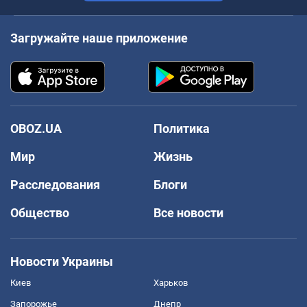
Загружайте наше приложение
OBOZ.UA
Политика
Мир
Жизнь
Расследования
Блоги
Общество
Все новости
Новости Украины
Киев
Харьков
Запорожье
Днепр