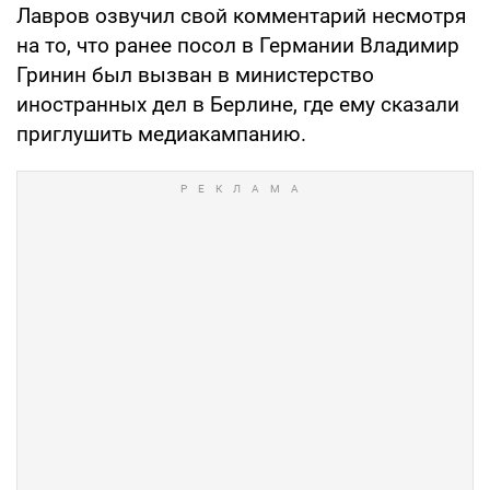
Лавров озвучил свой комментарий несмотря
на то, что ранее посол в Германии Владимир
Гринин был вызван в министерство
иностранных дел в Берлине, где ему сказали
приглушить медиакампанию.