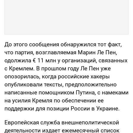
До этого сообщения обнаружился тот факт,
что партия, возглавляемая Марин Ле Пен,
одолжила € 11 млн у организаций, связанных
с Кремлем. В прошлом году Ле Пен уже
опозорилась, когда российские хакеры
опубликовали тексты, предположительно
написанные помощником Путина, с намеками
на усилия Кремля по обеспечении ее
поддержки для позиции России в Украине.
Европейская служба внешнеполитической
деятельности издает ежемесячный список