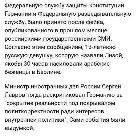
Федеральную службу защиты конституции
Германии и Федеральную разведывательную
службу, было принято после фейка,
опубликованного в прошлом месяце
российскими государственными СМИ.
Согласно этим сообщениям, 13-летнюю
русскую девушку, которую назвали Лизой,
якобы 30 часов насиловали арабские
беженцы в Берлине.
Министр иностранных дел России Сергей
Лавров тогда раскритиковал Германию за
"сокрытие реальности под покрывалом
политкорректности ради интересов
внутренней политики". Сами события были
выдумкой.