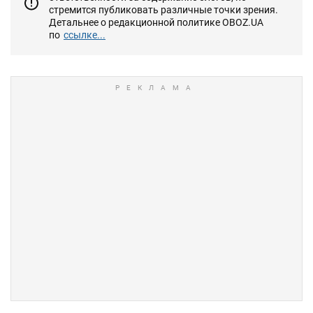
стремится публиковать различные точки зрения.
Детальнее о редакционной политике OBOZ.UA
по
ссылке...