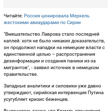
Читайте:
Россия шокировала Меркель
жестокими авиаударами по Сирии
"Вмешательство Лаврова стало последней
каплей: хотя не было никаких доказательств,
он продолжил нападки на немецкие власти с
единственной целью – распространения
дезинформации и создания паники из-за
мигрантов", - заявил источник в немецком
правительстве.
Западные аналитики и силовики уже давно
утверждают, сирийская интервенция Путина
усугубляет кризис беженцев.
Выяснилось также, что Кремль спонсирует