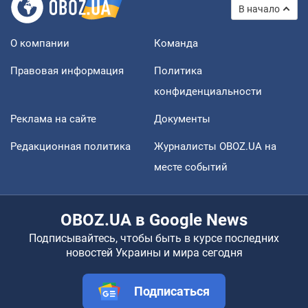
В начало
О компании
Команда
Правовая информация
Политика
конфиденциальности
Реклама на сайте
Документы
Редакционная политика
Журналисты OBOZ.UA на
месте событий
OBOZ.UA в Google News
Подписывайтесь, чтобы быть в курсе последних
новостей Украины и мира сегодня
Подписаться