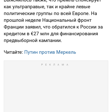
как ультраправые, так и крайне левые
политические группы по всей Европе. На
прошлой неделе Национальный фронт
Франции заявил, что обратился к России за
кредитом в €27 млн для финансирования
предвыборной кампании.
Читайте:
Путин против Меркель