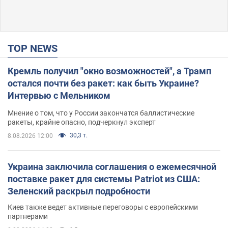
TOP NEWS
Кремль получил "окно возможностей", а Трамп
остался почти без ракет: как быть Украине?
Интервью с Мельником
Мнение о том, что у России закончатся баллистические
ракеты, крайне опасно, подчеркнул эксперт
30,3 т.
8.08.2026 12:00
Украина заключила соглашения о ежемесячной
поставке ракет для системы Patriot из США:
Зеленский раскрыл подробности
Киев также ведет активные переговоры с европейскими
партнерами