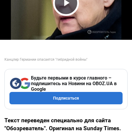
Play Video
Будьте первыми в курсе главного –
подпишитесь на Новини на OBOZ.UA в
Google
Подписаться
Текст переведен специально для сайта
"Обозреватель". Оригинал на
Sunday Times.