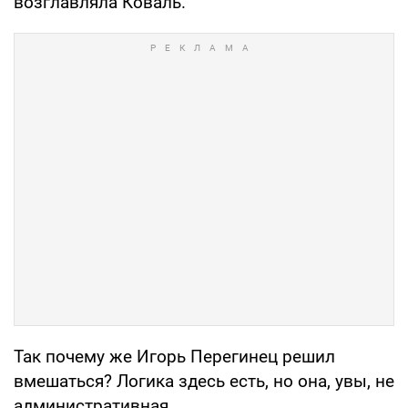
возглавляла Коваль.
Так почему же Игорь Перегинец решил
вмешаться? Логика здесь есть, но она, увы, не
административная.