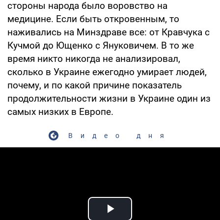
стороны народа было воровство на
медицине. Если быть откровенным, то
наживались на Минздраве все: от Кравчука с
Кучмой до Ющенко с Януковичем. В то же
время никто никогда не анализировал,
сколько в Украине ежегодно умирает людей,
почему, и по какой причине показатель
продолжительности жизни в Украине один из
самых низких в Европе.
Видео дня