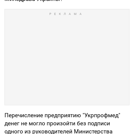
Перечисление предприятию "Укрпрофмед"
денег не могло произойти без подписи
одного из руководителей Министерства