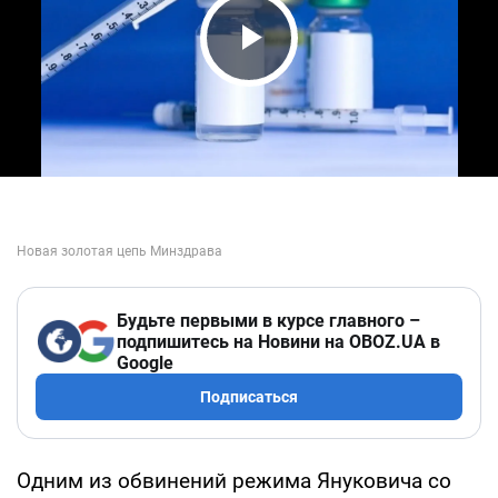
Play Video
Будьте первыми в курсе главного –
подпишитесь на Новини на OBOZ.UA в
Google
Подписаться
Одним из обвинений режима Януковича со