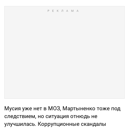
Мусия уже нет в МОЗ, Мартыненко тоже под
следствием, но ситуация отнюдь не
улучшилась. Коррупционные скандалы