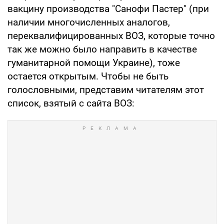
вакцину производства "Санофи Пастер" (при
наличии многочисленных аналогов,
переквалифицированных ВОЗ, которые точно
так же можно было направить в качестве
гуманитарной помощи Украине), тоже
остается открытым. Чтобы не быть
голословными, представим читателям этот
список, взятый с сайта ВОЗ: