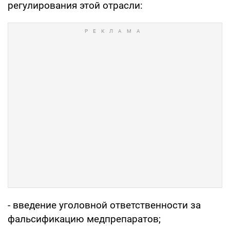
регулирования этой отрасли:
- введение уголовной ответственности за
фальсификацию медпрепаратов;