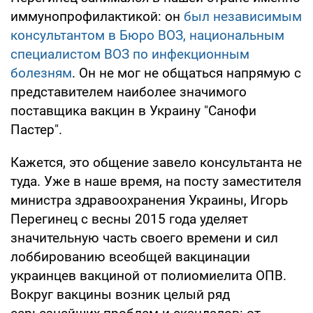
иммунопрофилактикой: он
был независимым
консультантом в Бюро ВОЗ, национальным
специалистом ВОЗ по инфекционным
болезням
. Он не мог не общаться напрямую с
представителем наиболее значимого
поставщика вакцин в Украину "Санофи
Пастер".
Кажется, это общение завело консультанта не
туда. Уже в наше время, на посту заместителя
министра здравоохранения Украины, Игорь
Перегинец с весны 2015 года уделяет
значительную часть своего времени и сил
лоббированию всеобщей вакцинации
украинцев вакциной от полиомиелита ОПВ.
Вокруг вакцины возник целый ряд