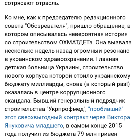
сотрясают отрасль.
Ко мне, как к председателю редакционного
совета "Обозревателя", пришло обращение, в
котором описывалась невероятная история
со строительством ОХМАТДЕТа. Она вызвала
несколько недель назад огромный резонанс
в украинском здравоохранении. Главная
детская больница Украины, строительство
нового корпуса которой стоило украинскому
бюджету миллиарды, снова (в который раз!)
оказалась в центре коррупционного
скандала. Бывший генеральный подрядчик
строительства "Укрпрофмед",
"пробивший"
этот сверхвыгодный контракт через Виктора
Януковича-младшего
, в самом конце 2015
года получил из бюджета 79 млн гривен