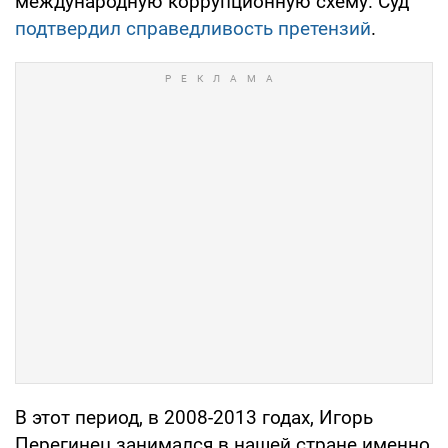
международную коррупционную схему. Суд
подтвердил справедливость претензий
.
В этот период, в 2008-2013 годах, Игорь
Перегинец занимался в нашей стране именно