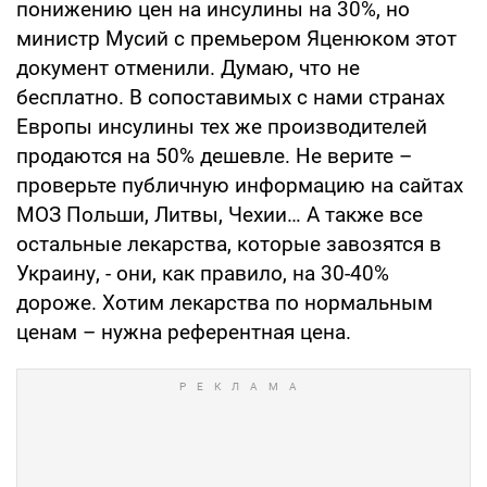
понижению цен на инсулины на 30%, но
министр Мусий с премьером Яценюком этот
документ отменили. Думаю, что не
бесплатно. В сопоставимых с нами странах
Европы инсулины тех же производителей
продаются на 50% дешевле. Не верите –
проверьте публичную информацию на сайтах
МОЗ Польши, Литвы, Чехии… А также все
остальные лекарства, которые завозятся в
Украину, - они, как правило, на 30-40%
дороже. Хотим лекарства по нормальным
ценам – нужна референтная цена.