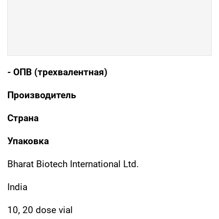
- ОПВ (трехвалентная)
Производитель
Страна
Упаковка
Bharat Biotech International Ltd.
India
10, 20 dose vial