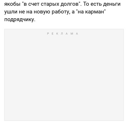
якобы "в счет старых долгов". То есть деньги
ушли не на новую работу, а "на карман"
подрядчику.