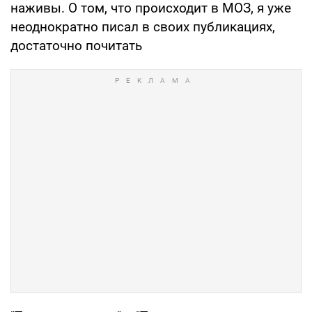
наживы. О том, что происходит в МОЗ, я уже
неоднократно писал в своих публикациях,
достаточно почитать