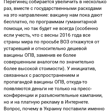
Перегинец собирается увеличить в несколько
раз, вместе с государственными расходами
на это направление: вакцину нам пока дают
бесплатно, по программам гуманитарной
помощи, но так будет не всегда (особенно
если учесть, что с весны 2016 года все
страны мира по просьбе ВОЗ откажутся от
устаревшей и относительно дешевой
вакцины ОПВ, заменив ее более
совершенным аналогом по значительно
более высокой стоимости). У инициатив,
связанных с распространением и
пропагандой вакцины ОПВ, откуда-то
появляются деньги не только на пресс-
конференции и разъяснительные кампании,
но и на платную рекламу в Интернете.
Вопрос, почему в Украину поставили именно