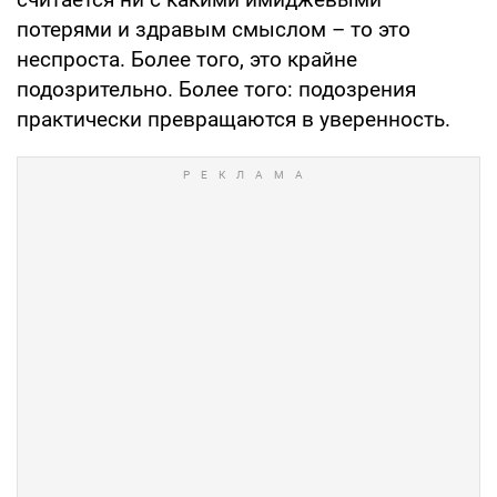
потерями и здравым смыслом – то это
неспроста. Более того, это крайне
подозрительно. Более того: подозрения
практически превращаются в уверенность.