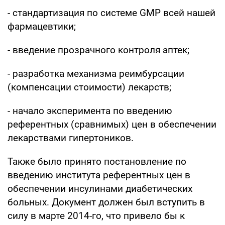
- стандартизация по системе GMP всей нашей
фармацевтики;
- введение прозрачного контроля аптек;
- разработка механизма реимбурсации
(компенсации стоимости) лекарств;
- начало эксперимента по введению
референтных (сравнимых) цен в обеспечении
лекарствами гипертоников.
Также было принято постановление по
введению института референтных цен в
обеспечении инсулинами диабетических
больных. Документ должен был вступить в
силу в марте 2014-го, что привело бы к