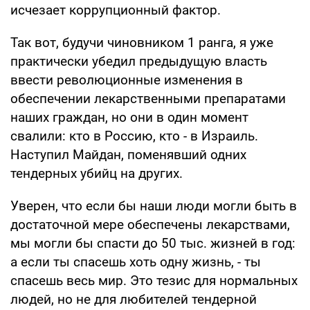
исчезает коррупционный фактор.
Так вот, будучи чиновником 1 ранга, я уже
практически убедил предыдущую власть
ввести революционные изменения в
обеспечении лекарственными препаратами
наших граждан, но они в один момент
свалили: кто в Россию, кто - в Израиль.
Наступил Майдан, поменявший одних
тендерных убийц на других.
Уверен, что если бы наши люди могли быть в
достаточной мере обеспечены лекарствами,
мы могли бы спасти до 50 тыс. жизней в год:
а если ты спасешь хоть одну жизнь, - ты
спасешь весь мир. Это тезис для нормальных
людей, но не для любителей тендерной