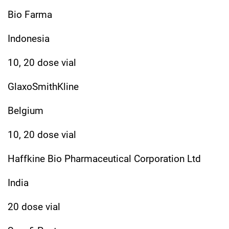
Bio Farma
Indonesia
10, 20 dose vial
GlaxoSmithKline
Belgium
10, 20 dose vial
Haffkine Bio Pharmaceutical Corporation Ltd
India
20 dose vial