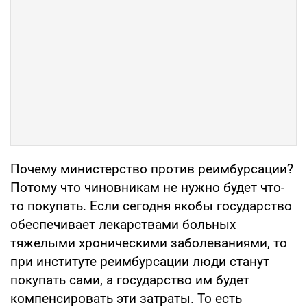
Почему министерство против реимбурсации?
Потому что чиновникам не нужно будет что-
то покупать. Если сегодня якобы государство
обеспечивает лекарствами больных
тяжелыми хроническими заболеваниями, то
при институте реимбурсации люди станут
покупать сами, а государство им будет
компенсировать эти затраты. То есть