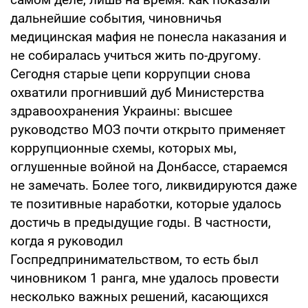
дальнейшие события, чиновничья
медицинская мафия не понесла наказания и
не собиралась учиться жить по-другому.
Сегодня старые цепи коррупции снова
охватили прогнивший дуб Министерства
здравоохранения Украины: высшее
руководство МОЗ почти открыто применяет
коррупционные схемы, которых мы,
оглушенные войной на Донбассе, стараемся
не замечать. Более того, ликвидируются даже
те позитивные наработки, которые удалось
достичь в предыдущие годы. В частности,
когда я руководил
Госпредпринимательством, то есть был
чиновником 1 ранга, мне удалось провести
несколько важных решений, касающихся