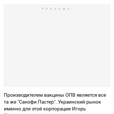
Производителем вакцины ОПВ является все
та же "Санофи Пастер". Украинский рынок
именно для этой корпорации Игорь