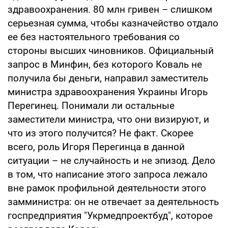
здравоохранения. 80 млн гривен – слишком
серьезная сумма, чтобы казначейство отдало
ее без настоятельного требования со
стороны высших чиновников. Официальный
запрос в Минфин, без которого Коваль не
получила бы деньги, направил заместитель
министра здравоохранения Украины Игорь
Перегинец. Понимали ли остальные
заместители министра, что они визируют, и
что из этого получится? Не факт. Скорее
всего, роль Игоря Перегинца в данной
ситуации – не случайность и не эпизод. Дело
в том, что написание этого запроса лежало
вне рамок профильной деятельности этого
замминистра: он не отвечает за деятельность
госпредприятия "Укрмедпроектбуд", которое