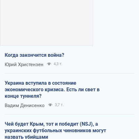
Когда закончится война?
Юрий Христензен
4,3 т.
Украина вступила в состояние
экономического кризиса. Есть ли свет в
конце туннеля?
Вадим Денисенко
3,7 т.
Чей будет Крым, тот и победит (NSJ), а
украинских футбольных чиновников могут
назвать убийцами