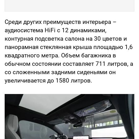
Среди других преимуществ интерьера –
аудиосистема HiFi с 12 динамиками,
контурная подсветка салона на 30 цветов и
панорамная стеклянная крыша площадью 1,6
квадратного метра. Объем багажника в
обычном состоянии составляет 711 литров, а
со сложенными задними сиденьями он
увеличивается до 1580 литров.