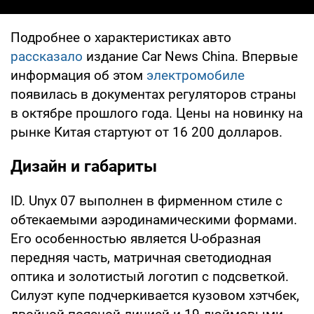
Подробнее о характеристиках авто
рассказало
издание Car News China. Впервые
информация об этом
электромобиле
появилась в документах регуляторов страны
в октябре прошлого года. Цены на новинку на
рынке Китая стартуют от 16 200 долларов.
Дизайн и габариты
ID. Unyx 07 выполнен в фирменном стиле с
обтекаемыми аэродинамическими формами.
Его особенностью является U-образная
передняя часть, матричная светодиодная
оптика и золотистый логотип с подсветкой.
Силуэт купе подчеркивается кузовом хэтчбек,