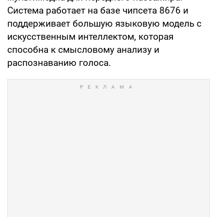
Система работает на базе чипсета 8676 и
поддерживает большую языковую модель с
искусственным интеллектом, которая
способна к смысловому анализу и
распознаванию голоса.