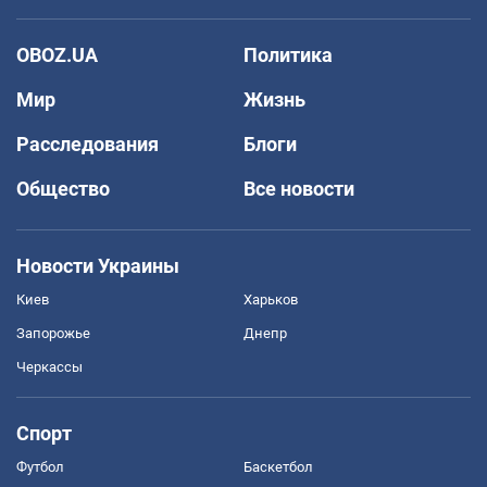
OBOZ.UA
Политика
Мир
Жизнь
Расследования
Блоги
Общество
Все новости
Новости Украины
Киев
Харьков
Запорожье
Днепр
Черкассы
Спорт
Футбол
Баскетбол