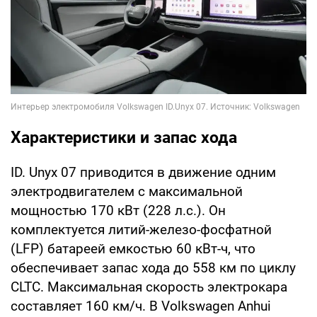
Характеристики и запас хода
ID. Unyx 07 приводится в движение одним
электродвигателем с максимальной
мощностью 170 кВт (228 л.с.). Он
комплектуется литий-железо-фосфатной
(LFP) батареей емкостью 60 кВт-ч, что
обеспечивает запас хода до 558 км по циклу
CLTC. Максимальная скорость электрокара
составляет 160 км/ч. В Volkswagen Anhui