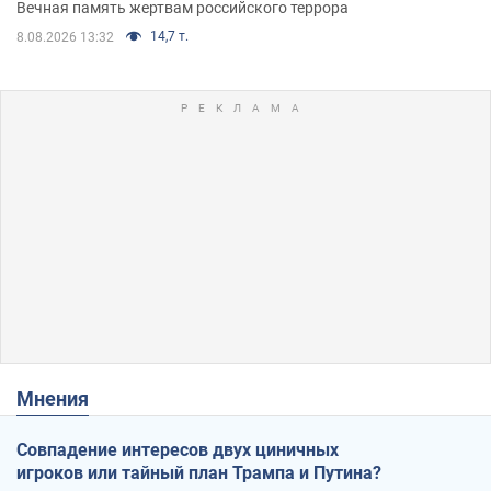
Вечная память жертвам российского террора
14,7 т.
8.08.2026 13:32
Мнения
Совпадение интересов двух циничных
игроков или тайный план Трампа и Путина?