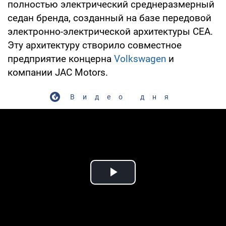
полностью электрический среднеразмерный
седан бренда, созданный на базе передовой
электронно-электрической архитектуры CEA.
Эту архитектуру створило совместное
предприятие концерна
Volkswagen
и
компании JAC Motors.
Видео дня
Play Video