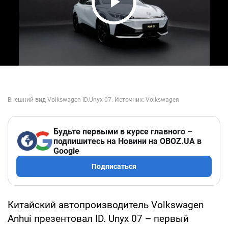
Play Video
Будьте первыми в курсе главного –
подпишитесь на Новини на OBOZ.UA в
Google
Подписаться
Китайский автопроизводитель Volkswagen
Anhui презентовал ID. Unyx 07 – первый