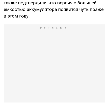
также подтвердили, что версия с большей
емкостью аккумулятора появится чуть позже
в этом году.