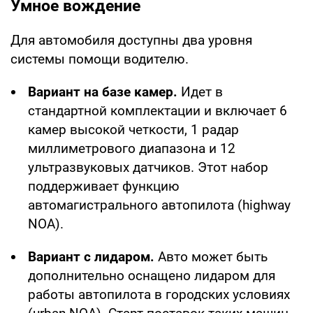
Умное вождение
Для автомобиля доступны два уровня
системы помощи водителю.
Вариант на базе камер.
Идет в
стандартной комплектации и включает 6
камер высокой четкости, 1 радар
миллиметрового диапазона и 12
ультразвуковых датчиков. Этот набор
поддерживает функцию
автомагистрального автопилота (highway
NOA).
Вариант с лидаром.
Авто может быть
дополнительно оснащено лидаром для
работы автопилота в городских условиях