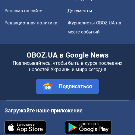
Реклама на сайте
Документы
Редакционная политика
Журналисты OBOZ.UA на
месте событий
OBOZ.UA в Google News
Подписывайтесь, чтобы быть в курсе последних
новостей Украины и мира сегодня
Подписаться
Загружайте наше приложение