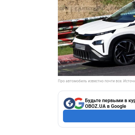
Будьте первыми в ку
OBOZ.UA в Google