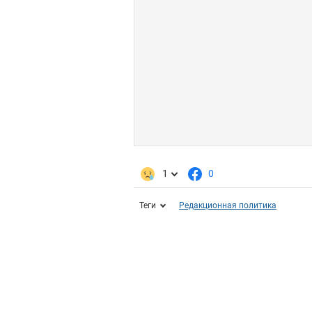
1
0
Теги
Редакционная политика