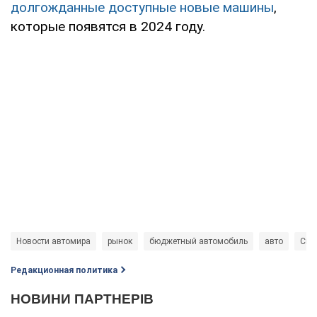
долгожданные доступные новые машины
,
которые появятся в 2024 году.
Новости автомира
рынок
бюджетный автомобиль
авто
Citr
Редакционная политика