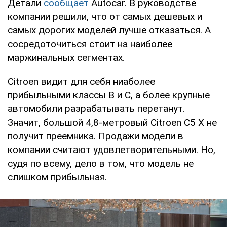
Детали
сообщает
Autocar. В руководстве
компании решили, что от самых дешевых и
самых дорогих моделей лучше отказаться. А
сосредоточиться стоит на наиболее
маржинальных сегментах.
Citroen видит для себя ниаболее
прибыльными классы B и C, а более крупные
автомобили разрабатывать перетанут.
Значит, большой 4,8-метровый Citroen C5 X не
получит преемника. Продажи модели в
компании считают удовлетворительными. Но,
судя по всему, дело в том, что модель не
слишком прибыльная.