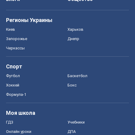
Регионы Украины
Киев
Харьков
Запорожье
Днепр
Черкассы
Спорт
Футбол
Баскетбол
Хоккей
Бокс
Формула-1
Моя школа
ГДЗ
Учебники
Онлайн уроки
ДПА