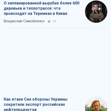
О запланированной вырубке более 600
деревьев и теплотрассе: что
происходит на Теремках в Киеве
Владислав Самойленко
33
Как атаки Сил обороны Украины
сократили экспорт российских
нефтепродуктов