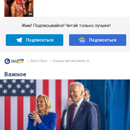
Жми! Подписывайся! Читай только лучшее!
Подписаться
Подписаться
Авто Oboz
Новые автомобили от...
Важное