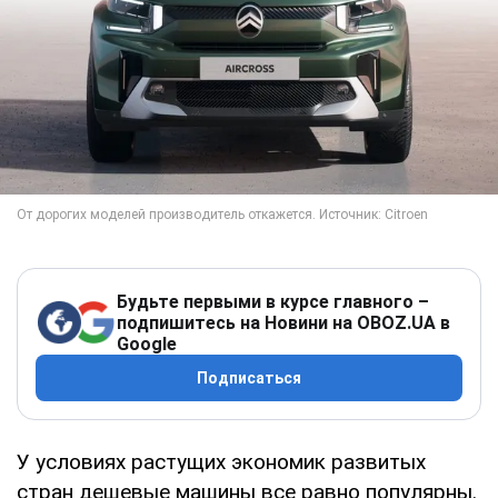
Будьте первыми в курсе главного –
подпишитесь на Новини на OBOZ.UA в
Google
Подписаться
У условиях растущих экономик развитых
стран дешевые машины все равно популярны.