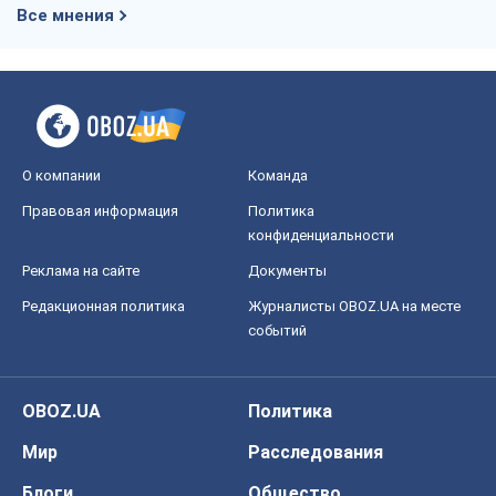
Все мнения
О компании
Команда
Правовая информация
Политика
конфиденциальности
Реклама на сайте
Документы
Редакционная политика
Журналисты OBOZ.UA на месте
событий
OBOZ.UA
Политика
Мир
Расследования
Блоги
Общество