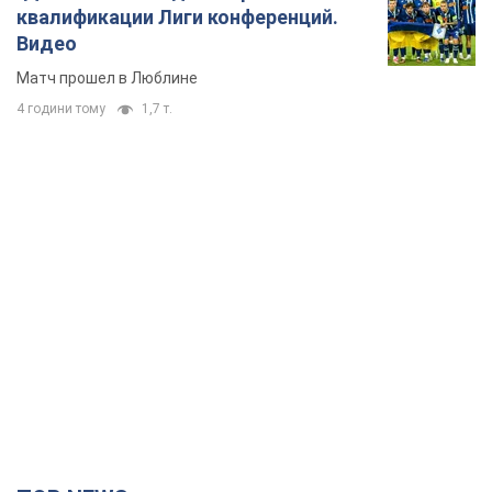
квалификации Лиги конференций.
Видео
Матч прошел в Люблине
4 години тому
1,7 т.