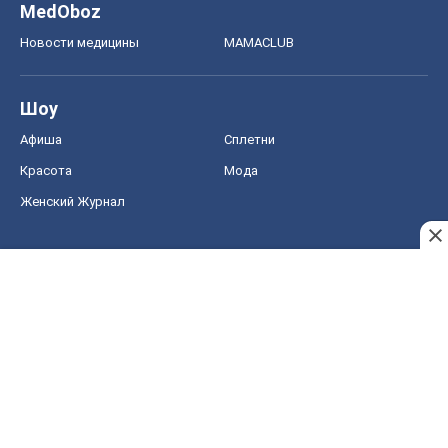
MedOboz
Новости медицины
MAMACLUB
Шоу
Афиша
Сплетни
Красота
Мода
Женский Журнал