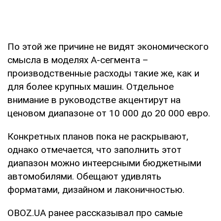
По этой же причине не видят экономического
смысла в моделях А-сегмента –
производственные расходы такие же, как и
для более крупных машин. Отдельное
внимание в руководстве акцентирут на
ценовом диапазоне от 10 000 до 20 000 евро.
Конкретных планов пока не раскрывают,
однако отмечается, что заполнить этот
диапазон можно интеерсными бюджетными
автомобилями. Обещают удивлять
форматами, дизайном и лаконичностью.
OBOZ.UA ранее рассказывал про самые