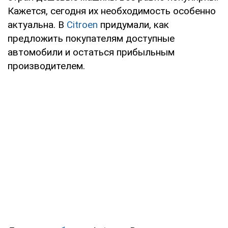
Кажется, сегодня их необходимость особенно
актуальна. В
Citroen
придумали, как
предложить покупателям доступные
автомобили и остаться прибыльным
производителем.