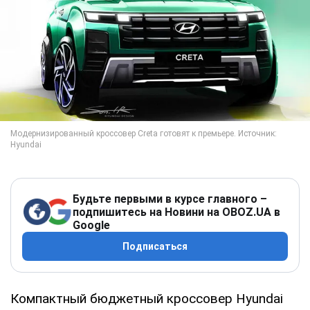
Будьте первыми в курсе главного –
подпишитесь на Новини на OBOZ.UA в
Google
Подписаться
Компактный бюджетный кроссовер Hyundai