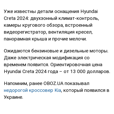
Уже известны детали оснащения Hyundai
Creta 2024: двухзонный климат-контроль,
камеры кругового обзора, встроенный
видеорегистратор, вентиляция кресел,
панорамная крыша и прочие мелочи.
Ожидаются бензиновые и дизельные моторы.
Даже электрическая модификация со
временем появится. Ориентировочная цена
Hyundai Creta 2024 года – от 13 000 долларов.
Напомним, ранее OBOZ.UA показывал
недорогой кроссовер Kia
, который появился в
Украине.