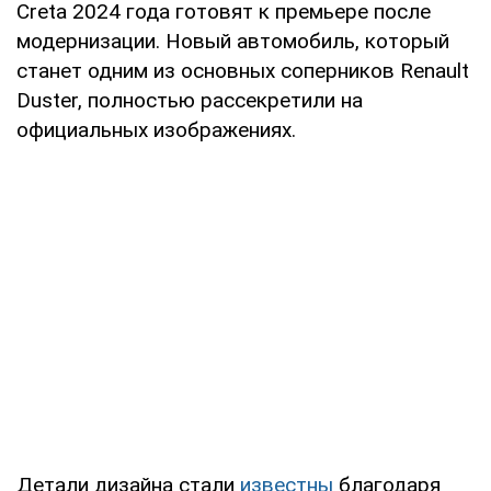
Creta 2024 года готовят к премьере после
модернизации. Новый автомобиль, который
станет одним из основных соперников Renault
Duster, полностью рассекретили на
официальных изображениях.
Детали дизайна стали
известны
благодаря