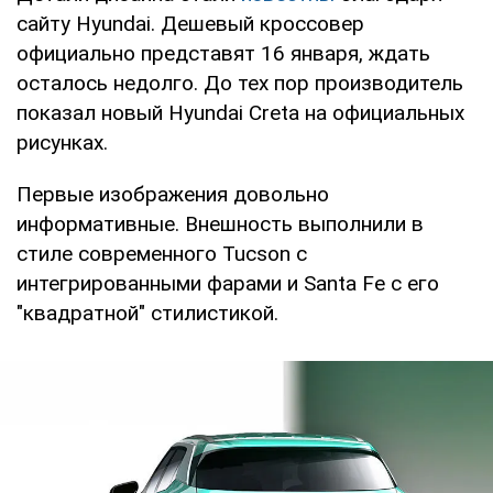
сайту Hyundai. Дешевый кроссовер
официально представят 16 января, ждать
осталось недолго. До тех пор производитель
показал новый Hyundai Creta на официальных
рисунках.
Первые изображения довольно
информативные. Внешность выполнили в
стиле современного Tucson с
интегрированными фарами и Santa Fe с его
"квадратной" стилистикой.