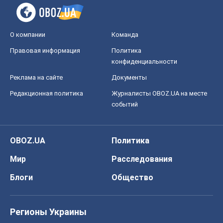
О компании
Команда
Правовая информация
Политика
конфиденциальности
Реклама на сайте
Документы
Редакционная политика
Журналисты OBOZ.UA на месте
событий
OBOZ.UA
Политика
Мир
Расследования
Блоги
Общество
Регионы Украины