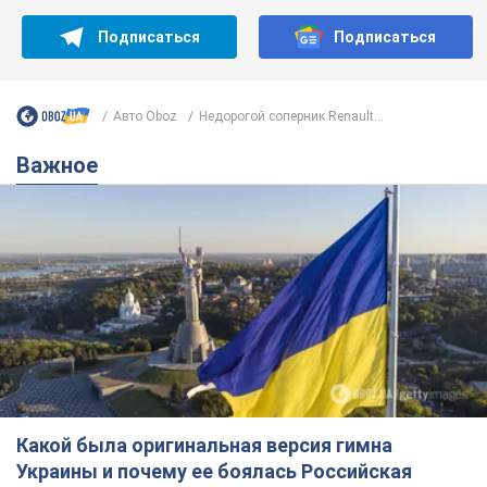
Подписаться
Подписаться
Авто Oboz
Недорогой соперник Renault...
Важное
Какой была оригинальная версия гимна
Украины и почему ее боялась Российская