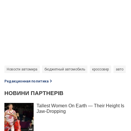
Новости автомира
бюджетный автомобиль
кроссовер
авто
Редакционная политика