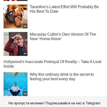
Не пропусти молнию! Подписывайся на нас в Telegram