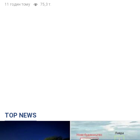
11 годин тому
75,3 т.
TOP NEWS