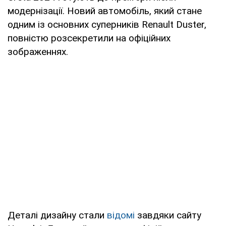
модернізації. Новий автомобіль, який стане
одним із основних суперників Renault Duster,
повністю розсекретили на офіційних
зображеннях.
Деталі дизайну стали
відомі
завдяки сайту