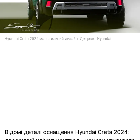
Відомі деталі оснащення Hyundai Creta 2024: