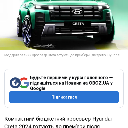
Будьте першими у курсі головного —
підпишіться на Новини на OBOZ.UA у
Google
Підписатися
Компактний бюджетний кросовер Hyundai
Creta 2024 готують до прем'єри після