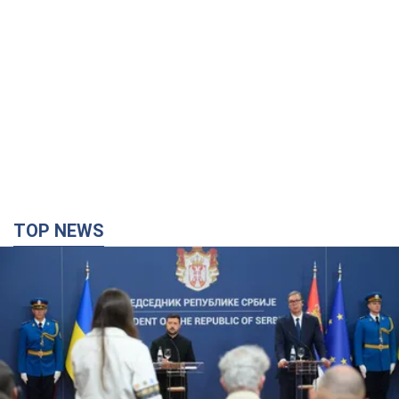
TOP NEWS