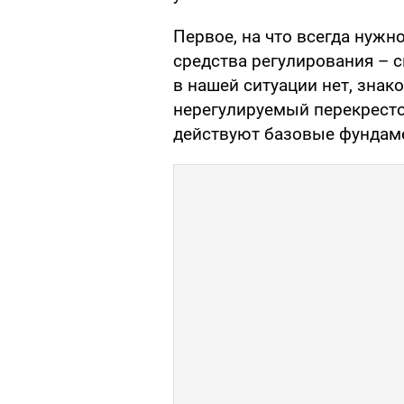
Первое, на что всегда нужн
средства регулирования – 
в нашей ситуации нет, знако
нерегулируемый перекресток
действуют базовые фундам