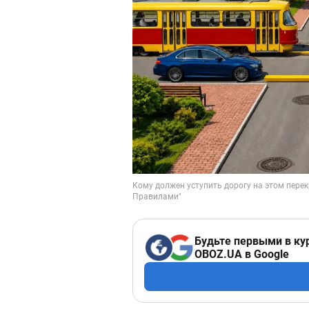
Будьте первыми в ку
OBOZ.UA в Google