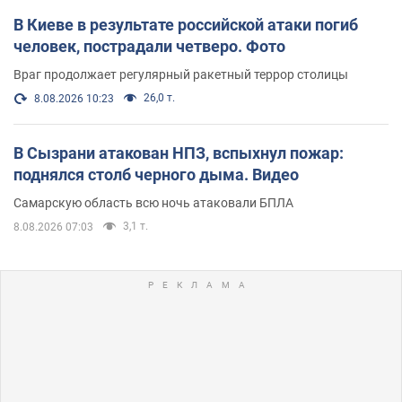
В Киеве в результате российской атаки погиб
человек, пострадали четверо. Фото
Враг продолжает регулярный ракетный террор столицы
26,0 т.
8.08.2026 10:23
В Сызрани атакован НПЗ, вспыхнул пожар:
поднялся столб черного дыма. Видео
Самарскую область всю ночь атаковали БПЛА
3,1 т.
8.08.2026 07:03