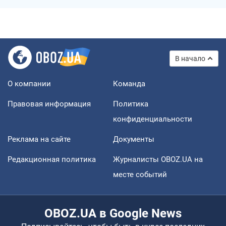
В начало
О компании
Команда
Правовая информация
Политика
конфиденциальности
Реклама на сайте
Документы
Редакционная политика
Журналисты OBOZ.UA на
месте событий
OBOZ.UA в Google News