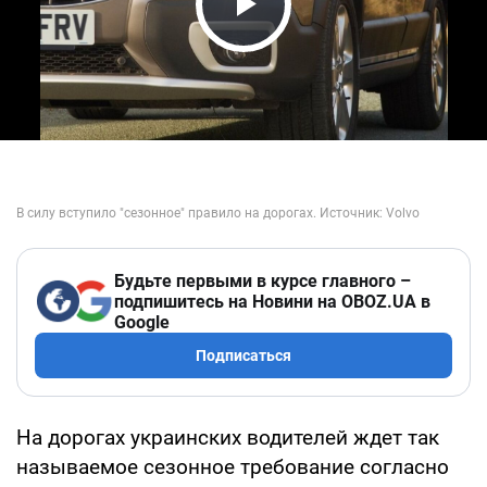
Play Video
Будьте первыми в курсе главного –
подпишитесь на Новини на OBOZ.UA в
Google
Подписаться
На дорогах украинских водителей ждет так
называемое сезонное требование согласно