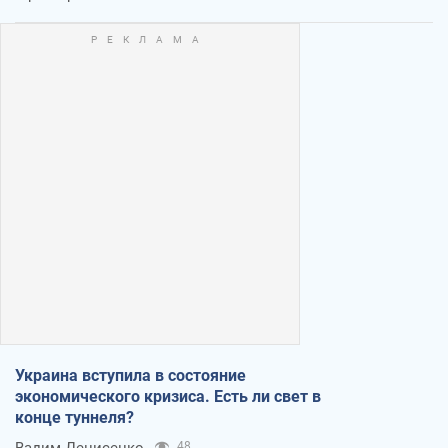
Украина вступила в состояние
экономического кризиса. Есть ли свет в
конце туннеля?
Вадим Денисенко
48