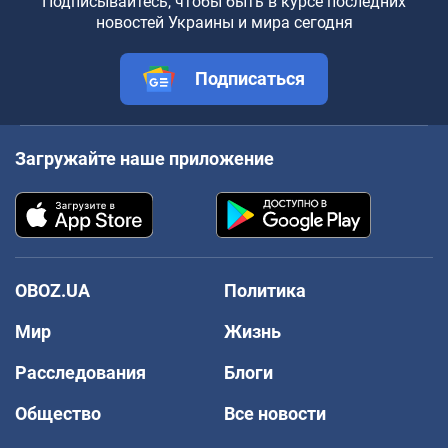
Подписывайтесь, чтобы быть в курсе последних
новостей Украины и мира сегодня
Подписаться
Загружайте наше приложение
OBOZ.UA
Политика
Мир
Жизнь
Расследования
Блоги
Общество
Все новости