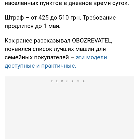
населенных пунктов в дневное время суток.
Штраф – от 425 до 510 грн. Требование
продлится до 1 мая.
Как ранее рассказывал OBOZREVATEL,
появился список лучших машин для
семейных покупателей –
эти модели
доступные и практичные.