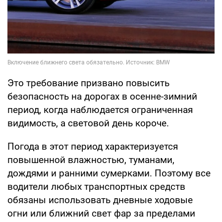
Это требование призвано повысить
безопасность на дорогах в осенне-зимний
период, когда наблюдается ограниченная
видимость, а световой день короче.
Погода в этот период характеризуется
повышенной влажностью, туманами,
дождями и ранними сумерками. Поэтому все
водители любых транспортных средств
обязаны использовать дневные ходовые
огни или ближний свет фар за пределами