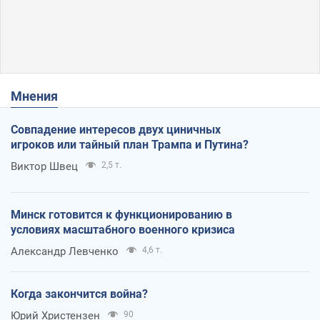
Мнения
Совпадение интересов двух циничных
игроков или тайный план Трампа и Путина?
Виктор Швец
2,5 т.
Минск готовится к функционированию в
условиях масштабного военного кризиса
Александр Левченко
4,6 т.
Когда закончится война?
Юрий Христензен
90