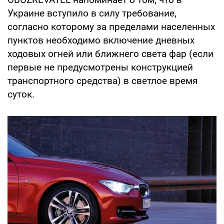
Украине вступило в силу требование,
согласно которому за пределами населенных
пунктов необходимо включение дневных
ходовых огней или ближнего света фар (если
первые не предусмотрены конструкцией
транспортного средства) в светлое время
суток.