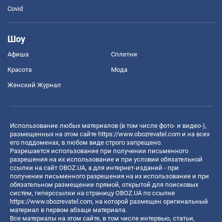
Covid
Шоу
Афиша
Сплетни
Красота
Мода
Женский Журнал
Использование любых материалов (в том числе фото- и видео-),
размещенных на этом сайте
https://www.obozrevatel.com
и на всех
его поддоменах, в любом виде строго запрещено.
Разрешается использование при получении письменного
разрешения на их использование и при условии обязательной
ссылки на сайт OBOZ.UA, а для интернет-изданий - при
получении письменного разрешения на их использование и при
обязательном размещении прямой, открытой для поисковых
систем, гиперссылки на страницу OBOZ.UA по ссылке
https://www.obozrevatel.com
, на которой размещен оригинальный
материал в первом абзаце материала.
Все материалы на этом сайте, в том числе интервью, статьи,