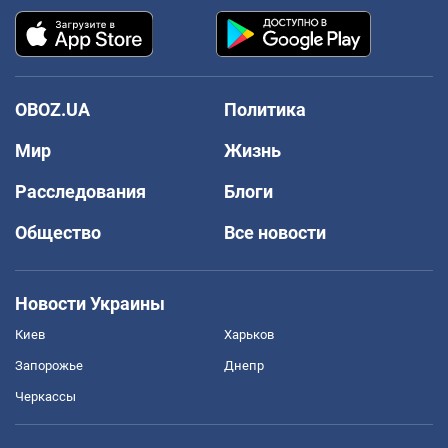
OBOZ.UA
Политика
Мир
Жизнь
Расследования
Блоги
Общество
Все новости
Новости Украины
Киев
Харьков
Запорожье
Днепр
Черкассы