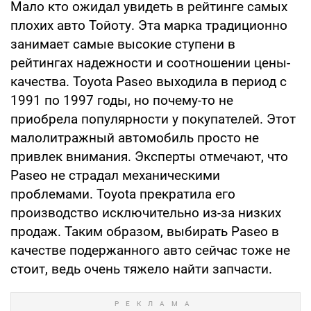
Мало кто ожидал увидеть в рейтинге самых
плохих авто Тойоту. Эта марка традиционно
занимает самые высокие ступени в
рейтингах надежности и соотношении цены-
качества. Toyota Paseo выходила в период с
1991 по 1997 годы, но почему-то не
приобрела популярности у покупателей. Этот
малолитражный автомобиль просто не
привлек внимания. Эксперты отмечают, что
Paseo не страдал механическими
проблемами. Toyota прекратила его
производство исключительно из-за низких
продаж. Таким образом, выбирать Paseo в
качестве подержанного авто сейчас тоже не
стоит, ведь очень тяжело найти запчасти.