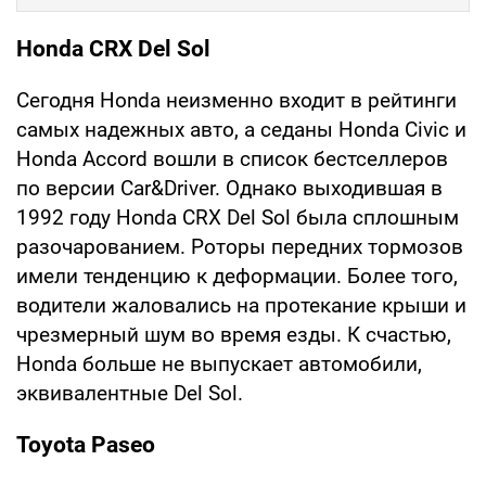
Honda CRX Del Sol
Сегодня Honda неизменно входит в рейтинги
самых надежных авто, а седаны Honda Civic и
Honda Accord вошли в список бестселлеров
по версии Car&Driver. Однако выходившая в
1992 году Honda CRX Del Sol была сплошным
разочарованием. Роторы передних тормозов
имели тенденцию к деформации. Более того,
водители жаловались на протекание крыши и
чрезмерный шум во время езды. К счастью,
Honda больше не выпускает автомобили,
эквивалентные Del Sol.
Toyota Paseo