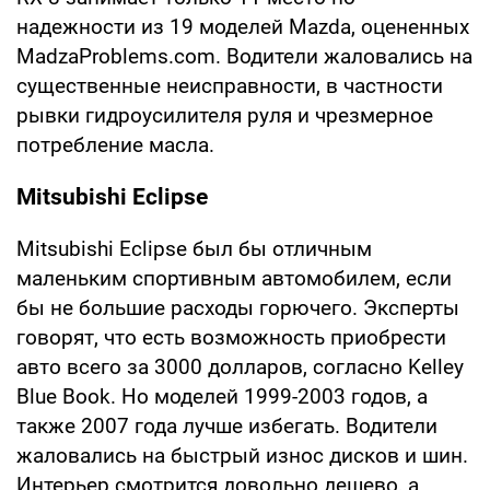
надежности из 19 моделей Mazda, оцененных
MadzaProblems.com. Водители жаловались на
существенные неисправности, в частности
рывки гидроусилителя руля и чрезмерное
потребление масла.
Mitsubishi Eclipse
Mitsubishi Eclipse был бы отличным
маленьким спортивным автомобилем, если
бы не большие расходы горючего. Эксперты
говорят, что есть возможность приобрести
авто всего за 3000 долларов, согласно Kelley
Blue Book. Но моделей 1999-2003 годов, а
также 2007 года лучше избегать. Водители
жаловались на быстрый износ дисков и шин.
Интерьер смотрится довольно дешево, а