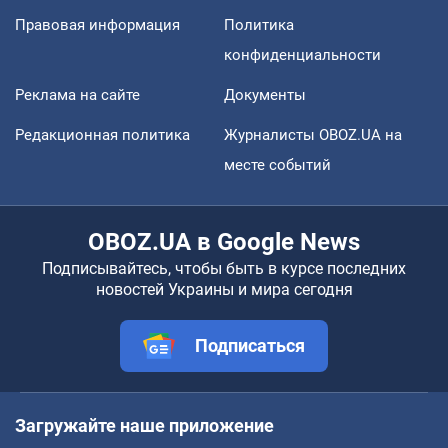
Правовая информация
Политика
конфиденциальности
Реклама на сайте
Документы
Редакционная политика
Журналисты OBOZ.UA на
месте событий
OBOZ.UA в Google News
Подписывайтесь, чтобы быть в курсе последних
новостей Украины и мира сегодня
Подписаться
Загружайте наше приложение