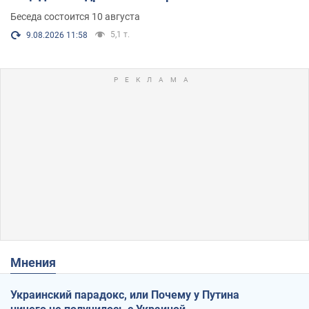
Беседа состоится 10 августа
5,1 т.
9.08.2026 11:58
Мнения
Украинский парадокс, или Почему у Путина