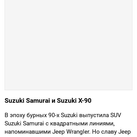
Suzuki Samurai и Suzuki X-90
В эпоху бурных 90-х Suzuki выпустила SUV
Suzuki Samurai с квадратными линиями,
напоминавшими Jeep Wrangler. Но славу Jeep