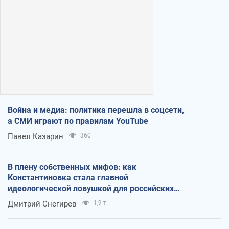
Война и медиа: политика перешла в соцсети,
а СМИ играют по правилам YouTube
Павел Казарин
360
В плену собственных мифов: как
Константиновка стала главной
идеологической ловушкой для российских
оккупантов
Дмитрий Снегирев
1,9 т.