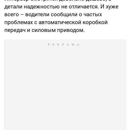
детали надежностью не отличается. И хуже
всего – водители сообщили о частых
проблемах с автоматической коробкой
передач и силовым приводом.