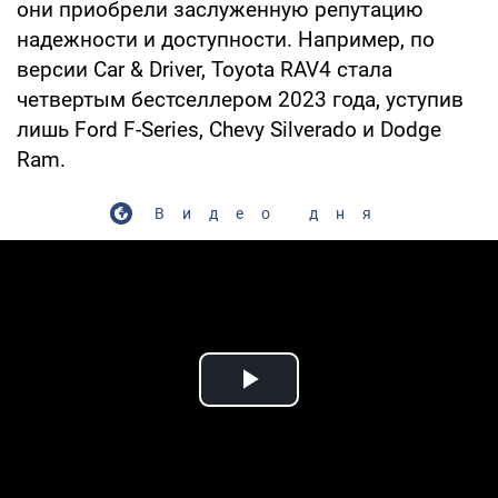
они приобрели заслуженную репутацию
надежности и доступности. Например, по
версии Car & Driver, Toyota RAV4 стала
четвертым бестселлером 2023 года, уступив
лишь Ford F-Series, Chevy Silverado и Dodge
Ram.
Видео дня
Play Video