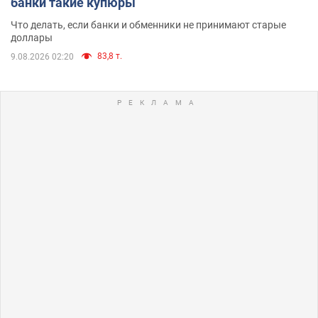
банки такие купюры
Что делать, если банки и обменники не принимают старые
доллары
83,8 т.
9.08.2026 02:20