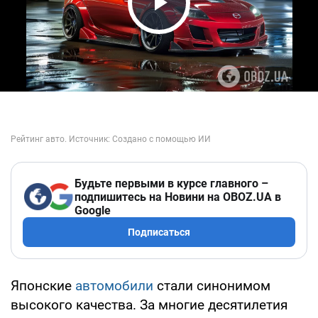
Play Video
Будьте первыми в курсе главного –
подпишитесь на Новини на OBOZ.UA в
Google
Подписаться
Японские
автомобили
стали синонимом
высокого качества. За многие десятилетия