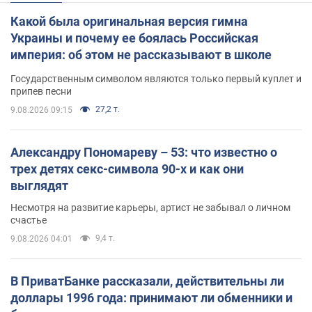
Какой была оригинальная версия гимна
Украины и почему ее боялась Российская
империя: об этом не рассказывают в школе
Государственным символом являются только первый куплет и
припев песни
27,2 т.
9.08.2026 09:15
Александру Пономареву – 53: что известно о
трех детях секс-символа 90-х и как они
выглядят
Несмотря на развитие карьеры, артист не забывал о личном
счастье
9,4 т.
9.08.2026 04:01
В ПриватБанке рассказали, действительны ли
доллары 1996 года: принимают ли обменники и