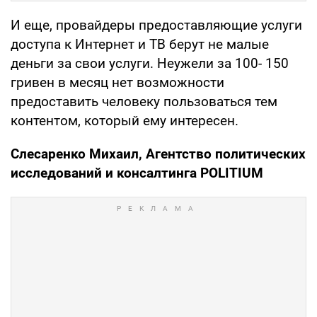
И еще, провайдеры предоставляющие услуги
доступа к Интернет и ТВ берут не малые
деньги за свои услуги. Неужели за 100- 150
гривен в месяц нет возможности
предоставить человеку пользоваться тем
контентом, который ему интересен.
Слесаренко Михаил, Агентство политических
исследований и консалтинга POLITIUM