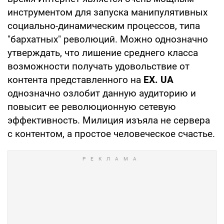
инструментом для запуска манипулятивных
социально-динамическим процессов, типа
"бархатных" революций. Можно однозначно
утверждать, что лишение среднего класса
возможности получать удовольствие от
контента представленного на
EX.
UA
однозначно озлобит данную аудиторию и
повысит ее революционную сетевую
эффективность. Милиция изъяла не сервера
с контентом, а простое человеческое счастье.