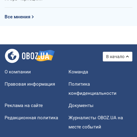
Все мнения
В начало
О компании
Команда
Правовая информация
Политика
конфиденциальности
Реклама на сайте
Документы
Редакционная политика
Журналисты OBOZ.UA на
месте событий