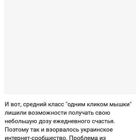
И вот, средний класс "одним кликом мышки"
лишили возможности получать свою
небольшую дозу ежедневного счастья.
Поэтому так и взорвалось украинское
интернет-сообщество. Проблема из