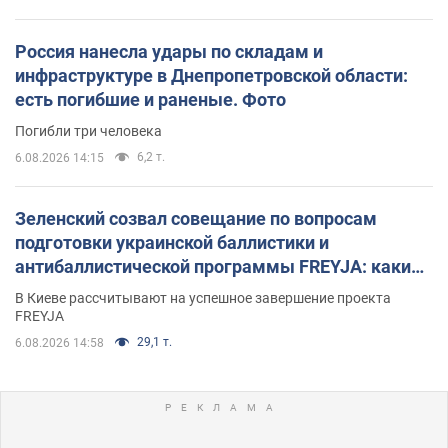
Россия нанесла удары по складам и
инфраструктуре в Днепропетровской области:
есть погибшие и раненые. Фото
Погибли три человека
6,2 т.
6.08.2026 14:15
Зеленский созвал совещание по вопросам
подготовки украинской баллистики и
антибаллистической программы FREYJA: какие
решения готовятся
В Киеве рассчитывают на успешное завершение проекта
FREYJA
29,1 т.
6.08.2026 14:58