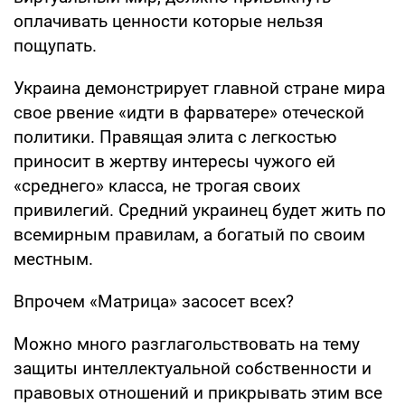
оплачивать ценности которые нельзя
пощупать.
Украина демонстрирует главной стране мира
свое рвение «идти в фарватере» отеческой
политики. Правящая элита с легкостью
приносит в жертву интересы чужого ей
«среднего» класса, не трогая своих
привилегий. Средний украинец будет жить по
всемирным правилам, а богатый по своим
местным.
Впрочем «Матрица» засосет всех?
Можно много разглагольствовать на тему
защиты интеллектуальной собственности и
правовых отношений и прикрывать этим все