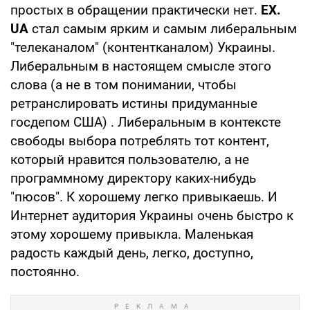
простых в обращении практически нет.
EX.
UA
стал самым ярким и самым либеральным
"телеканалом" (контентканалом) Украины.
Либеральным в настоящем смысле этого
слова (а не в том понимании, чтобы
ретранслировать истины придуманные
госдепом США) . Либеральным в контексте
свободы выбора потреблять тот контент,
который нравится пользователю, а не
программному директору каких-нибудь
"пюсов". К хорошему легко привыкаешь. И
Интернет аудитория Украины очень быстро к
этому хорошему привыкла. Маленькая
радость каждый день, легко, доступно,
постоянно.