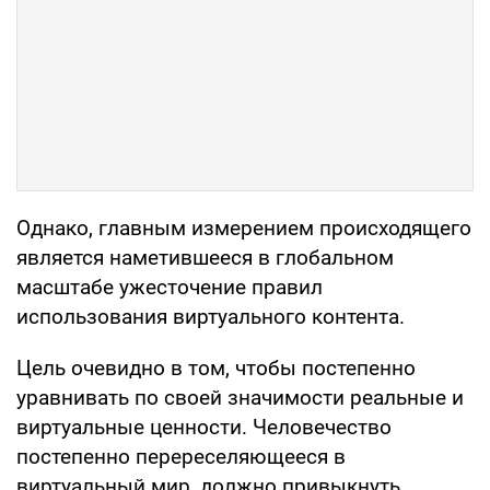
Однако, главным измерением происходящего
является наметившееся в глобальном
масштабе ужесточение правил
использования виртуального контента.
Цель очевидно в том, чтобы постепенно
уравнивать по своей значимости реальные и
виртуальные ценности. Человечество
постепенно перереселяющееся в
виртуальный мир, должно привыкнуть