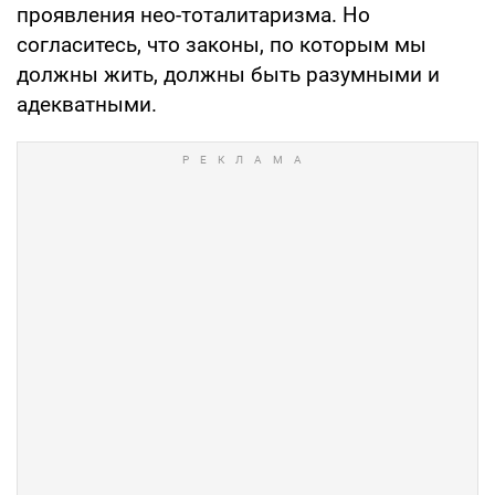
проявления нео-тоталитаризма. Но
согласитесь, что законы, по которым мы
должны жить, должны быть разумными и
адекватными.