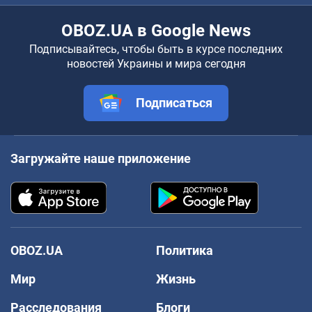
OBOZ.UA в Google News
Подписывайтесь, чтобы быть в курсе последних
новостей Украины и мира сегодня
Подписаться
Загружайте наше приложение
OBOZ.UA
Политика
Мир
Жизнь
Расследования
Блоги