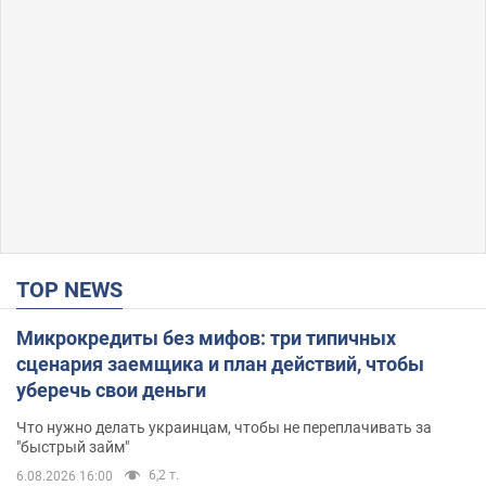
TOP NEWS
Микрокредиты без мифов: три типичных
сценария заемщика и план действий, чтобы
уберечь свои деньги
Что нужно делать украинцам, чтобы не переплачивать за
"быстрый займ"
6,2 т.
6.08.2026 16:00