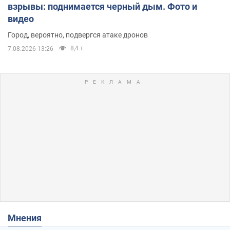
взрывы: поднимается черный дым. Фото и
видео
Город, вероятно, подвергся атаке дронов
8,4 т.
7.08.2026 13:26
Мнения