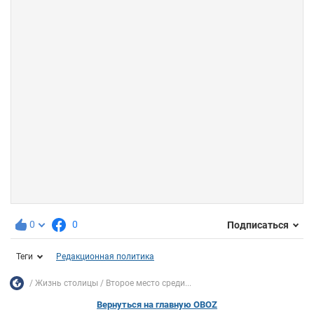
0
0
Подписаться
Теги
Редакционная политика
Жизнь столицы
Второе место среди...
Вернуться на главную OBOZ