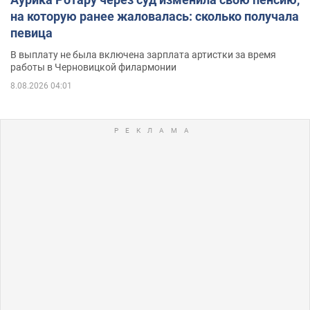
на которую ранее жаловалась: сколько получала
певица
В выплату не была включена зарплата артистки за время
работы в Черновицкой филармонии
8.08.2026 04:01