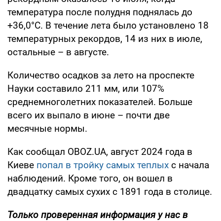
температура после полудня поднялась до
+36,0°С. В течение лета было установлено 18
температурных рекордов, 14 из них в июле,
остальные – в августе.
Количество осадков за лето на проспекте
Науки составило 211 мм, или 107%
среднемноголетних показателей. Больше
всего их выпало в июне – почти две
месячные нормы.
Как сообщал OBOZ.UA, август 2024 года в
Киеве
попал в тройку самых теплых
с начала
наблюдений. Кроме того, он вошел в
двадцатку самых сухих с 1891 года в столице.
Только проверенная информация у нас в