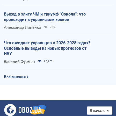
Выход в элиту ЧМ и триумф "Сокола": что
происходит в украинском хоккее
Александр Липенко
789
Что ожидает украинцев в 2026-2028 годах?
Основные выводы из новых прогнозов от
НБУ
Василий Фурман
17,1 т.
Все мнения
В начало