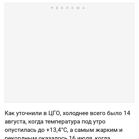
Как уточнили в ЦГО, холоднее всего было 14
августа, когда температура под утро
опустилась до +13,4°С, а самым жарким и
рекордным оказалось 16 июля, когда