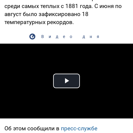
среди самых теплых с 1881 года. С июня по
август было зафиксировано 18
температурных рекордов.
Видео дня
Play Video
Об этом сообщили в
пресс-службе