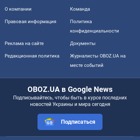
О компании
Команда
Правовая информация
Политика
конфиденциальности
Реклама на сайте
Документы
Редакционная политика
Журналисты OBOZ.UA на
месте событий
OBOZ.UA в Google News
Подписывайтесь, чтобы быть в курсе последних
новостей Украины и мира сегодня
Подписаться