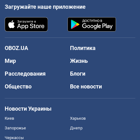
Загружайте наше приложение
OBOZ.UA
Политика
Мир
Жизнь
Расследования
Блоги
Общество
Все новости
Новости Украины
Киев
Харьков
Запорожье
Днепр
Черкассы