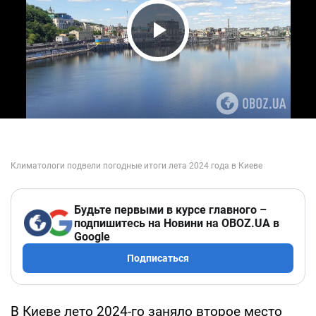
Play Video
Будьте первыми в курсе главного –
подпишитесь на Новини на OBOZ.UA в
Google
Подписаться
В Киеве лето 2024-го заняло второе место