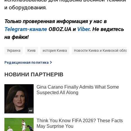
и оборудования.
Только проверенная информация у нас в
Telegram-канале
OBOZ.UA и
Viber
. Не ведитесь
на фейки!
Украина
Киев
история Киева
Новости Киева и Киевской област
Редакционная политика