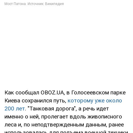
Как сообщал OBOZ.UA, в Голосеевском парке
Киева сохранился путь,
которому уже около
200 лет
. "Танковая дорога", а речь идет
именно о ней, пролегает вдоль живописного
леса и, по неподтвержденным данным, ранее
использовалась для подъема военной техники