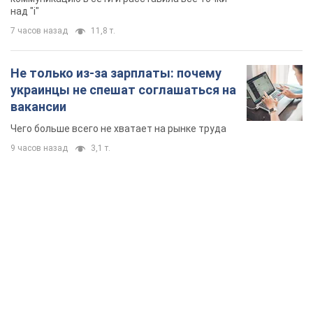
TOP NEWS