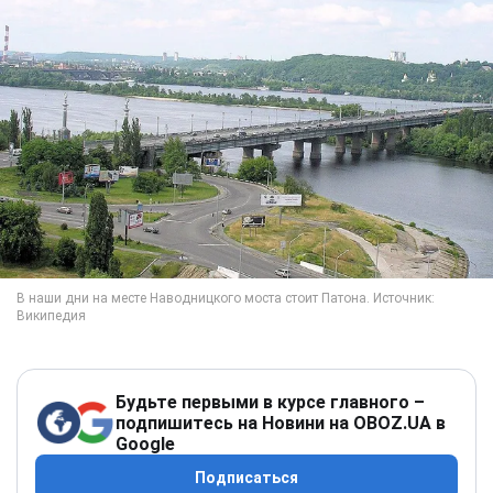
Будьте первыми в курсе главного –
подпишитесь на Новини на OBOZ.UA в
Google
Подписаться