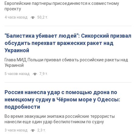
Россия нанесла удар с помощью дрона по
немецкому судну в Чёрном море у Одессы:
подробности
Во время эвакуации экипажа российские террористы
нанесли еще один удар беспилотником по судну
3 часа назад
2,3 т.