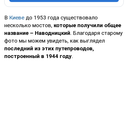
В
Киеве
до 1953 года существовало
несколько мостов,
которые получили общее
название – Наводницкий
. Благодаря старому
фото мы можем увидеть, как выглядел
последний из этих путепроводов,
построенный в 1944 году
.