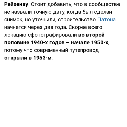
Рейхенау
. Стоит добавить, что в сообществе
не назвали точную дату, когда был сделан
снимок, но уточнили, строительство
Патона
начнется через два года. Скорее всего
локацию сфотографировали
во второй
половине 1940-х годов – начале 1950-х
,
потому что современный путепровод
открыли в 1953-м
.