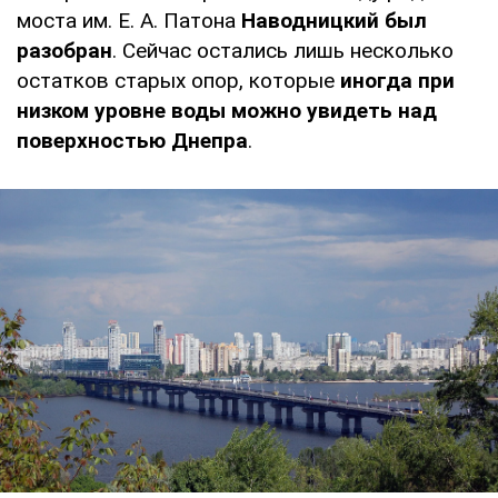
моста им. Е. А. Патона
Наводницкий был
разобран
. Сейчас остались лишь несколько
остатков старых опор, которые
иногда при
низком уровне воды можно увидеть над
поверхностью Днепра
.