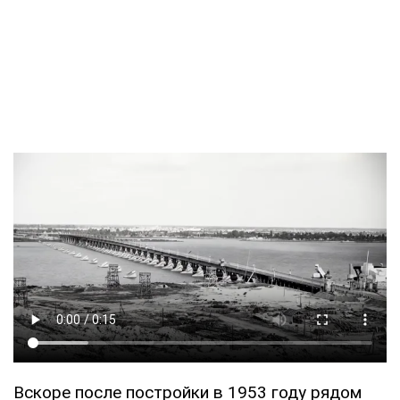
Вскоре после постройки в 1953 году рядом