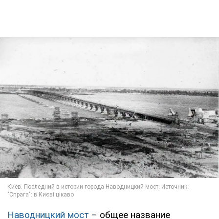
Наводницкий мост
– общее название