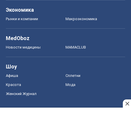
Красота
Мода
Женский Журнал