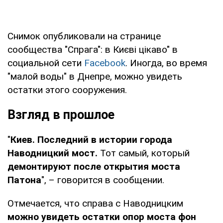
Снимок опубликовали на странице
сообщества "Спрага": в Києві цікаво" в
социальной сети
Facebook
. Иногда, во время
"малой воды" в Днепре, можно увидеть
остатки этого сооружения.
Взгляд в прошлое
"
Киев. Последний в истории города
Наводницкий мост.
Тот самый, который
демонтируют после открытия моста
Патона
", – говорится в сообщении.
Отмечается, что справа с Наводницким
можно увидеть остатки опор моста фон