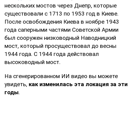
нескольких мостов через Днепр, которые
существовали с 1713 по 1953 год в Киеве.
После освобождения Киева в ноябре 1943
года саперными частями Советской Армии
был сооружен низководный Наводницкий
мост, который просуществовал до весны
1944 года. С 1944 года действовал
высоководный мост.
На сгенерированном ИИ видео вы можете
увидеть,
как изменилась эта локация за эти
годы
.