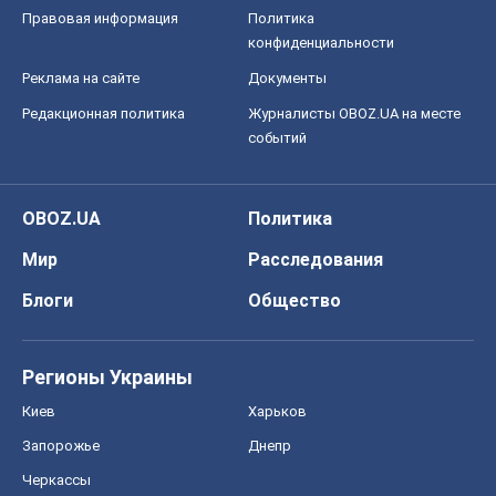
Правовая информация
Политика
конфиденциальности
Реклама на сайте
Документы
Редакционная политика
Журналисты OBOZ.UA на месте
событий
OBOZ.UA
Политика
Мир
Расследования
Блоги
Общество
Регионы Украины
Киев
Харьков
Запорожье
Днепр
Черкассы