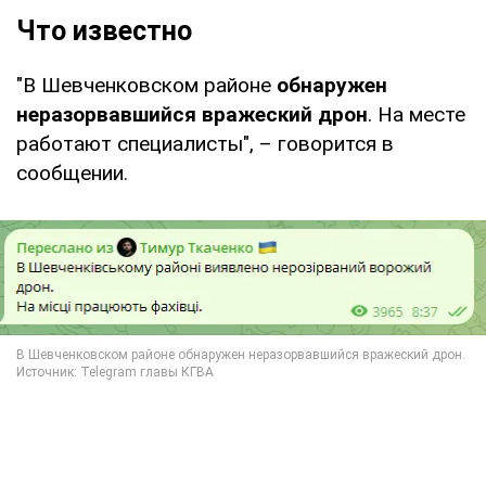
Что известно
"В Шевченковском районе
обнаружен
неразорвавшийся вражеский дрон
. На месте
работают специалисты", – говорится в
сообщении.