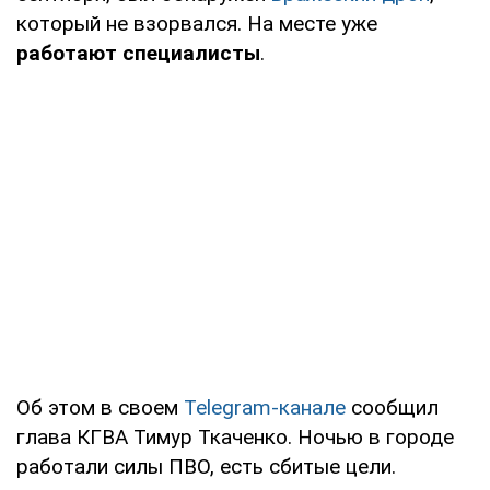
который не взорвался. На месте уже
работают специалисты
.
Об этом в своем
Telegram-канале
сообщил
глава КГВА Тимур Ткаченко. Ночью в городе
работали силы ПВО, есть сбитые цели.