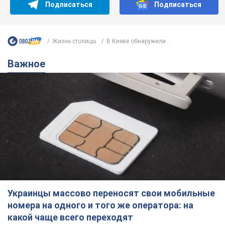
Подписаться
Подписаться
Жизнь столицы
В Киеве обнаружили...
Важное
Украинцы массово переносят свои мобильные
номера на одного и того же оператора: на
какой чаще всего переходят