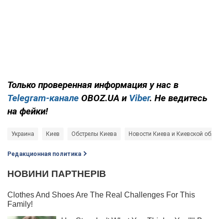
Только проверенная информация у нас в
Telegram-канале
OBOZ.UA и
Viber
. Не ведитесь
на фейки!
Украина
Киев
Обстрелы Киева
Новости Киева и Киевской обла
Редакционная политика