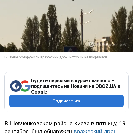
Будьте первыми в курсе главного –
подпишитесь на Новини на OBOZ.UA в
Google
Подписаться
В Шевченковском районе Киева в пятницу, 19
сентября, был обнаружен
вражеский дрон
,