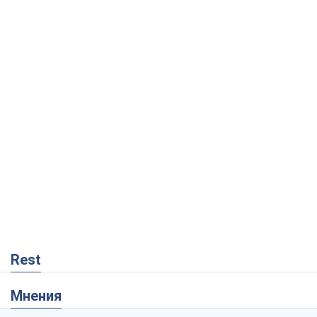
Rest
Мнения