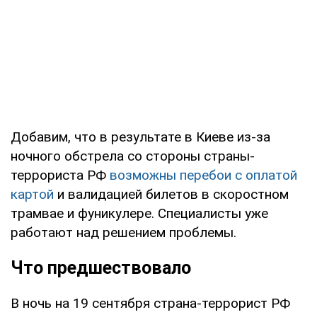
Добавим, что в результате в Киеве из-за
ночного обстрела со стороны страны-
террориста РФ
возможны перебои с оплатой
картой
и валидацией билетов в скоростном
трамвае и фуникулере. Специалисты уже
работают над решением проблемы.
Что предшествовало
В ночь на 19 сентября страна-террорист РФ