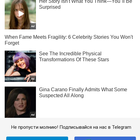
Не пропусти молнию! Подписывайся на нас в Telegram