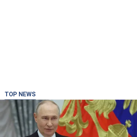
TOP NEWS