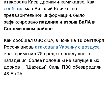
атаковала Киев дронами-камикадзе. Как
сообщил
мэр Виталий Кличко, по
предварительной информации, было
зафиксировано
падение и взрыв БпЛА в
Соломенском районе
.
Как сообщал OBOZ.UA, в ночь на 18 сентября
Россия вновь
атаковала Украину с воздуха
:
враг применил 75 средств воздушного
нападения: более половины из запущенных
дронов – "Шахеды". Силы ПВО обезвредили
48 БпЛА.