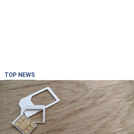
TOP NEWS