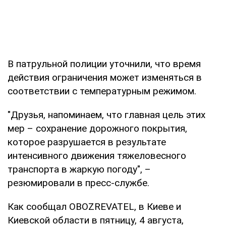
В патрульной полиции уточнили, что время
действия ограничения может изменяться в
соответствии с температурным режимом.
"Друзья, напоминаем, что главная цель этих
мер – сохранение дорожного покрытия,
которое разрушается в результате
интенсивного движения тяжеловесного
транспорта в жаркую погоду", –
резюмировали в пресс-службе.
Как сообщал OBOZREVATEL, в Киеве и
Киевской области в пятницу, 4 августа,