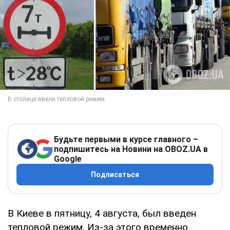
Будьте первыми в курсе главного –
подпишитесь на Новини на OBOZ.UA в
Google
Подписаться
В Киеве в пятницу, 4 августа, был введен
тепловой режим. Из-за этого временно