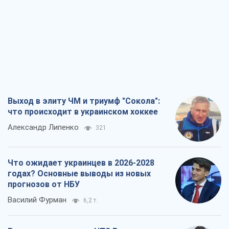
Выход в элиту ЧМ и триумф "Сокола":
что происходит в украинском хоккее
Александр Липенко
321
Что ожидает украинцев в 2026-2028
годах? Основные выводы из новых
прогнозов от НБУ
Василий Фурман
6,2 т.