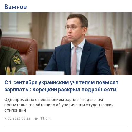
Важное
С 1 сентября украинским учителям повысят
зарплаты: Корецкий раскрыл подробности
Одновременно с повышением зарплат педагогам
правительство объявило об увеличении студенческих
стипендий
7.08.2026 00:29
11,6 т.