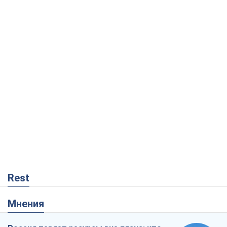
Rest
Мнения