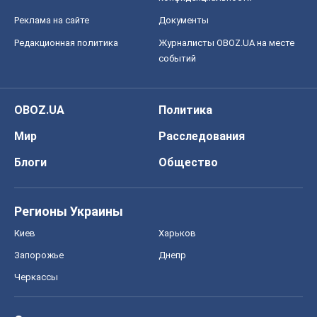
Реклама на сайте
Документы
Редакционная политика
Журналисты OBOZ.UA на месте
событий
OBOZ.UA
Политика
Мир
Расследования
Блоги
Общество
Регионы Украины
Киев
Харьков
Запорожье
Днепр
Черкассы