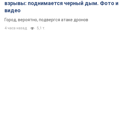
взрывы: поднимается черный дым. Фото и
видео
Город, вероятно, подвергся атаке дронов
4 часа назад
5,1 т.