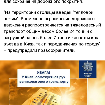
для сохранения дорожного покрытия.
"На территории столицы введен "тепловой
режим". Временное ограничение дорожного
движения распространяется на тяжеловесный
транспорт общим весом более 24 тонн и с
нагрузкой на ось более 7 тонн и касается как
въезда в Киев, так и передвижения по городу",
– предупредили правоохранители.