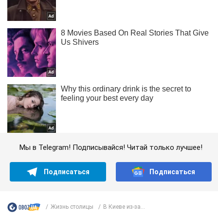
Мы в Telegram! Подписывайся! Читай только лучшее!
Подписаться
Подписаться
Жизнь столицы
В Киеве из-за...