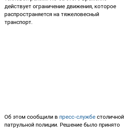
действует ограничение движения, которое
распространяется на тяжеловесный
транспорт.
Об этом сообщили в
пресс-службе
столичной
патрульной полиции. Решение было принято