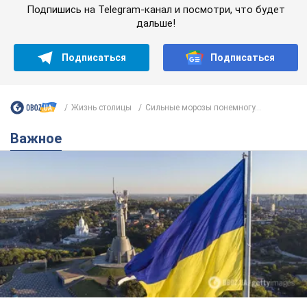
Подпишись на Telegram-канал и посмотри, что будет
дальше!
Подписаться
Подписаться
Жизнь столицы
Сильные морозы понемногу...
Важное