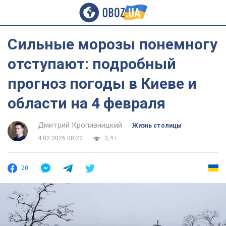
Сильные морозы понемногу
отступают: подробный
прогноз погоды в Киеве и
области на 4 февраля
Дмитрий Кропивницкий
Жизнь столицы
4.02.2026 08:22
3,4 т.
20