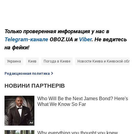
Только проверенная информация у нас в
Telegram-канале
OBOZ.UA и
Viber
. Не ведитесь
на фейки!
Украина
Киев
Погода в Киеве
Новости Киева и Киевской облас
Редакционная политика