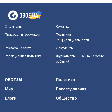
О компании
Команда
Правовая информация
Политика
конфиденциальности
Реклама на сайте
Документы
Редакционная политика
Журналисты OBOZ.UA на месте
событий
OBOZ.UA
Политика
Мир
Расследования
Блоги
Общество