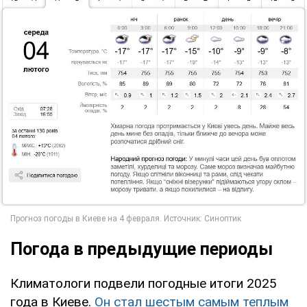
Погода в предыдущие периоды
Климатологи подвели погодные итоги 2025
года в Киеве.
Он стал шестым
самым теплым