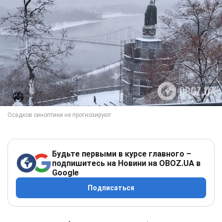
Будьте первыми в курсе главного –
подпишитесь на Новини на OBOZ.UA в
Google
Подписаться