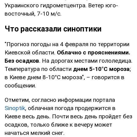
Украинского гидрометцентра. Ветер юго-
восточный, 7-10 м/с.
Что рассказали синоптики
"Прогноз погоды на 4 февраля по территории
Киевской области.
Облачно с прояснениями.
Без осадков
. На дорогах местами гололедица.
Температура по области
днем 5-10°С мороза
;
в Киеве днем 8-10°С мороза", – говорится в
сообщении.
Отметим, согласно информации портала
Sinoptik
, облачная погода продержится в
Киеве весь день. Почти весь день пройдет без
осадков, только ближе к вечеру может
начаться мелкий снег.