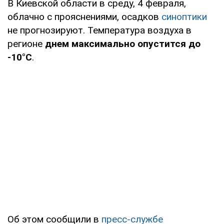
В Киевской области в среду, 4 февраля,
облачно с прояснениями, осадков
синоптики
не прогнозируют. Температура воздуха в
регионе
днем максимально опустится до
-10°С
.
Об этом сообщили в
пресс-службе