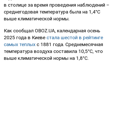
в столице за время проведения наблюдений –
среднегодовая температура была на 1,4°С
выше климатической нормы.
Как сообщал OBOZ.UA, календарная осень
2025 года в Киеве
стала шестой в рейтинге
самых теплых
с 1881 года. Среднемесячная
температура воздуха составила 10,5°С, что
выше климатической нормы на 1,8°С.