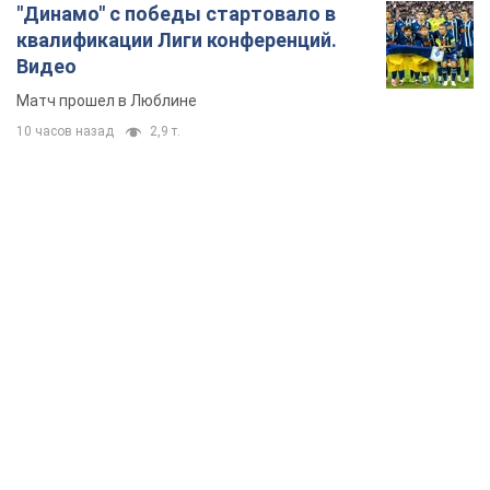
"Динамо" с победы стартовало в
квалификации Лиги конференций.
Видео
Матч прошел в Люблине
10 часов назад
2,9 т.