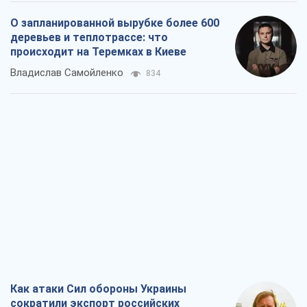
О запланированной вырубке более 600
деревьев и теплотрассе: что
происходит на Теремках в Киеве
Владислав Самойленко
834
Как атаки Сил обороны Украины
сократили экспорт российских