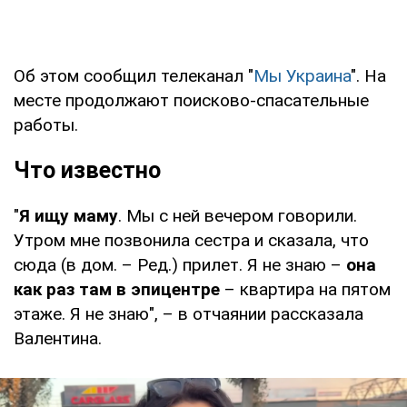
Об этом сообщил телеканал "
Мы Украина
". На
месте продолжают поисково-спасательные
работы.
Что известно
"
Я ищу маму
. Мы с ней вечером говорили.
Утром мне позвонила сестра и сказала, что
сюда (в дом. – Ред.) прилет. Я не знаю –
она
как раз там в эпицентре
– квартира на пятом
этаже. Я не знаю", – в отчаянии рассказала
Валентина.