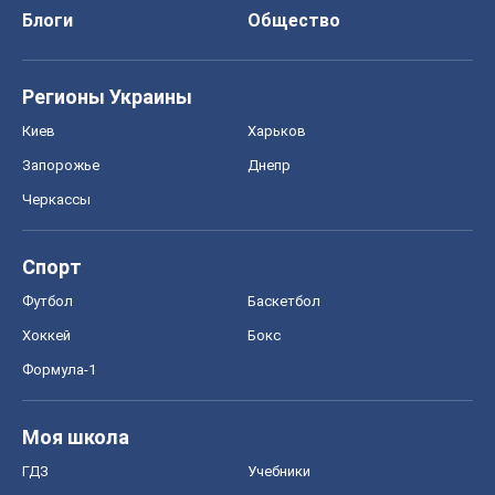
Блоги
Общество
Регионы Украины
Киев
Харьков
Запорожье
Днепр
Черкассы
Спорт
Футбол
Баскетбол
Хоккей
Бокс
Формула-1
Моя школа
ГДЗ
Учебники