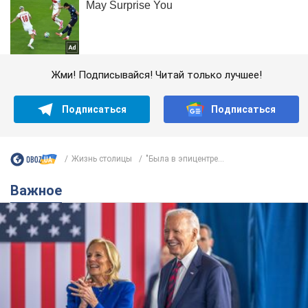
Жми! Подписывайся! Читай только лучшее!
Подписаться
Подписаться
Жизнь столицы
"Была в эпицентре...
Важное