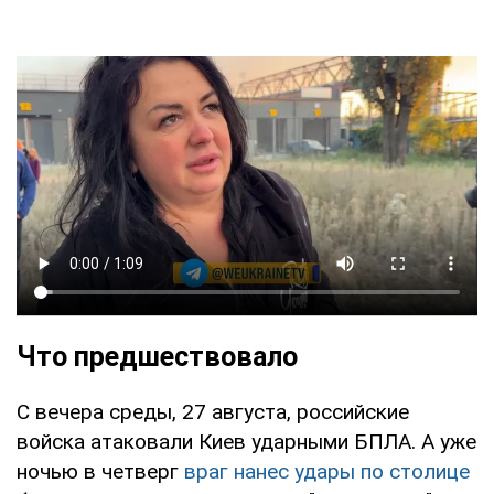
Что предшествовало
С вечера среды, 27 августа, российские
войска атаковали Киев ударными БПЛА. А уже
ночью в четверг
враг нанес удары по столице