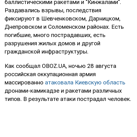
баллистическими ракетами и "Кинжалами".
Раздавались взрывы, последствия
фиксируют в Шевченковском, Дарницком,
Днепровском и Соломенском районах. Есть
погибшие, много пострадавших, есть
разрушения жилых домов и другой
гражданской инфраструктуры.
Как сообщал OBOZ.UA, ночью 28 августа
российская оккупационная армия
массированно
атаковала Киевскую область
дронами-камикадзе и ракетами различных
типов. В результате атаки пострадал человек.