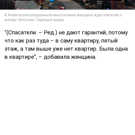
"(Спасатели. – Ред.) не дают гарантий, потому
что как раз туда – в саму квартиру, пятый
этаж, а там выше уже нет квартир. Была одна
в квартире", – добавила женщина.