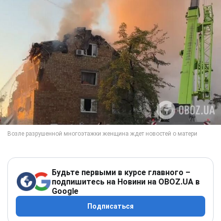
Будьте первыми в курсе главного –
подпишитесь на Новини на OBOZ.UA в
Google
Подписаться