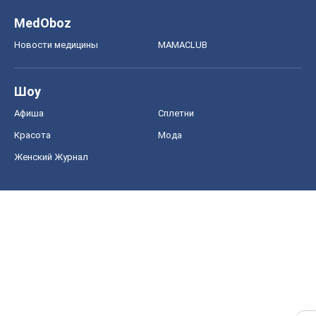
MedOboz
Новости медицины
MAMACLUB
Шоу
Афиша
Сплетни
Красота
Мода
Женский Журнал