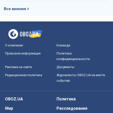
Все мнения
О компании
Команда
Правовая информация
Политика
конфиденциальности
Реклама на сайте
Документы
Редакционная политика
Журналисты OBOZ.UA на месте
событий
OBOZ.UA
Политика
Мир
Расследования