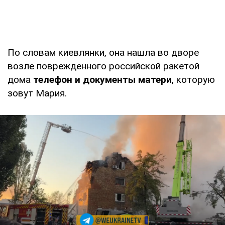
По словам киевлянки, она нашла во дворе
возле поврежденного российской ракетой
дома
телефон и документы матери
, которую
зовут Мария.