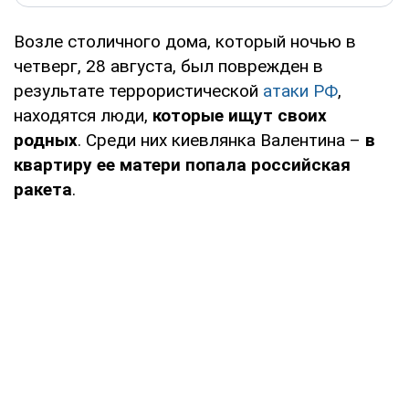
Возле столичного дома, который ночью в
четверг, 28 августа, был поврежден в
результате террористической
атаки РФ
,
находятся люди,
которые ищут своих
родных
. Среди них киевлянка Валентина –
в
квартиру ее матери попала российская
ракета
.