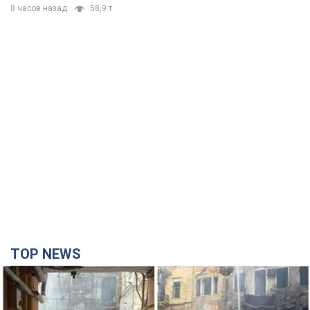
8 часов назад
58,9 т.
TOP NEWS