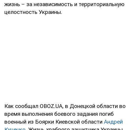
жизнь – за независимость и территориальную
целостность Украины.
Как сообщал OBOZ.UA, в Донецкой области во
время выполнения боевого задания погиб
военный из Боярки Киевской области
Андрей
Куценко
. Жизнь храброго защитника Украины