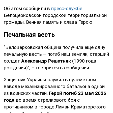
Об этом сообщили в
пресс-службе
Белоцерковской городской территориальной
громады. Вечная память и слава Герою!
Печальная весть
"Белоцерковская община получила еще одну
печальную весть – погиб наш земляк, старший
солдат
Александр Решетняк
(1990 года
рождения)", – говорится в сообщении.
Защитник Украины служил в пулеметном
взводе механизированного батальона одной
из воинских частей.
Герой погиб 23 мая 2026
года
во время стрелкового боя с
противником в городе Лиман Краматорского