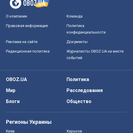
О компании
Команда
Правовая информация
Политика
конфиденциальности
Реклама на сайте
Документы
Редакционная политика
Журналисты OBOZ.UA на месте
событий
OBOZ.UA
Политика
Мир
Расследования
Блоги
Общество
Регионы Украины
Киев
Харьков