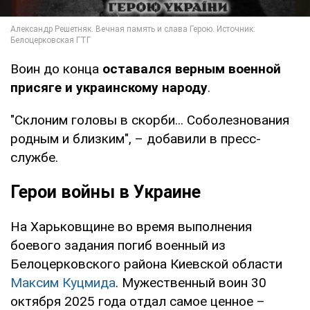
Воин до конца
оставался верным военной
присяге и украинскому народу
.
"Склоним головы в скорби... Соболезнования
родным и близким", – добавили в пресс-
службе.
Герои войны в Украине
На Харьковщине во время выполнения
боевого задания погиб военный из
Белоцерковского района Киевской области
Максим Куцмида
. Мужественный воин 30
октября 2025 года отдал самое ценное –