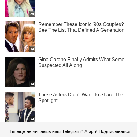
Ты еще не читаешь наш Telegram? А зря! Подписывайся