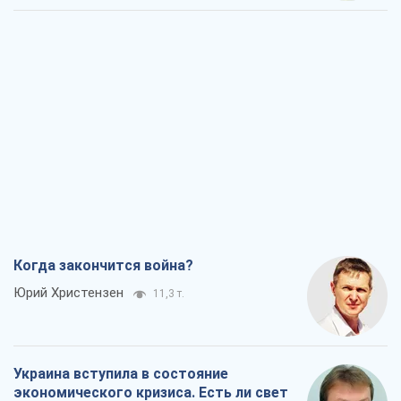
Когда закончится война?
Юрий Христензен
11,3 т.
Украина вступила в состояние
экономического кризиса. Есть ли свет