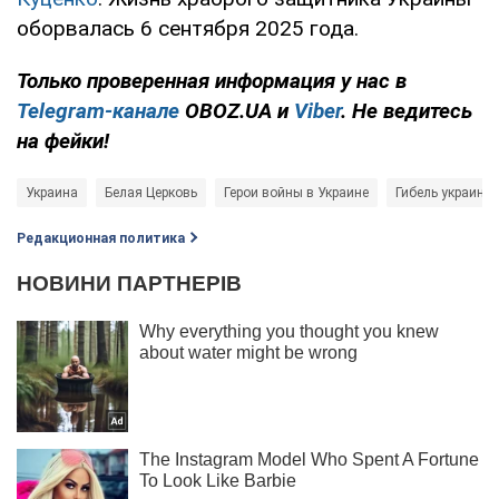
оборвалась 6 сентября 2025 года.
Только проверенная информация у нас в
Telegram-канале
OBOZ.UA и
Viber
. Не ведитесь
на фейки!
Украина
Белая Церковь
Герои войны в Украине
Гибель украинс
Редакционная политика