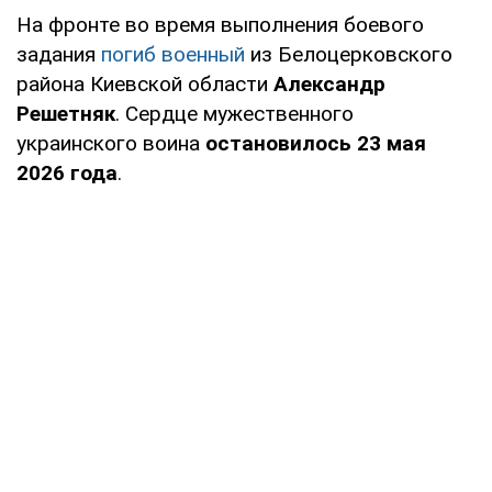
На фронте во время выполнения боевого
задания
погиб военный
из Белоцерковского
района Киевской области
Александр
Решетняк
. Сердце мужественного
украинского воина
остановилось 23 мая
2026 года
.