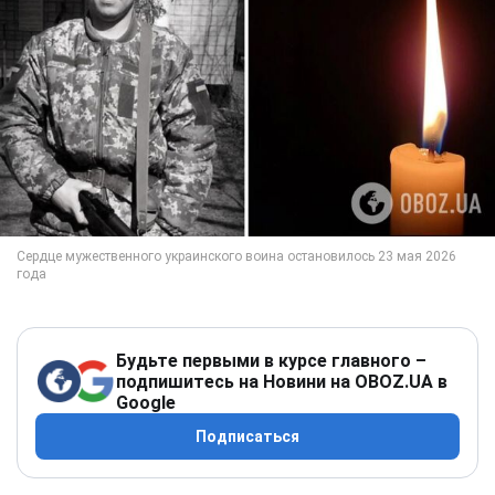
Будьте первыми в курсе главного –
подпишитесь на Новини на OBOZ.UA в
Google
Подписаться