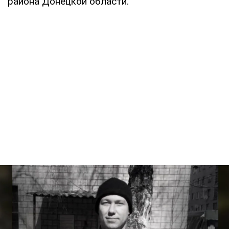
района Донецкой области.