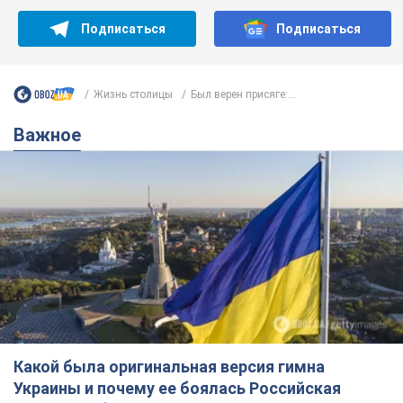
Подписаться
Подписаться
Жизнь столицы
Был верен присяге:...
Важное
Какой была оригинальная версия гимна
Украины и почему ее боялась Российская