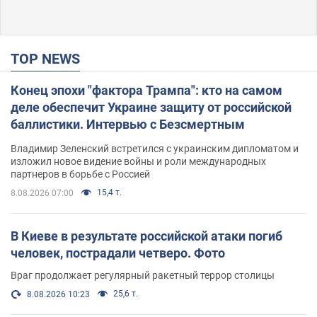
TOP NEWS
Конец эпохи "фактора Трампа": кто на самом
деле обеспечит Украине защиту от российской
баллистики. Интервью с Безсмертным
Владимир Зеленский встретился с украинским дипломатом и
изложил новое видение войны и роли международных
партнеров в борьбе с Россией
15,4 т.
8.08.2026 07:00
В Киеве в результате российской атаки погиб
человек, пострадали четверо. Фото
Враг продолжает регулярный ракетный террор столицы
25,6 т.
8.08.2026 10:23