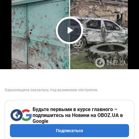
Play Video
Будьте первыми в курсе главного –
подпишитесь на Новини на OBOZ.UA в
Google
Подписаться