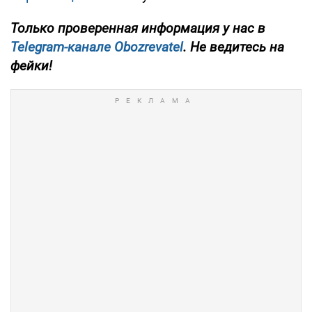
Только проверенная информация у нас в
Telegram-канале Obozrevatel
. Не ведитесь на
фейки!