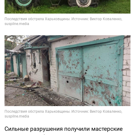
Сильные разрушения получили мастерские