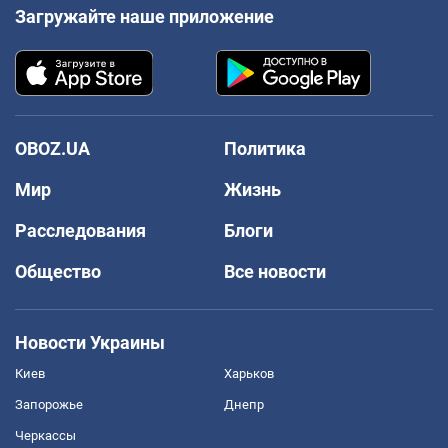
Загружайте наше приложение
OBOZ.UA
Политика
Мир
Жизнь
Расследования
Блоги
Общество
Все новости
Новости Украины
Киев
Харьков
Запорожье
Днепр
Черкассы