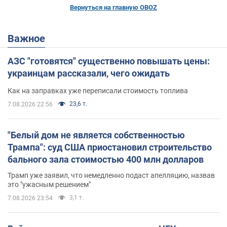
Вернуться на главную OBOZ
Важное
АЗС "готовятся" существенно повышать цены:
украинцам рассказали, чего ожидать
Как на заправках уже переписали стоимость топлива
23,6 т.
7.08.2026 22:56
"Белый дом не является собственностью
Трампа": суд США приостановил строительство
бального зала стоимостью 400 млн долларов
Трамп уже заявил, что немедленно подаст апелляцию, назвав
это "ужасным решением"
3,1 т.
7.08.2026 23:54