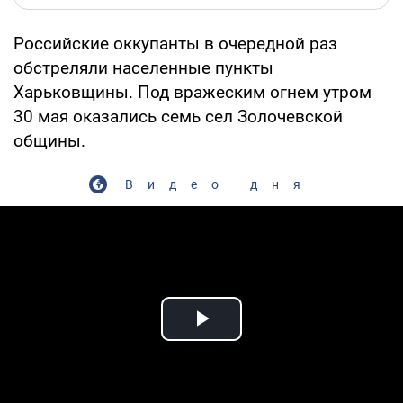
Российские оккупанты в очередной раз
обстреляли населенные пункты
Харьковщины. Под вражеским огнем утром
30 мая оказались семь сел Золочевской
общины.
Видео дня
Play Video