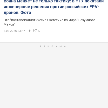
Война меняет не только тактику: в НГУ показали
инженерные решения против российских FPV-
дронов. Фото
Это "постапокалиптическая эстетика из мира "Безумного
Макса"
9,7 т.
7.08.2026 23:47