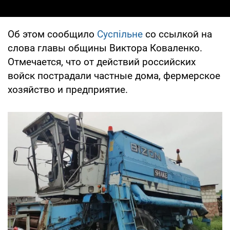
Об этом сообщило
Суспільне
со ссылкой на
слова главы общины Виктора Коваленко.
Отмечается, что от действий российских
войск пострадали частные дома, фермерское
хозяйство и предприятие.