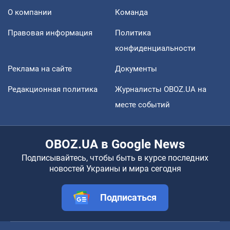
О компании
Команда
Правовая информация
Политика
конфиденциальности
Реклама на сайте
Документы
Редакционная политика
Журналисты OBOZ.UA на
месте событий
OBOZ.UA в Google News
Подписывайтесь, чтобы быть в курсе последних
новостей Украины и мира сегодня
Подписаться