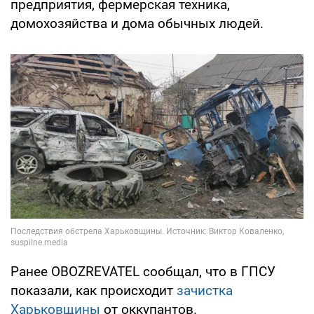
предприятия, фермерская техника,
домохозяйства и дома обычных людей.
Ранее OBOZREVATEL сообщал, что в ГПСУ
показали, как происходит
зачистка
Харьковщины
от оккупантов.