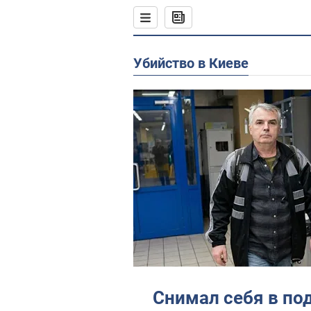
Убийство в Киеве
Снимал себя в по