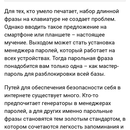
Для тех, кто умело печатает, набор длинной
фразы на клавиатуре не создает проблем.
Однако вводить такое предложение на
смартфоне или планшете – настоящее
мучение. Выходом может стать установка
менеджера паролей, который работает на
всех устройствах. Тогда парольная фраза
понадобится вам только одна – как мастер-
пароль для разблокировки всей базы.
Путей для обеспечения безопасности себя в
интернете существует много. Кто-то
предпочитает генераторы в менеджерах
паролей, а для других именно парольные
фразы становятся тем золотым стандартом, в
котором сочетаются легкость запоминания и