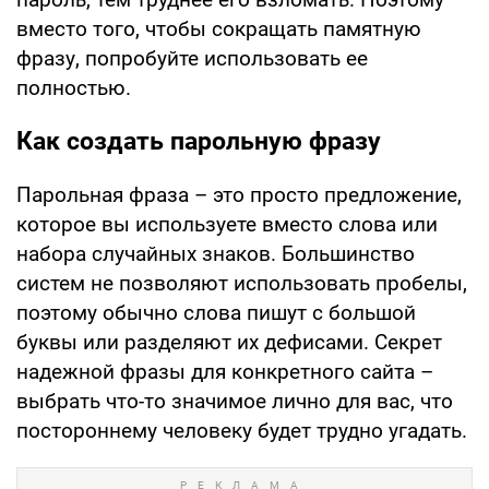
вместо того, чтобы сокращать памятную
фразу, попробуйте использовать ее
полностью.
Как создать парольную фразу
Парольная фраза – это просто предложение,
которое вы используете вместо слова или
набора случайных знаков. Большинство
систем не позволяют использовать пробелы,
поэтому обычно слова пишут с большой
буквы или разделяют их дефисами. Секрет
надежной фразы для конкретного сайта –
выбрать что-то значимое лично для вас, что
постороннему человеку будет трудно угадать.