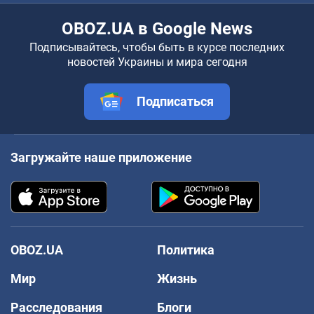
OBOZ.UA в Google News
Подписывайтесь, чтобы быть в курсе последних
новостей Украины и мира сегодня
Подписаться
Загружайте наше приложение
OBOZ.UA
Политика
Мир
Жизнь
Расследования
Блоги