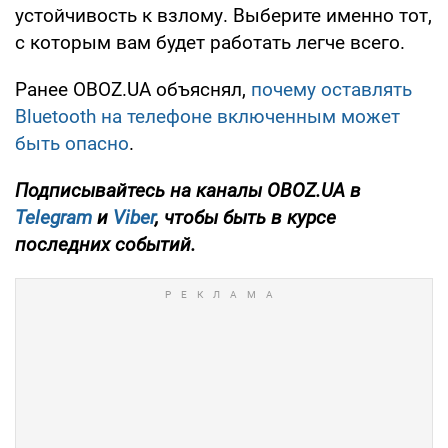
устойчивость к взлому. Выберите именно тот,
с которым вам будет работать легче всего.
Ранее OBOZ.UA объяснял,
почему оставлять
Bluetooth на телефоне включенным может
быть опасно
.
Подписывайтесь на каналы OBOZ.UA в
Telegram
и
Viber
, чтобы быть в курсе
последних событий.