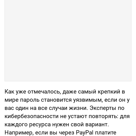
Как уже отмечалось, даже самый крепкий в
мире пароль становится уязвимым, если он у
вас один на все случаи жизни. Эксперты по
кибербезопасности не устают повторять: для
каждого ресурса нужен свой вариант.
Например, если вы через PayPal платите