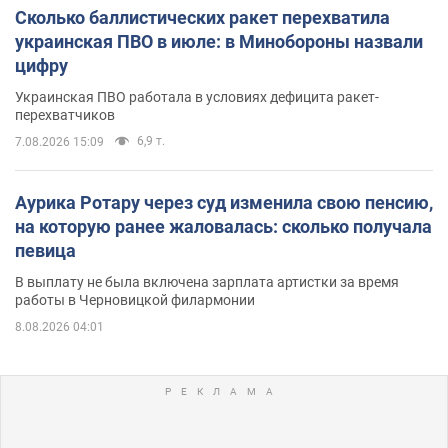
Сколько баллистических ракет перехватила
украинская ПВО в июле: в Минобороны назвали
цифру
Украинская ПВО работала в условиях дефицита ракет-
перехватчиков
6,9 т.
7.08.2026 15:09
Аурика Ротару через суд изменила свою пенсию,
на которую ранее жаловалась: сколько получала
певица
В выплату не была включена зарплата артистки за время
работы в Черновицкой филармонии
8.08.2026 04:01