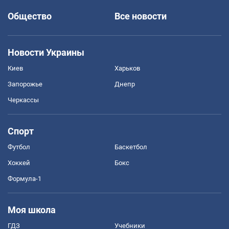
Общество
Все новости
Новости Украины
Киев
Харьков
Запорожье
Днепр
Черкассы
Спорт
Футбол
Баскетбол
Хоккей
Бокс
Формула-1
Моя школа
ГДЗ
Учебники