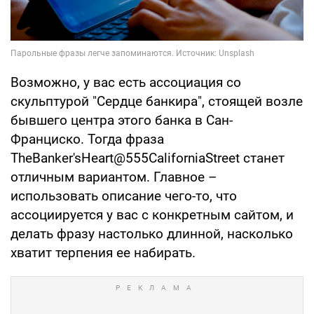
Возможно, у вас есть ассоциация со
скульптурой "Сердце банкира", стоящей возле
бывшего центра этого банка в Сан-
Франциско. Тогда фраза
TheBanker'sHeart@555CaliforniaStreet станет
отличным вариантом. Главное –
использовать описание чего-то, что
ассоциируется у вас с конкретным сайтом, и
делать фразу настолько длинной, насколько
хватит терпения ее набирать.