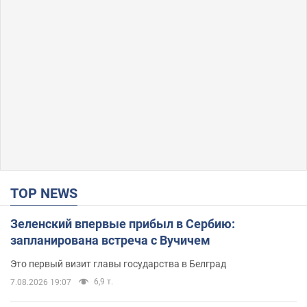
TOP NEWS
Зеленский впервые прибыл в Сербию:
запланирована встреча с Вучичем
Это первый визит главы государства в Белград
6,9 т.
7.08.2026 19:07