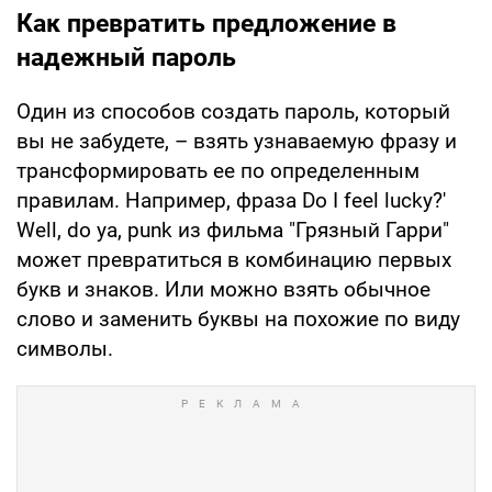
Как превратить предложение в
надежный пароль
Один из способов создать пароль, который
вы не забудете, – взять узнаваемую фразу и
трансформировать ее по определенным
правилам. Например, фраза Do I feel lucky?'
Well, do ya, punk из фильма "Грязный Гарри"
может превратиться в комбинацию первых
букв и знаков. Или можно взять обычное
слово и заменить буквы на похожие по виду
символы.