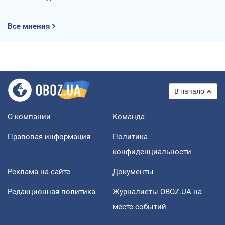
Все мнения
В начало
О компании
Команда
Правовая информация
Политика
конфиденциальности
Реклама на сайте
Документы
Редакционная политика
Журналисты OBOZ.UA на
месте событий