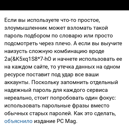
Если вы используете что-то простое,
злоумышленник может взломать такой
пароль подбором по словарю или просто
подсмотреть через плечо. А если вы выучите
наизусть сложную комбинацию вроде
2a(&K5xq1S8*7-hO и начнете использовать ее
на каждом сайте, то утечка данных на одном
ресурсе поставит под удар все ваши
аккаунты. Поскольку запомнить отдельный
надежный пароль для каждого сервиса
нереально, стоит попробовать один фокус:
использовать парольные фразы вместо
обычных старых паролей. Как это сделать,
объяснило
издание PC Mag.