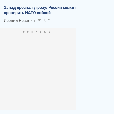
Запад проспал угрозу: Россия может
проверить НАТО войной
Леонид Невзлин
1,0 т.