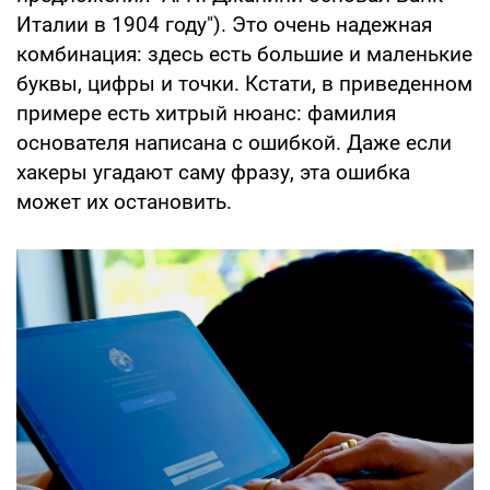
Италии в 1904 году"). Это очень надежная
комбинация: здесь есть большие и маленькие
буквы, цифры и точки. Кстати, в приведенном
примере есть хитрый нюанс: фамилия
основателя написана с ошибкой. Даже если
хакеры угадают саму фразу, эта ошибка
может их остановить.