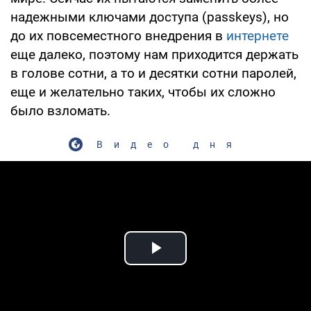
надежными ключами доступа (passkeys), но
до их повсеместного внедрения в
интернете
еще далеко, поэтому нам приходится держать
в голове сотни, а то и десятки сотни паролей,
еще и желательно таких, чтобы их сложно
было взломать.
Видео дня
Play Video