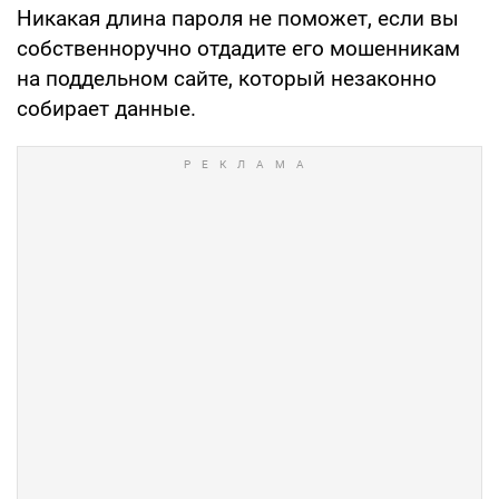
Никакая длина пароля не поможет, если вы
собственноручно отдадите его мошенникам
на поддельном сайте, который незаконно
собирает данные.