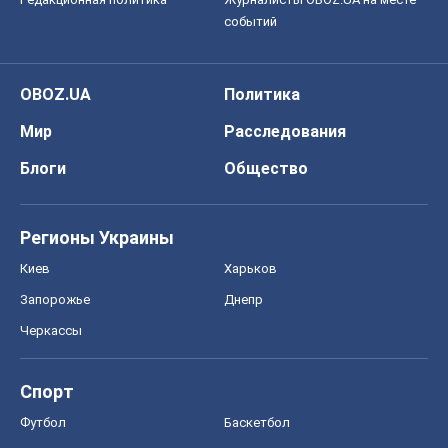
событий
OBOZ.UA
Политика
Мир
Расследования
Блоги
Общество
Регионы Украины
Киев
Харьков
Запорожье
Днепр
Черкассы
Спорт
Футбол
Баскетбол