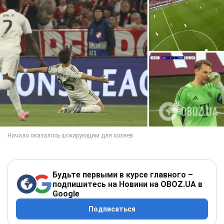
Будьте первыми в курсе главного –
подпишитесь на Новини на OBOZ.UA в
Google
Подписаться