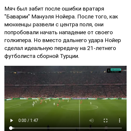
Мяч был забит после ошибки вратаря
"Баварии" Мануэля Нойера. После того, как
мюнхенцы развели с центра поля, они
попробовали начать нападение от своего
голкипера. Но вместо дальнего удара Нойер
сделал идеальную передачу на 21-летнего
футболиста сборной Турции.