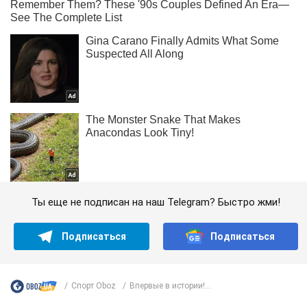
Ты еще не подписан на наш Telegram? Быстро жми!
Подписаться
Подписаться
Спорт Oboz
Впервые в истории!...