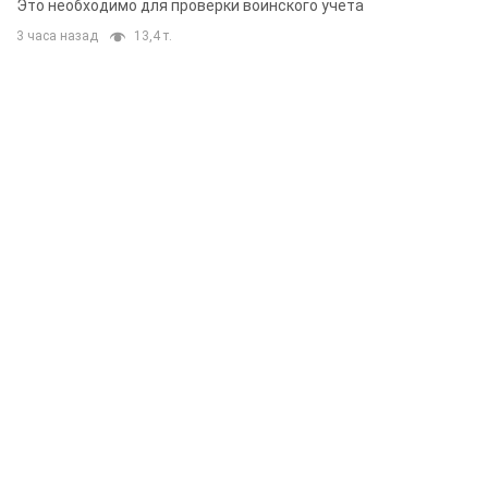
Это необходимо для проверки воинского учета
3 часа назад
13,4 т.