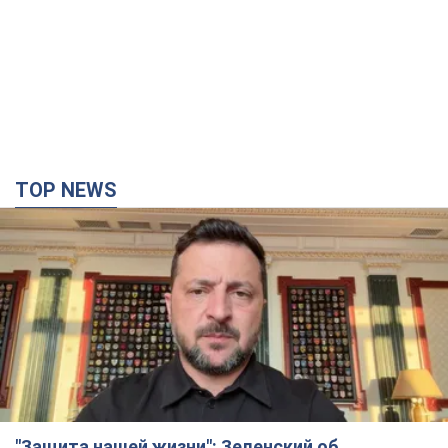
TOP NEWS
"Защита нашей жизни": Зеленский об