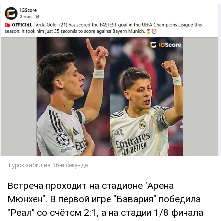
Встреча проходит на стадионе "Арена
Мюнхен". В первой игре "Бавария" победила
"Реал" со счётом 2:1, а на стадии 1/8 финала