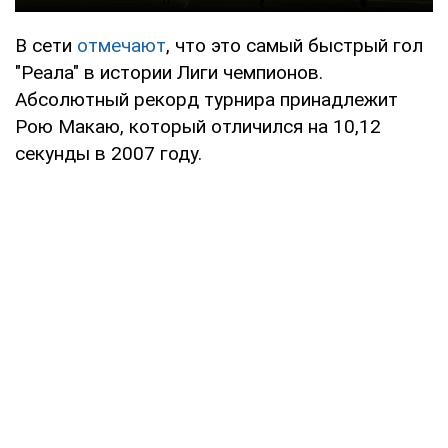
В сети
отмечают
, что это самый быстрый гол
"Реала" в истории Лиги чемпионов.
Абсолютный рекорд турнира принадлежит
Рою Макаю, который отличился на 10,12
секунды в 2007 году.