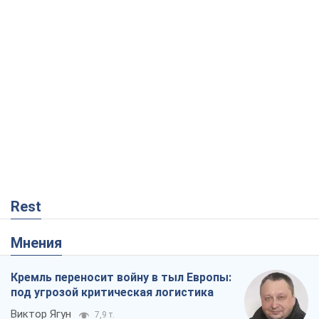
Rest
Мнения
Кремль переносит войну в тыл Европы:
под угрозой критическая логистика
Виктор Ягун
7,9 т.