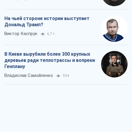
На чьей стороне истории выступает
Дональд Трамп?
Виктор Каспрук
6,7 т.
В Киеве вырубили более 300 крупных
деревьев ради теплотрассы и вопреки
Генплану
Владислав Самойленко
594