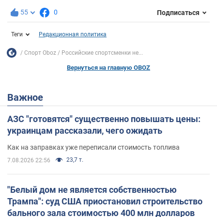
55
0
Подписаться
Теги
Редакционная политика
Спорт Oboz
Российские спортсменки не...
Вернуться на главную OBOZ
Важное
АЗС "готовятся" существенно повышать цены:
украинцам рассказали, чего ожидать
Как на заправках уже переписали стоимость топлива
23,7 т.
7.08.2026 22:56
"Белый дом не является собственностью
Трампа": суд США приостановил строительство
бального зала стоимостью 400 млн долларов