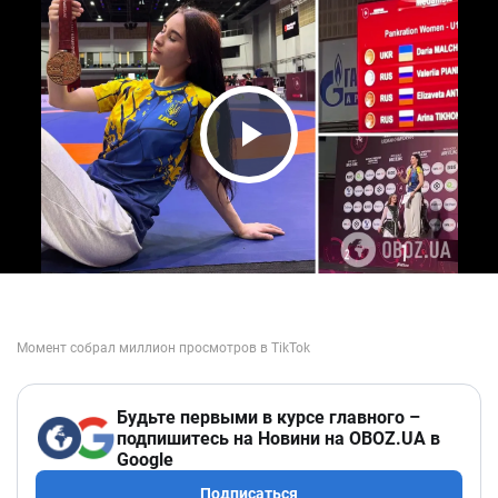
Play Video
Будьте первыми в курсе главного –
подпишитесь на Новини на OBOZ.UA в
Google
Подписаться