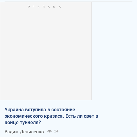
Украина вступила в состояние
экономического кризиса. Есть ли свет в
конце туннеля?
Вадим Денисенко
24