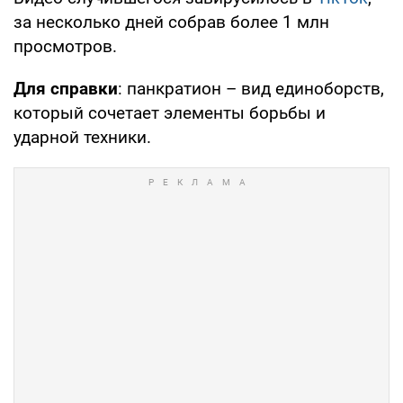
за несколько дней собрав более 1 млн
просмотров.
Для справки
: панкратион – вид единоборств,
который сочетает элементы борьбы и
ударной техники.