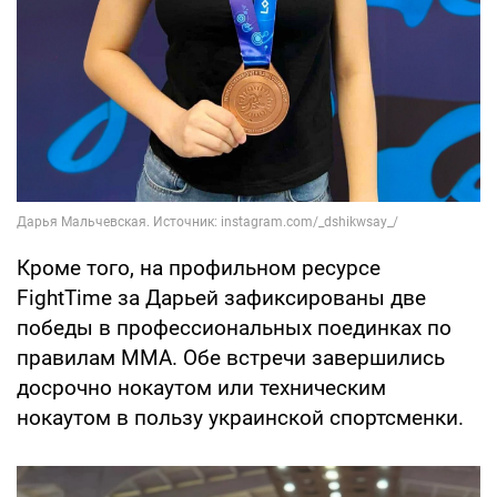
Кроме того, на профильном ресурсе
FightTime за Дарьей зафиксированы две
победы в профессиональных поединках по
правилам ММА. Обе встречи завершились
досрочно нокаутом или техническим
нокаутом в пользу украинской спортсменки.