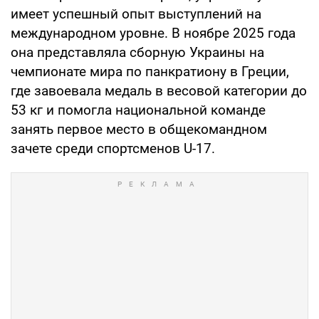
имеет успешный опыт выступлений на
международном уровне. В ноябре 2025 года
она представляла сборную Украины на
чемпионате мира по панкратиону в Греции,
где завоевала медаль в весовой категории до
53 кг и помогла национальной команде
занять первое место в общекомандном
зачете среди спортсменов U-17.