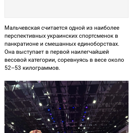
Мальчевская считается одной из наиболее
перспективных украинских спортсменок в
панкратионе и смешанных единоборствах.
Она выступает в первой наилегчайшей
весовой категории, соревнуясь в весе около
52–53 килограммов.