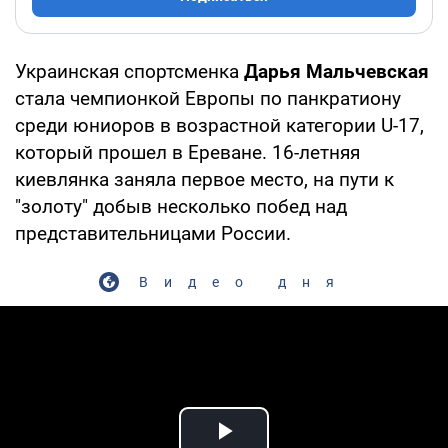
Украинская спортсменка
Дарья Мальчевская
стала чемпионкой Европы по панкратиону
среди юниоров в возрастной категории U-17,
который прошел в Ереване. 16-летняя
киевлянка заняла первое место, на пути к
"золоту" добыв несколько побед над
представительницами России.
Видео дня