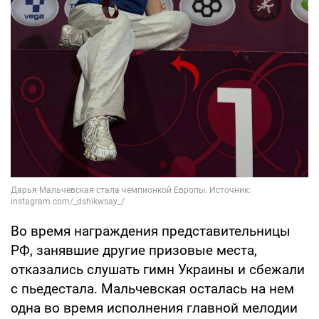
Во время награждения представительницы
РФ, занявшие другие призовые места,
отказались слушать гимн Украины и сбежали
с пьедестала. Мальчевская осталась на нем
одна во время исполнения главной мелодии