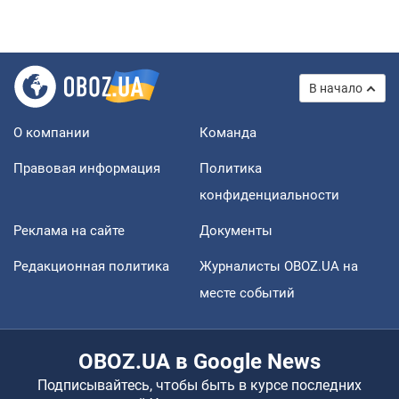
В начало
О компании
Команда
Правовая информация
Политика
конфиденциальности
Реклама на сайте
Документы
Редакционная политика
Журналисты OBOZ.UA на
месте событий
OBOZ.UA в Google News
Подписывайтесь, чтобы быть в курсе последних