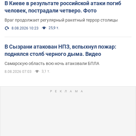
В Киеве в результате российской атаки погиб
человек, пострадали четверо. Фото
Враг продолжает регулярный ракетный террор столицы
25,9 т.
8.08.2026 10:23
В Сызрани атакован НПЗ, вспыхнул пожар:
поднялся столб черного дыма. Видео
Самарскую область всю ночь атаковали БПЛА
3,1 т.
8.08.2026 07:03