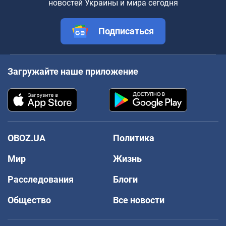
новостей Украины и мира сегодня
Подписаться
Загружайте наше приложение
OBOZ.UA
Политика
Мир
Жизнь
Расследования
Блоги
Общество
Все новости