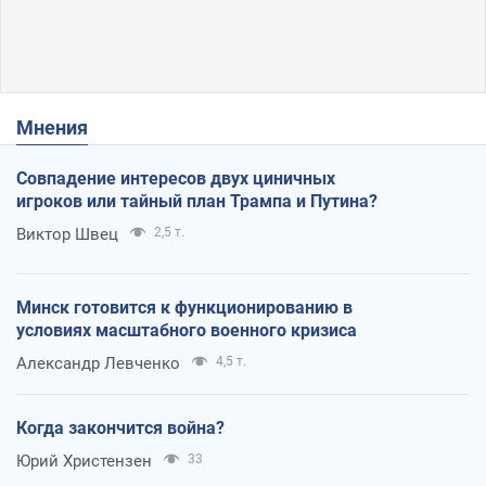
Мнения
Совпадение интересов двух циничных
игроков или тайный план Трампа и Путина?
Виктор Швец
2,5 т.
Минск готовится к функционированию в
условиях масштабного военного кризиса
Александр Левченко
4,5 т.
Когда закончится война?
Юрий Христензен
33