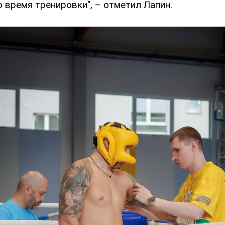
 время тренировки", – отметил Лапин.