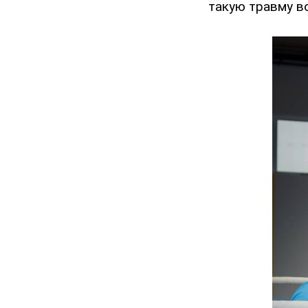
такую травму во