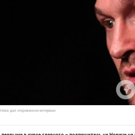
 первыми в курсе главного – подпишитесь на Новини на