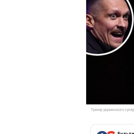
Будьте