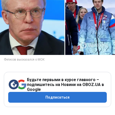
Будьте первыми в курсе главного –
подпишитесь на Новини на OBOZ.UA в
Google
Подписаться