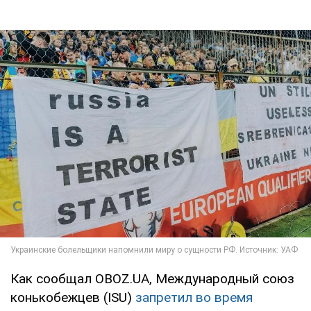
Как сообщал OBOZ.UA, Международный союз
конькобежцев (ISU)
запретил во время