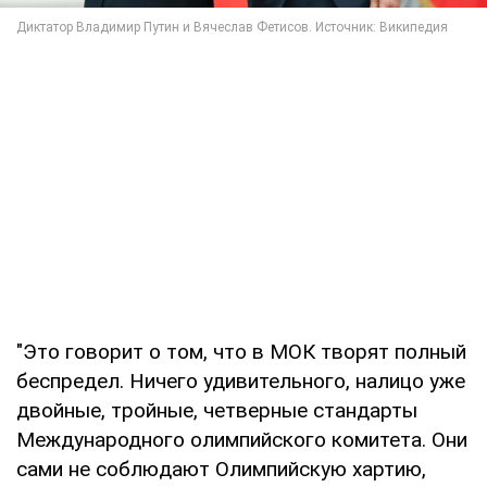
"Это говорит о том, что в МОК творят полный
беспредел. Ничего удивительного, налицо уже
двойные, тройные, четверные стандарты
Международного олимпийского комитета. Они
сами не соблюдают Олимпийскую хартию,