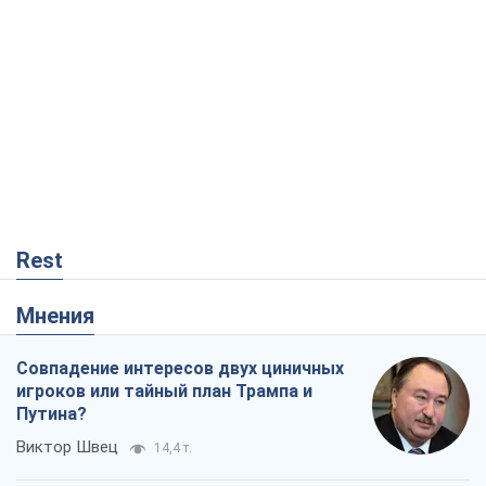
Rest
Мнения
Совпадение интересов двух циничных
игроков или тайный план Трампа и
Путина?
Виктор Швец
14,4 т.