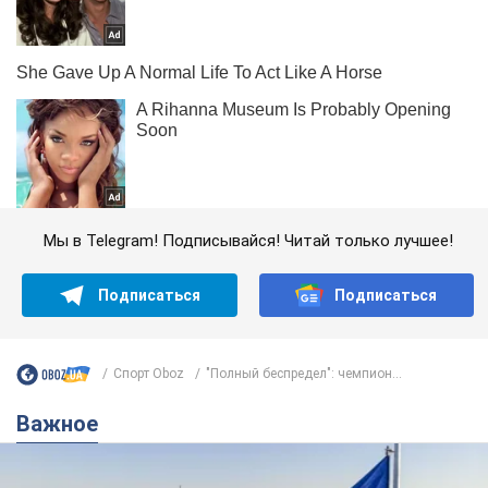
Мы в Telegram! Подписывайся! Читай только лучшее!
Подписаться
Подписаться
Спорт Oboz
"Полный беспредел": чемпион...
Важное