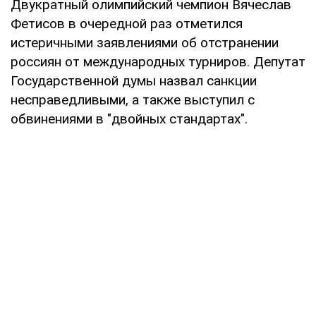
Двукратный олимпийский чемпион Вячеслав
Фетисов в очередной раз отметился
истеричными заявлениями об отстранении
россиян от международных турниров. Депутат
Государственной думы назвал санкции
несправедливыми, а также выступил с
обвинениями в "двойных стандартах".