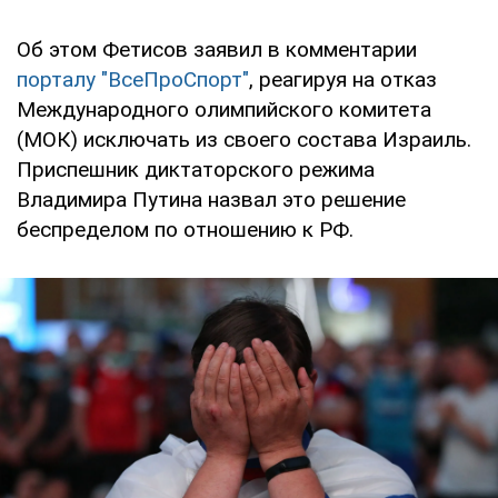
Об этом Фетисов заявил в комментарии
порталу "ВсеПроСпорт"
, реагируя на отказ
Международного олимпийского комитета
(МОК) исключать из своего состава Израиль.
Приспешник диктаторского режима
Владимира Путина назвал это решение
беспределом по отношению к РФ.