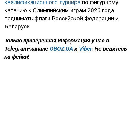
квалификационного турнира
по фигурному
катанию к Олимпийским играм 2026 года
поднимать флаги Российской Федерации и
Беларуси.
Только
проверенная информация у нас в
Telegram-канале
OBOZ.UA
и
Viber
. Не ведитесь
на фейки!