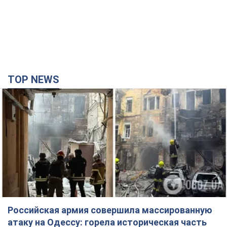
TOP NEWS
Российская армия совершила массированную
атаку на Одессу: горела историческая часть