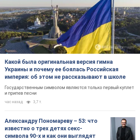
Какой была оригинальная версия гимна
Украины и почему ее боялась Российская
империя: об этом не рассказывают в школе
Государственным символом являются только первый куплет
и припев песни
час назад
3,7 т.
Александру Пономареву – 53: что
известно о трех детях секс-
символа 90-х и как они выглядят