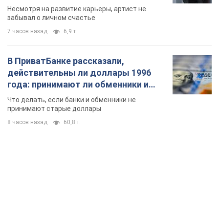
Несмотря на развитие карьеры, артист не
забывал о личном счастье
7 часов назад
6,9 т.
В ПриватБанке рассказали,
действительны ли доллары 1996
года: принимают ли обменники и
банки такие купюры
Что делать, если банки и обменники не
принимают старые доллары
8 часов назад
60,8 т.