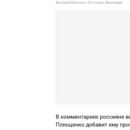
В комментариях россияне в
Плющенко добавит ему про