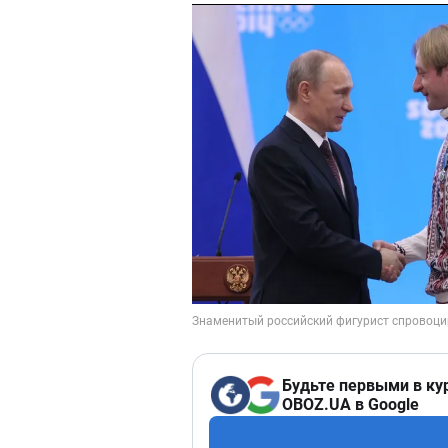
Будьте первыми в ку
OBOZ.UA в Google