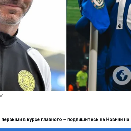
 первыми в курсе главного – подпишитесь на Новини на