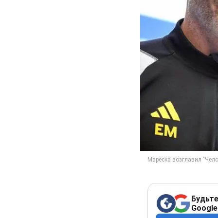
Будьте
Google