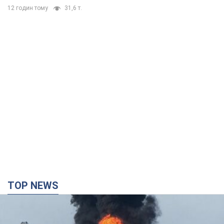
12 годин тому
31,6 т.
TOP NEWS