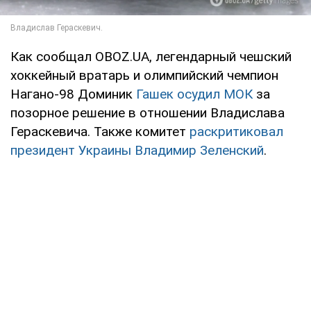
Как сообщал OBOZ.UA, легендарный чешский
хоккейный вратарь и олимпийский чемпион
Нагано-98 Доминик
Гашек осудил МОК
за
позорное решение в отношении Владислава
Гераскевича. Также комитет
раскритиковал
президент Украины Владимир Зеленский
.