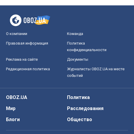
О компании
Команда
Правовая информация
Политика
конфиденциальности
Реклама на сайте
Документы
Редакционная политика
Журналисты OBOZ.UA на месте
событий
OBOZ.UA
Политика
Мир
Расследования
Блоги
Общество