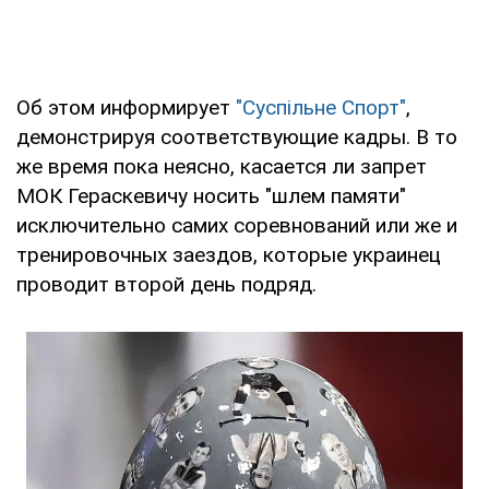
Об этом информирует
"Суспільне Спорт"
,
демонстрируя соответствующие кадры. В то
же время пока неясно, касается ли запрет
МОК Гераскевичу носить "шлем памяти"
исключительно самих соревнований или же и
тренировочных заездов, которые украинец
проводит второй день подряд.