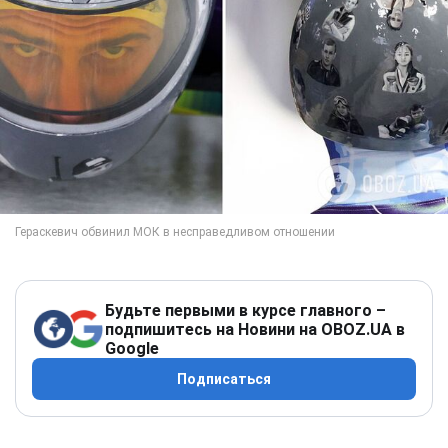
Будьте первыми в курсе главного –
подпишитесь на Новини на OBOZ.UA в
Google
Подписаться