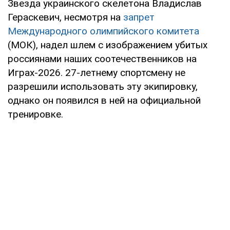
Звезда украинского скелетона Владислав
Гераскевич, несмотря на
запрет
Международного олимпийского комитета
(МОК), надел шлем с изображением убитых
россиянами наших соотечественников на
Играх-2026. 27-летнему спортсмену не
разрешили использовать эту экипировку,
однако он появился в ней на официальной
тренировке.