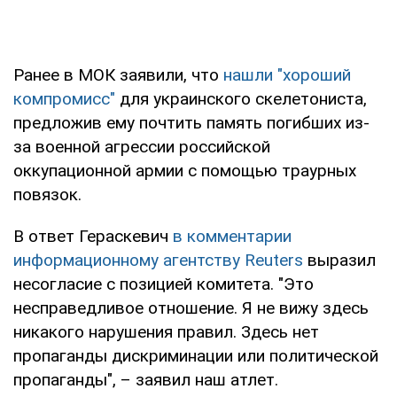
Ранее в МОК заявили, что
нашли "хороший
компромисс"
для украинского скелетониста,
предложив ему почтить память погибших из-
за военной агрессии российской
оккупационной армии с помощью траурных
повязок.
В ответ Гераскевич
в комментарии
информационному агентству Reuters
выразил
несогласие с позицией комитета. "Это
несправедливое отношение. Я не вижу здесь
никакого нарушения правил. Здесь нет
пропаганды дискриминации или политической
пропаганды", – заявил наш атлет.