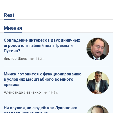
Rest
Мнения
Совпадение интересов двух циничных
игроков или тайный план Трампа и
Путина?
Виктор Швец
11,2 т.
Минск готовится к функционированию
в условиях масштабного военного
кризиса
Александр Левченко
16,2 т.
Ни оружия, ни людей: как Лукашенко