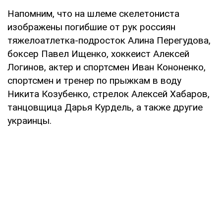
Напомним, что на шлеме скелетониста
изображены погибшие от рук россиян
тяжелоатлетка-подросток Алина Перегудова,
боксер Павел Ищенко, хоккеист Алексей
Логинов, актер и спортсмен Иван Кононенко,
спортсмен и тренер по прыжкам в воду
Никита Козубенко, стрелок Алексей Хабаров,
танцовщица Дарья Курдель, а также другие
украинцы.